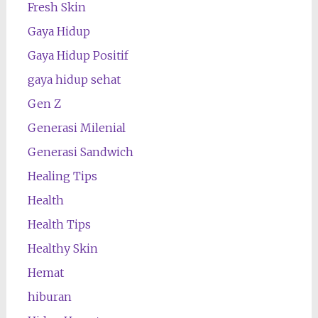
Fresh Skin
Gaya Hidup
Gaya Hidup Positif
gaya hidup sehat
Gen Z
Generasi Milenial
Generasi Sandwich
Healing Tips
Health
Health Tips
Healthy Skin
Hemat
hiburan