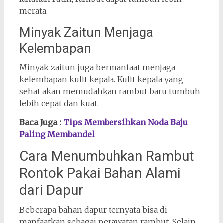
merata.
Minyak Zaitun Menjaga
Kelembapan
Minyak zaitun juga bermanfaat menjaga
kelembapan kulit kepala. Kulit kepala yang
sehat akan memudahkan rambut baru tumbuh
lebih cepat dan kuat.
Baca Juga :
Tips Membersihkan Noda Baju
Paling Membandel
Cara Menumbuhkan Rambut
Rontok Pakai Bahan Alami
dari Dapur
Beberapa bahan dapur ternyata bisa di
manfaatkan sebagai perawatan rambut. Selain