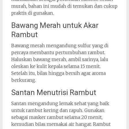
murah, bahan ini mudah di temukan dan cukup
praktis di gunakan.
Bawang Merah untuk Akar
Rambut
Bawang merah mengandung sulfur yang di
percaya membantu pertumbuhan rambut.
Haluskan bawang merah, ambil sarinya, lalu
oleskan ke kulit kepala selama 15 menit.
Setelah itu, bilas hingga bersih agar aroma
berkurang.
Santan Menutrisi Rambut
Santan mengandung lemak sehat yang baik
untuk rambut kering dan rapuh. Gunakan
sebagai masker rambut selama 20 menit,
kemudian bilas memakai air hangat. Rambut