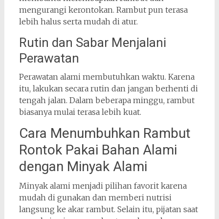
mengurangi kerontokan. Rambut pun terasa
lebih halus serta mudah di atur.
Rutin dan Sabar Menjalani
Perawatan
Perawatan alami membutuhkan waktu. Karena
itu, lakukan secara rutin dan jangan berhenti di
tengah jalan. Dalam beberapa minggu, rambut
biasanya mulai terasa lebih kuat.
Cara Menumbuhkan Rambut
Rontok Pakai Bahan Alami
dengan Minyak Alami
Minyak alami menjadi pilihan favorit karena
mudah di gunakan dan memberi nutrisi
langsung ke akar rambut. Selain itu, pijatan saat