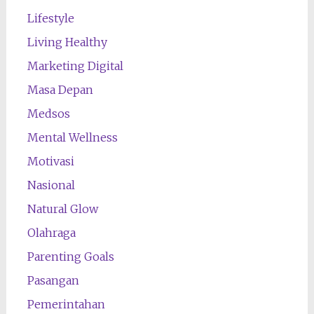
Lifestyle
Living Healthy
Marketing Digital
Masa Depan
Medsos
Mental Wellness
Motivasi
Nasional
Natural Glow
Olahraga
Parenting Goals
Pasangan
Pemerintahan