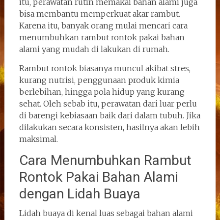
itu, perawatan rutin memakai bahan alami juga
bisa membantu memperkuat akar rambut.
Karena itu, banyak orang mulai mencari cara
menumbuhkan rambut rontok pakai bahan
alami yang mudah di lakukan di rumah.
Rambut rontok biasanya muncul akibat stres,
kurang nutrisi, penggunaan produk kimia
berlebihan, hingga pola hidup yang kurang
sehat. Oleh sebab itu, perawatan dari luar perlu
di barengi kebiasaan baik dari dalam tubuh. Jika
dilakukan secara konsisten, hasilnya akan lebih
maksimal.
Cara Menumbuhkan Rambut
Rontok Pakai Bahan Alami
dengan Lidah Buaya
Lidah buaya di kenal luas sebagai bahan alami