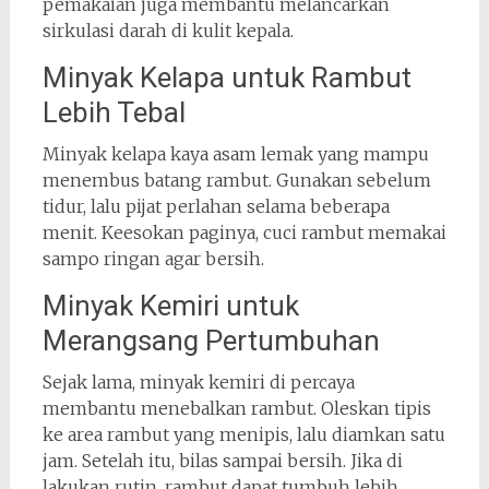
pemakaian juga membantu melancarkan
sirkulasi darah di kulit kepala.
Minyak Kelapa untuk Rambut
Lebih Tebal
Minyak kelapa kaya asam lemak yang mampu
menembus batang rambut. Gunakan sebelum
tidur, lalu pijat perlahan selama beberapa
menit. Keesokan paginya, cuci rambut memakai
sampo ringan agar bersih.
Minyak Kemiri untuk
Merangsang Pertumbuhan
Sejak lama, minyak kemiri di percaya
membantu menebalkan rambut. Oleskan tipis
ke area rambut yang menipis, lalu diamkan satu
jam. Setelah itu, bilas sampai bersih. Jika di
lakukan rutin, rambut dapat tumbuh lebih