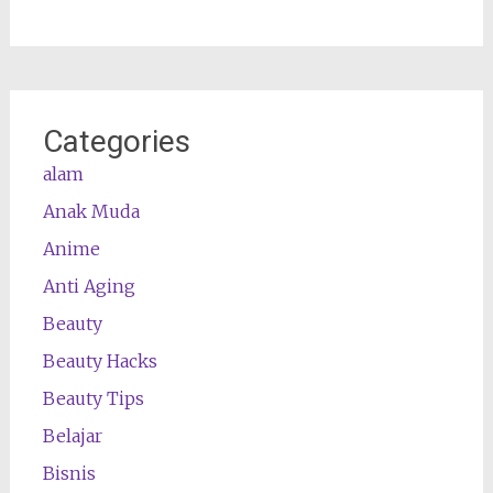
Categories
alam
Anak Muda
Anime
Anti Aging
Beauty
Beauty Hacks
Beauty Tips
Belajar
Bisnis