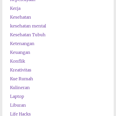
Kerja
Kesehatan
kesehatan mental
Kesehatan Tubuh
Ketenangan
Keuangan
Konflik
Kreativitas
Kue Rumah
Kulineran
Laptop
Liburan
Life Hacks