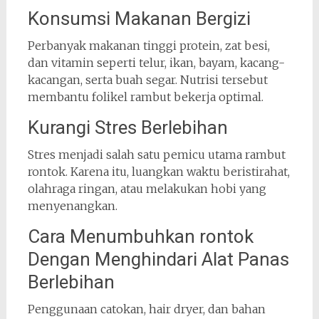
Konsumsi Makanan Bergizi
Perbanyak makanan tinggi protein, zat besi,
dan vitamin seperti telur, ikan, bayam, kacang-
kacangan, serta buah segar. Nutrisi tersebut
membantu folikel rambut bekerja optimal.
Kurangi Stres Berlebihan
Stres menjadi salah satu pemicu utama rambut
rontok. Karena itu, luangkan waktu beristirahat,
olahraga ringan, atau melakukan hobi yang
menyenangkan.
Cara Menumbuhkan rontok
Dengan Menghindari Alat Panas
Berlebihan
Penggunaan catokan, hair dryer, dan bahan