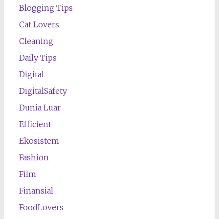
Blogging Tips
Cat Lovers
Cleaning
Daily Tips
Digital
DigitalSafety
Dunia Luar
Efficient
Ekosistem
Fashion
Film
Finansial
FoodLovers