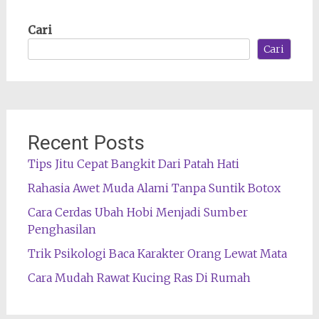
Cari
Cari
Recent Posts
Tips Jitu Cepat Bangkit Dari Patah Hati
Rahasia Awet Muda Alami Tanpa Suntik Botox
Cara Cerdas Ubah Hobi Menjadi Sumber
Penghasilan
Trik Psikologi Baca Karakter Orang Lewat Mata
Cara Mudah Rawat Kucing Ras Di Rumah