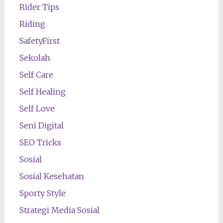
Rider Tips
Riding
SafetyFirst
Sekolah
Self Care
Self Healing
Self Love
Seni Digital
SEO Tricks
Sosial
Sosial Kesehatan
Sporty Style
Strategi Media Sosial