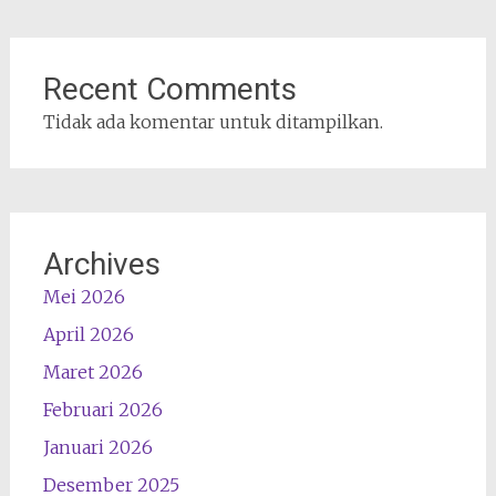
Recent Comments
Tidak ada komentar untuk ditampilkan.
Archives
Mei 2026
April 2026
Maret 2026
Februari 2026
Januari 2026
Desember 2025