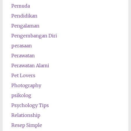
Pemuda
Pendidikan
Pengalaman
Pengembangan Diri
perasaan
Perawatan
Perawatan Alami
Pet Lovers
Photography
psikolog
Psychology Tips
Relationship
Resep Simple