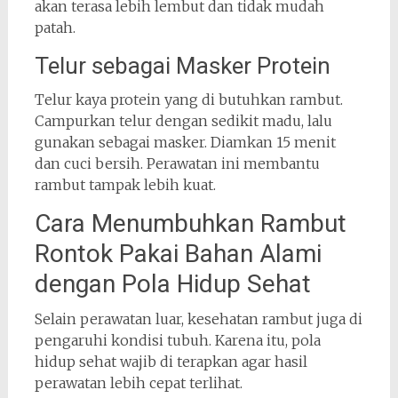
akan terasa lebih lembut dan tidak mudah
patah.
Telur sebagai Masker Protein
Telur kaya protein yang di butuhkan rambut.
Campurkan telur dengan sedikit madu, lalu
gunakan sebagai masker. Diamkan 15 menit
dan cuci bersih. Perawatan ini membantu
rambut tampak lebih kuat.
Cara Menumbuhkan Rambut
Rontok Pakai Bahan Alami
dengan Pola Hidup Sehat
Selain perawatan luar, kesehatan rambut juga di
pengaruhi kondisi tubuh. Karena itu, pola
hidup sehat wajib di terapkan agar hasil
perawatan lebih cepat terlihat.