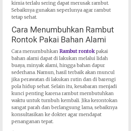
kimia terlalu sering dapat merusak rambut.
Sebaiknya gunakan seperlunya agar rambut
tetap sehat.
Cara Menumbuhkan Rambut
Rontok Pakai Bahan Alami
Cara menumbuhkan
Rambut rontok
pakai
bahan alami dapat di lakukan melalui lidah
buaya, minyak alami, hingga bahan dapur
sederhana. Namun, hasil terbaik akan muncul
jika perawatan di lakukan rutin dan di barengi
pola hidup sehat. Selain itu, kesabaran menjadi
kunci penting karena rambut membutuhkan
waktu untuk tumbuh kembali. Jika kerontokan
sangat parah dan berlangsung lama, sebaiknya
konsultasikan ke dokter agar mendapat
penanganan tepat.