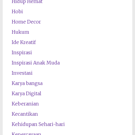
Hidup Hemat
Hobi
Home Decor
Hukum
Ide Kreatif
Inspirasi
Inspirasi Anak Muda
Investasi
Karya bangsa
Karya Digital
Keberanian
Kecantikan
Kehidupan Sehari-hari
Kepercayaan