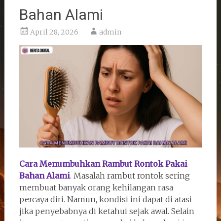
Bahan Alami
April 28, 2026
admin
Cara Menumbuhkan Rambut Rontok Pakai
Bahan Alami
. Masalah rambut rontok sering
membuat banyak orang kehilangan rasa
percaya diri. Namun, kondisi ini dapat di atasi
jika penyebabnya di ketahui sejak awal. Selain