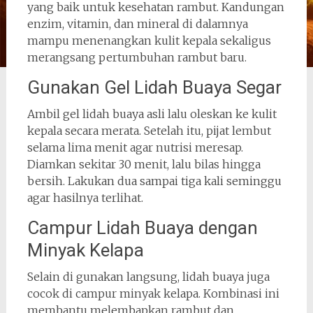
yang baik untuk kesehatan rambut. Kandungan
enzim, vitamin, dan mineral di dalamnya
mampu menenangkan kulit kepala sekaligus
merangsang pertumbuhan rambut baru.
Gunakan Gel Lidah Buaya Segar
Ambil gel lidah buaya asli lalu oleskan ke kulit
kepala secara merata. Setelah itu, pijat lembut
selama lima menit agar nutrisi meresap.
Diamkan sekitar 30 menit, lalu bilas hingga
bersih. Lakukan dua sampai tiga kali seminggu
agar hasilnya terlihat.
Campur Lidah Buaya dengan
Minyak Kelapa
Selain di gunakan langsung, lidah buaya juga
cocok di campur minyak kelapa. Kombinasi ini
membantu melembapkan rambut dan