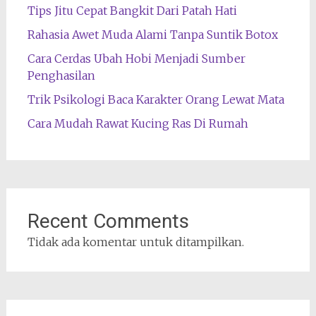
Tips Jitu Cepat Bangkit Dari Patah Hati
Rahasia Awet Muda Alami Tanpa Suntik Botox
Cara Cerdas Ubah Hobi Menjadi Sumber
Penghasilan
Trik Psikologi Baca Karakter Orang Lewat Mata
Cara Mudah Rawat Kucing Ras Di Rumah
Recent Comments
Tidak ada komentar untuk ditampilkan.