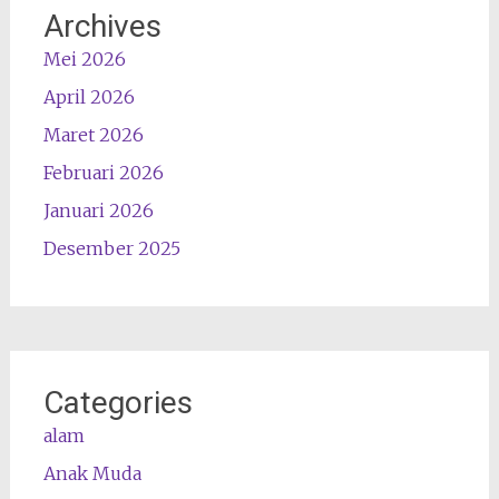
Archives
Mei 2026
April 2026
Maret 2026
Februari 2026
Januari 2026
Desember 2025
Categories
alam
Anak Muda