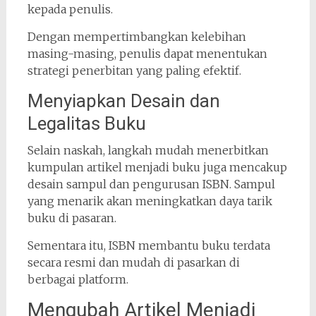
kepada penulis.
Dengan mempertimbangkan kelebihan
masing-masing, penulis dapat menentukan
strategi penerbitan yang paling efektif.
Menyiapkan Desain dan
Legalitas Buku
Selain naskah, langkah mudah menerbitkan
kumpulan artikel menjadi buku juga mencakup
desain sampul dan pengurusan ISBN. Sampul
yang menarik akan meningkatkan daya tarik
buku di pasaran.
Sementara itu, ISBN membantu buku terdata
secara resmi dan mudah di pasarkan di
berbagai platform.
Mengubah Artikel Menjadi