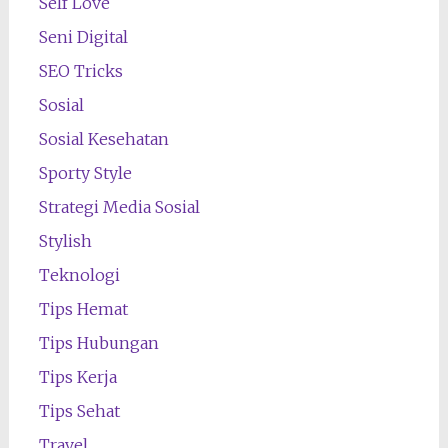
Self Love
Seni Digital
SEO Tricks
Sosial
Sosial Kesehatan
Sporty Style
Strategi Media Sosial
Stylish
Teknologi
Tips Hemat
Tips Hubungan
Tips Kerja
Tips Sehat
Travel