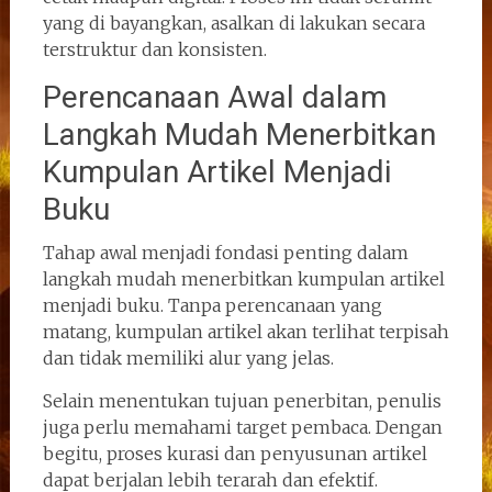
yang di bayangkan, asalkan di lakukan secara
terstruktur dan konsisten.
Perencanaan Awal dalam
Langkah Mudah Menerbitkan
Kumpulan Artikel Menjadi
Buku
Tahap awal menjadi fondasi penting dalam
langkah mudah menerbitkan kumpulan artikel
menjadi buku. Tanpa perencanaan yang
matang, kumpulan artikel akan terlihat terpisah
dan tidak memiliki alur yang jelas.
Selain menentukan tujuan penerbitan, penulis
juga perlu memahami target pembaca. Dengan
begitu, proses kurasi dan penyusunan artikel
dapat berjalan lebih terarah dan efektif.