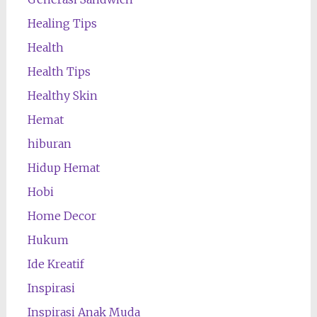
Healing Tips
Health
Health Tips
Healthy Skin
Hemat
hiburan
Hidup Hemat
Hobi
Home Decor
Hukum
Ide Kreatif
Inspirasi
Inspirasi Anak Muda