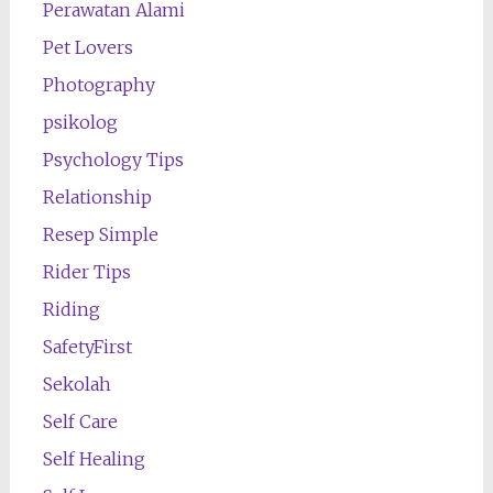
Perawatan Alami
Pet Lovers
Photography
psikolog
Psychology Tips
Relationship
Resep Simple
Rider Tips
Riding
SafetyFirst
Sekolah
Self Care
Self Healing