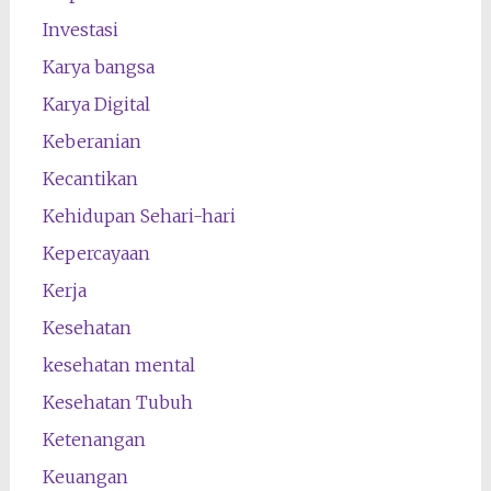
Investasi
Karya bangsa
Karya Digital
Keberanian
Kecantikan
Kehidupan Sehari-hari
Kepercayaan
Kerja
Kesehatan
kesehatan mental
Kesehatan Tubuh
Ketenangan
Keuangan