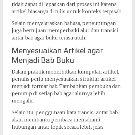
tidak dapat di lepaskan dari proses ini karena
artikel biasanya di tulis untuk konteks terpisah.
Selain menyelaraskan bahasa, penyuntingan
juga bertujuan memperbaiki alur dan transisi
antar bab agar buku terasa utuh.
Menyesuaikan Artikel agar
Menjadi Bab Buku
Dalam praktik menerbitkan kumpulan artikel,
penulis perlu menyesuaikan struktur artikel
menjadi format bab. Tambahkan pembuka dan
penutup di setiap bab agar alurnya lebih
mengalir.
Selain itu, penggunaan kata transisi antar bab
akan membantu pembaca memahami
hubungan antar topik secara lebih jelas.