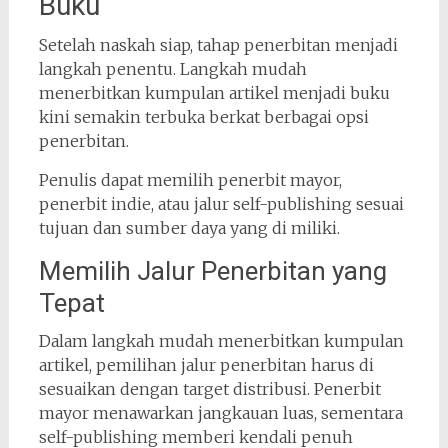
Buku
Setelah naskah siap, tahap penerbitan menjadi
langkah penentu. Langkah mudah
menerbitkan kumpulan artikel menjadi buku
kini semakin terbuka berkat berbagai opsi
penerbitan.
Penulis dapat memilih penerbit mayor,
penerbit indie, atau jalur self-publishing sesuai
tujuan dan sumber daya yang di miliki.
Memilih Jalur Penerbitan yang
Tepat
Dalam langkah mudah menerbitkan kumpulan
artikel, pemilihan jalur penerbitan harus di
sesuaikan dengan target distribusi. Penerbit
mayor menawarkan jangkauan luas, sementara
self-publishing memberi kendali penuh