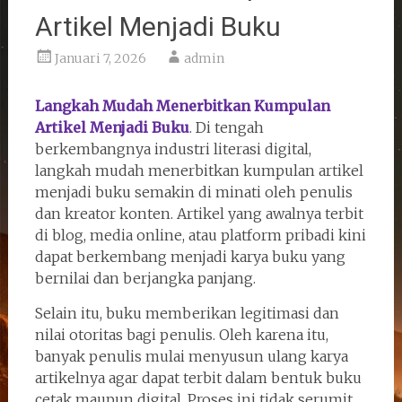
Artikel Menjadi Buku
Januari 7, 2026
admin
Langkah Mudah Menerbitkan Kumpulan
Artikel Menjadi Buku
. Di tengah
berkembangnya industri literasi digital,
langkah mudah menerbitkan kumpulan artikel
menjadi buku semakin di minati oleh penulis
dan kreator konten. Artikel yang awalnya terbit
di blog, media online, atau platform pribadi kini
dapat berkembang menjadi karya buku yang
bernilai dan berjangka panjang.
Selain itu, buku memberikan legitimasi dan
nilai otoritas bagi penulis. Oleh karena itu,
banyak penulis mulai menyusun ulang karya
artikelnya agar dapat terbit dalam bentuk buku
cetak maupun digital. Proses ini tidak serumit