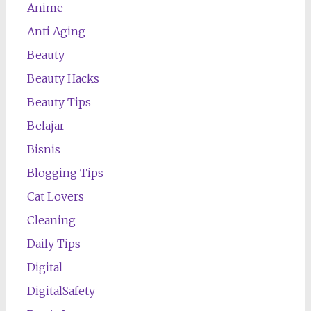
Anime
Anti Aging
Beauty
Beauty Hacks
Beauty Tips
Belajar
Bisnis
Blogging Tips
Cat Lovers
Cleaning
Daily Tips
Digital
DigitalSafety