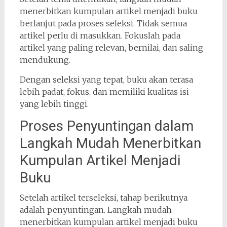
menerbitkan kumpulan artikel menjadi buku
berlanjut pada proses seleksi. Tidak semua
artikel perlu di masukkan. Fokuslah pada
artikel yang paling relevan, bernilai, dan saling
mendukung.
Dengan seleksi yang tepat, buku akan terasa
lebih padat, fokus, dan memiliki kualitas isi
yang lebih tinggi.
Proses Penyuntingan dalam
Langkah Mudah Menerbitkan
Kumpulan Artikel Menjadi
Buku
Setelah artikel terseleksi, tahap berikutnya
adalah penyuntingan. Langkah mudah
menerbitkan kumpulan artikel menjadi buku