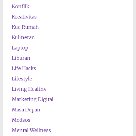
Konflik
Kreativitas
Kue Rumah
Kulineran
Laptop
Liburan
Life Hacks
Lifestyle
Living Healthy
Marketing Digital
Masa Depan
Medsos
Mental Wellness