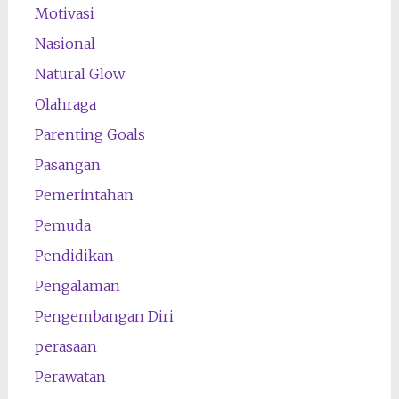
Motivasi
Nasional
Natural Glow
Olahraga
Parenting Goals
Pasangan
Pemerintahan
Pemuda
Pendidikan
Pengalaman
Pengembangan Diri
perasaan
Perawatan