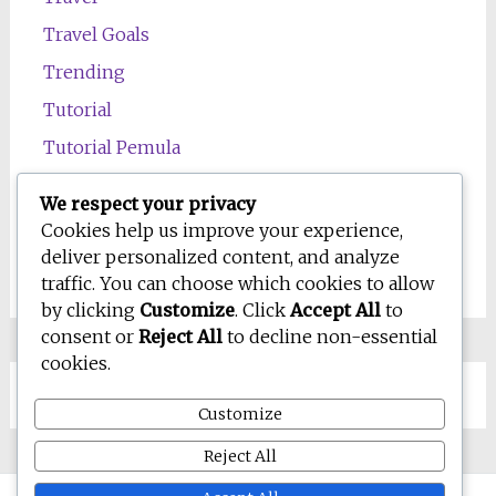
Travel Goals
Trending
Tutorial
Tutorial Pemula
Uncategorized
We respect your privacy
Wawasan
Cookies help us improve your experience,
deliver personalized content, and analyze
Wellness
traffic. You can choose which cookies to allow
by clicking
Customize
. Click
Accept All
to
consent or
Reject All
to decline non-essential
cookies.
Customize
Reject All