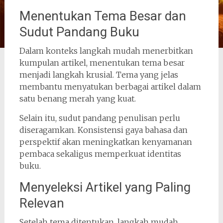
Menentukan Tema Besar dan
Sudut Pandang Buku
Dalam konteks langkah mudah menerbitkan
kumpulan artikel, menentukan tema besar
menjadi langkah krusial. Tema yang jelas
membantu menyatukan berbagai artikel dalam
satu benang merah yang kuat.
Selain itu, sudut pandang penulisan perlu
diseragamkan. Konsistensi gaya bahasa dan
perspektif akan meningkatkan kenyamanan
pembaca sekaligus memperkuat identitas
buku.
Menyeleksi Artikel yang Paling
Relevan
Setelah tema ditentukan, langkah mudah