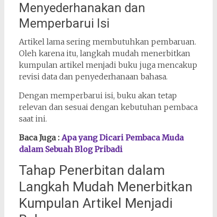
Menyederhanakan dan
Memperbarui Isi
Artikel lama sering membutuhkan pembaruan.
Oleh karena itu, langkah mudah menerbitkan
kumpulan artikel menjadi buku juga mencakup
revisi data dan penyederhanaan bahasa.
Dengan memperbarui isi, buku akan tetap
relevan dan sesuai dengan kebutuhan pembaca
saat ini.
Baca Juga :
Apa yang Dicari Pembaca Muda
dalam Sebuah Blog Pribadi
Tahap Penerbitan dalam
Langkah Mudah Menerbitkan
Kumpulan Artikel Menjadi