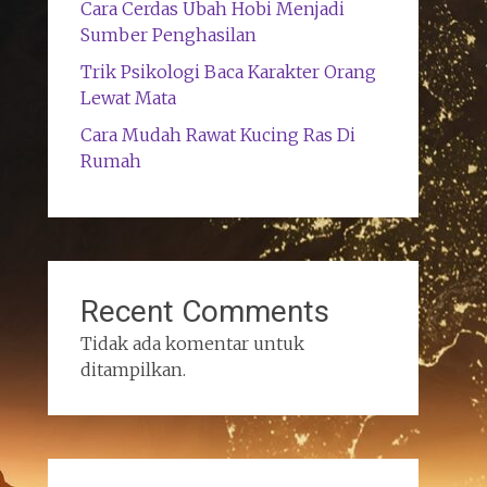
Cara Cerdas Ubah Hobi Menjadi
Sumber Penghasilan
Trik Psikologi Baca Karakter Orang
Lewat Mata
Cara Mudah Rawat Kucing Ras Di
Rumah
Recent Comments
Tidak ada komentar untuk
ditampilkan.