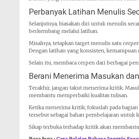
Perbanyak Latihan Menulis Se
Selanjutnya, biasakan diri untuk menulis seca
berkembang melalui latihan.
Misalnya, tetapkan target menulis satu cerpen
Dengan latihan yang konsisten, kemampuan m
Selain itu, membaca cerpen dari berbagai pen
Berani Menerima Masukan dan 
Terakhir, jangan takut menerima kritik. Mas
membantu memperbaiki kualitas tulisan.
Ketika menerima kritik, fokuslah pada bagia
tersebut sebagai bahan pembelajaran untuk k
Sikap terbuka terhadap kritik akan membantu