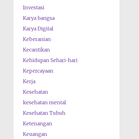
Investasi
Karya bangsa
Karya Digital
Keberanian
Kecantikan
Kehidupan Sehari-hari
Kepercayaan
Kerja
Kesehatan
kesehatan mental
Kesehatan Tubuh
Ketenangan
Keuangan