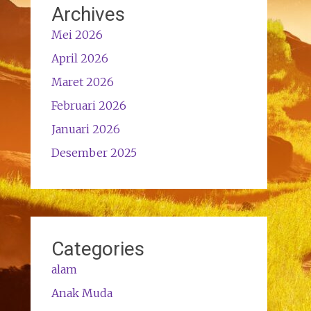
Archives
Mei 2026
April 2026
Maret 2026
Februari 2026
Januari 2026
Desember 2025
Categories
alam
Anak Muda