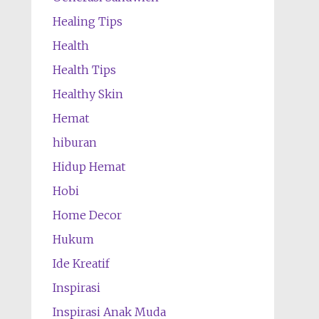
Healing Tips
Health
Health Tips
Healthy Skin
Hemat
hiburan
Hidup Hemat
Hobi
Home Decor
Hukum
Ide Kreatif
Inspirasi
Inspirasi Anak Muda