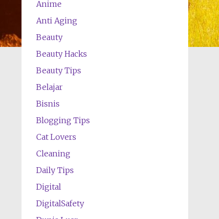
Anime
Anti Aging
Beauty
Beauty Hacks
Beauty Tips
Belajar
Bisnis
Blogging Tips
Cat Lovers
Cleaning
Daily Tips
Digital
DigitalSafety