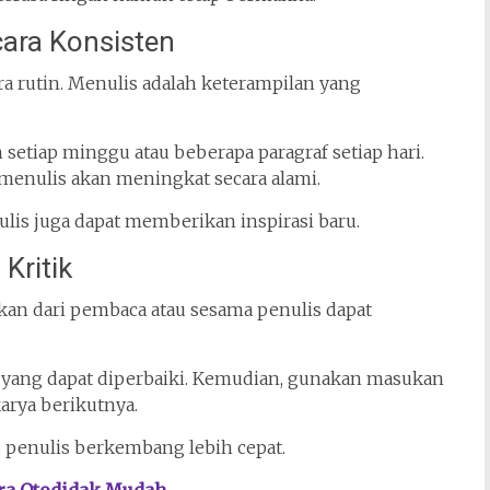
cara Konsisten
ra rutin. Menulis adalah keterampilan yang
 setiap minggu atau beberapa paragraf setiap hari.
enulis akan meningkat secara alami.
ulis juga dapat memberikan inspirasi baru.
Kritik
ukan dari pembaca atau sesama penulis dapat
n yang dapat diperbaiki. Kemudian, gunakan masukan
arya berikutnya.
 penulis berkembang lebih cepat.