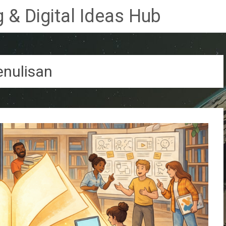
 & Digital Ideas Hub
nulisan