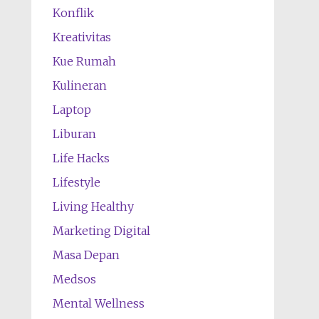
Konflik
Kreativitas
Kue Rumah
Kulineran
Laptop
Liburan
Life Hacks
Lifestyle
Living Healthy
Marketing Digital
Masa Depan
Medsos
Mental Wellness