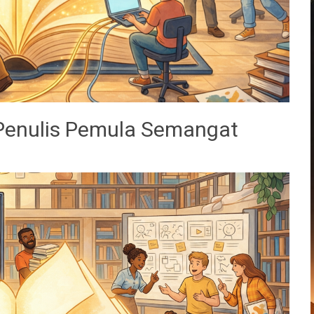
 Penulis Pemula Semangat