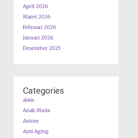
April 2026
Maret 2026
Februari 2026
Januari 2026
Desember 2025
Categories
alam
Anak Muda
Anime
Anti Aging