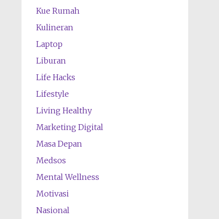
Kue Rumah
Kulineran
Laptop
Liburan
Life Hacks
Lifestyle
Living Healthy
Marketing Digital
Masa Depan
Medsos
Mental Wellness
Motivasi
Nasional