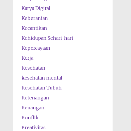
Karya Digital
Keberanian
Kecantikan
Kehidupan Sehari-hari
Kepercayaan
Kerja
Kesehatan
kesehatan mental
Kesehatan Tubuh
Ketenangan
Keuangan
Konflik
Kreativitas