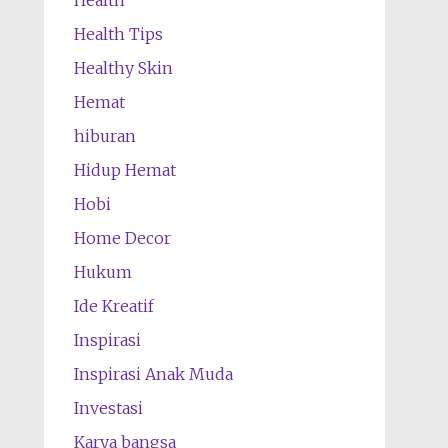
Health Tips
Healthy Skin
Hemat
hiburan
Hidup Hemat
Hobi
Home Decor
Hukum
Ide Kreatif
Inspirasi
Inspirasi Anak Muda
Investasi
Karya bangsa