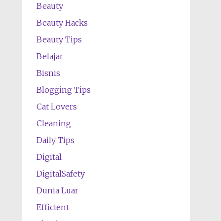
Beauty
Beauty Hacks
Beauty Tips
Belajar
Bisnis
Blogging Tips
Cat Lovers
Cleaning
Daily Tips
Digital
DigitalSafety
Dunia Luar
Efficient