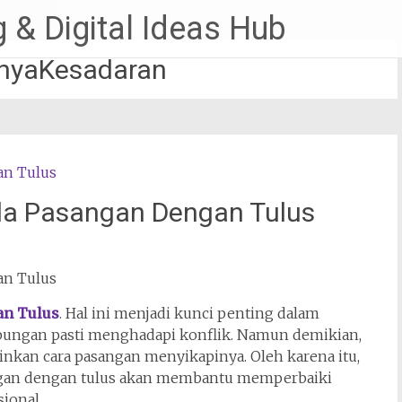
 & Digital Ideas Hub
nyaKesadaran
a Pasangan Dengan Tulus
an Tulus
. Hal ini menjadi kunci penting dalam
ungan pasti menghadapi konflik. Namun demikian,
nkan cara pasangan menyikapinya. Oleh karena itu,
gan dengan tulus akan membantu memperbaiki
ional.