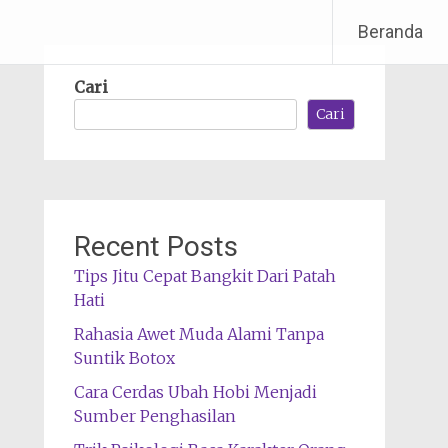
Beranda
Cari
Cari
Recent Posts
Tips Jitu Cepat Bangkit Dari Patah
Hati
Rahasia Awet Muda Alami Tanpa
Suntik Botox
Cara Cerdas Ubah Hobi Menjadi
Sumber Penghasilan