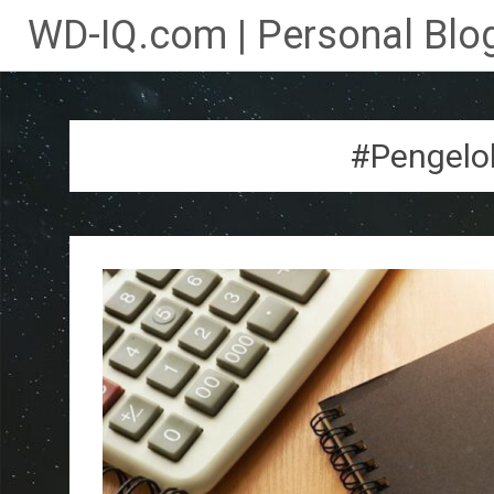
WD-IQ.com | Personal Blog
Lompat
ke
konten
#Pengelo