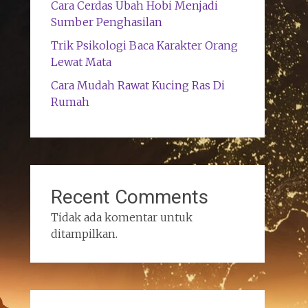
Cara Cerdas Ubah Hobi Menjadi
Sumber Penghasilan
Trik Psikologi Baca Karakter Orang
Lewat Mata
Cara Mudah Rawat Kucing Ras Di
Rumah
Recent Comments
Tidak ada komentar untuk
ditampilkan.