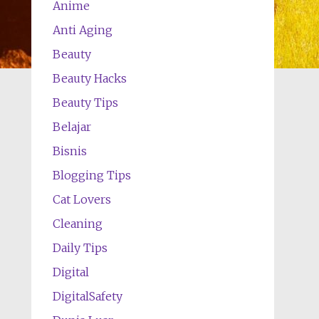
Anime
Anti Aging
Beauty
Beauty Hacks
Beauty Tips
Belajar
Bisnis
Blogging Tips
Cat Lovers
Cleaning
Daily Tips
Digital
DigitalSafety