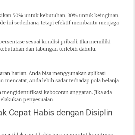
asikan 50% untuk kebutuhan, 30% untuk keinginan,
de ini sederhana, tetapi efektif membantu menjaga
sentase sesuai kondisi pribadi. Jika memiliki
kebutuhan dan tabungan terlebih dahulu.
ran harian. Anda bisa menggunakan aplikasi
 mencatat, Anda lebih sadar terhadap pola belanja.
 mengidentifikasi kebocoran anggaran. Jika ada
melakukan penyesuaian.
ak Cepat Habis dengan Disiplin
 agar tidak cepat habis juga menuntut komitmen