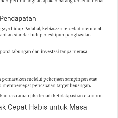
 mempertimbangkan apakah barang tersebut benar-
 Pendapatan
n gaya hidup. Padahal, kebiasaan tersebut membuat
ahankan standar hidup meskipun penghasilan
orsi tabungan dan investasi tanpa merasa
 pemasukan melalui pekerjaan sampingan atau
u mempercepat pencapaian target keuangan.
ikan rasa aman jika terjadi ketidakpastian ekonomi.
dak Cepat Habis untuk Masa