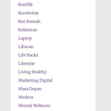
Konflik
Kreativitas
Kue Rumah
Kulineran
Laptop
Liburan
Life Hacks
Lifestyle
Living Healthy
Marketing Digital
Masa Depan
Medsos
Mental Wellness