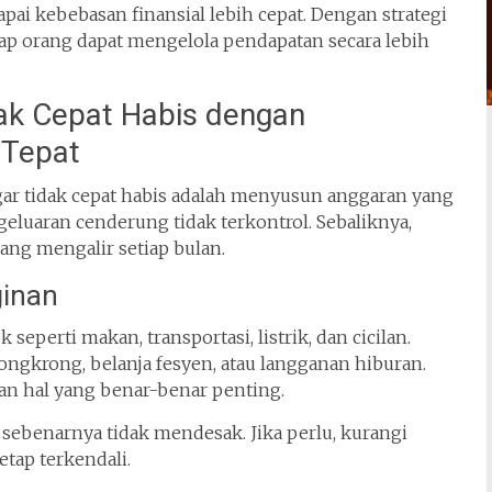
ai kebebasan finansial lebih cepat. Dengan strategi
tiap orang dapat mengelola pendapatan secara lebih
dak Cepat Habis dengan
 Tepat
gar tidak cepat habis adalah menyusun anggaran yang
engeluaran cenderung tidak terkontrol. Sebaliknya,
ng mengalir setiap bulan.
ginan
eperti makan, transportasi, listrik, dan cicilan.
nongkrong, belanja fesyen, atau langganan hiburan.
n hal yang benar-benar penting.
g sebenarnya tidak mendesak. Jika perlu, kurangi
etap terkendali.