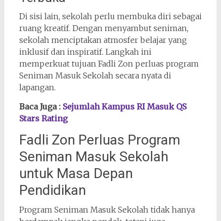
Di sisi lain, sekolah perlu membuka diri sebagai
ruang kreatif. Dengan menyambut seniman,
sekolah menciptakan atmosfer belajar yang
inklusif dan inspiratif. Langkah ini
memperkuat tujuan Fadli Zon perluas program
Seniman Masuk Sekolah secara nyata di
lapangan.
Baca Juga :
Sejumlah Kampus RI Masuk QS
Stars Rating
Fadli Zon Perluas Program
Seniman Masuk Sekolah
untuk Masa Depan
Pendidikan
Program Seniman Masuk Sekolah tidak hanya