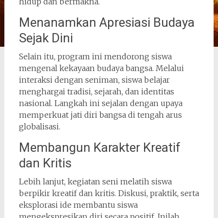
hidup dan bermakna.
Menanamkan Apresiasi Budaya
Sejak Dini
Selain itu, program ini mendorong siswa
mengenal kekayaan budaya bangsa. Melalui
interaksi dengan seniman, siswa belajar
menghargai tradisi, sejarah, dan identitas
nasional. Langkah ini sejalan dengan upaya
memperkuat jati diri bangsa di tengah arus
globalisasi.
Membangun Karakter Kreatif
dan Kritis
Lebih lanjut, kegiatan seni melatih siswa
berpikir kreatif dan kritis. Diskusi, praktik, serta
eksplorasi ide membantu siswa
mengekspresikan diri secara positif. Inilah