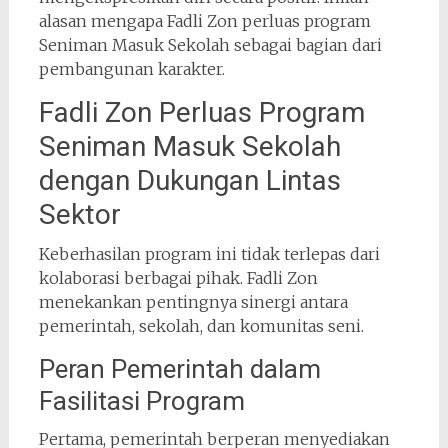
alasan mengapa Fadli Zon perluas program
Seniman Masuk Sekolah sebagai bagian dari
pembangunan karakter.
Fadli Zon Perluas Program
Seniman Masuk Sekolah
dengan Dukungan Lintas
Sektor
Keberhasilan program ini tidak terlepas dari
kolaborasi berbagai pihak. Fadli Zon
menekankan pentingnya sinergi antara
pemerintah, sekolah, dan komunitas seni.
Peran Pemerintah dalam
Fasilitasi Program
Pertama, pemerintah berperan menyediakan