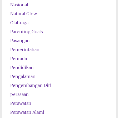
Nasional
Natural Glow
Olahraga
Parenting Goals
Pasangan
Pemerintahan
Pemuda
Pendidikan
Pengalaman
Pengembangan Diri
perasaan
Perawatan
Perawatan Alami