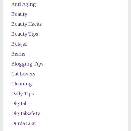
Anti Aging
Beauty
Beauty Hacks
Beauty Tips
Belajar
Bisnis
Blogging Tips
Cat Lovers
Cleaning
Daily Tips
Digital
DigitalSafety
Dunia Luar