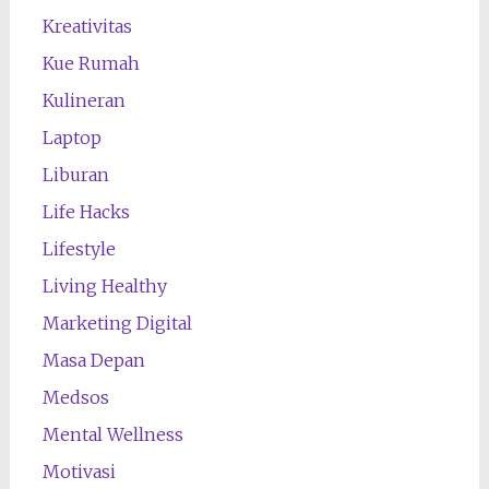
Kreativitas
Kue Rumah
Kulineran
Laptop
Liburan
Life Hacks
Lifestyle
Living Healthy
Marketing Digital
Masa Depan
Medsos
Mental Wellness
Motivasi