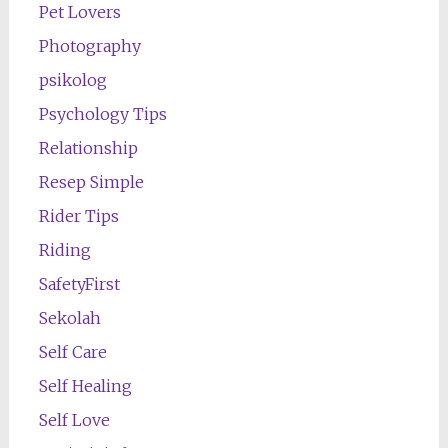
Pet Lovers
Photography
psikolog
Psychology Tips
Relationship
Resep Simple
Rider Tips
Riding
SafetyFirst
Sekolah
Self Care
Self Healing
Self Love