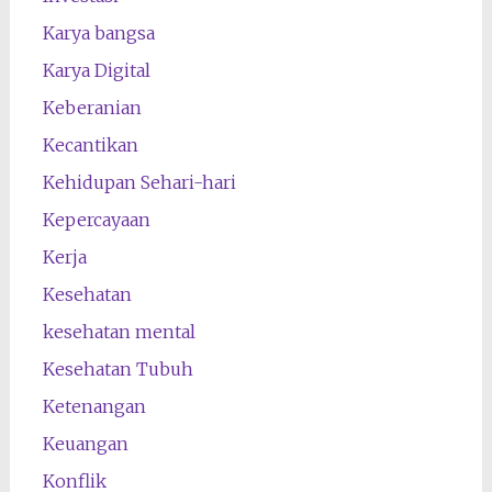
Karya bangsa
Karya Digital
Keberanian
Kecantikan
Kehidupan Sehari-hari
Kepercayaan
Kerja
Kesehatan
kesehatan mental
Kesehatan Tubuh
Ketenangan
Keuangan
Konflik