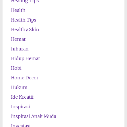
Healing Tips
Health
Health Tips
Healthy Skin
Hemat
hiburan
Hidup Hemat
Hobi
Home Decor
Hukum
Ide Kreatif
Inspirasi
Inspirasi Anak Muda
Investasi