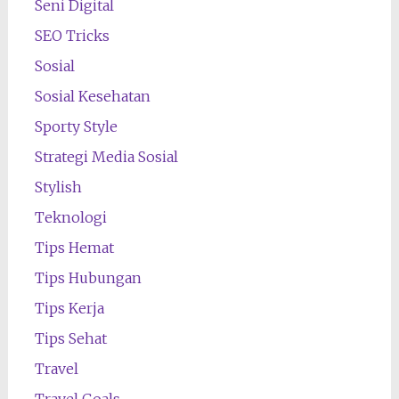
Seni Digital
SEO Tricks
Sosial
Sosial Kesehatan
Sporty Style
Strategi Media Sosial
Stylish
Teknologi
Tips Hemat
Tips Hubungan
Tips Kerja
Tips Sehat
Travel