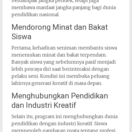
berdampak jangka pendek, tetapi juga
membawa manfaat jangka panjang bagi dunia
pendidikan nasional.
Mendorong Minat dan Bakat
Siswa
Pertama, kehadiran seniman membantu siswa
menemukan minat dan bakat terpendam.
Banyak siswa yang sebelumnya pasif menjadi
lebih percaya diri saat berinteraksi dengan
pelaku seni. Kondisi ini membuka peluang
lahirnya generasi kreatif di masa depan.
Menghubungkan Pendidikan
dan Industri Kreatif
Selain itu, program ini menghubungkan dunia
pendidikan dengan industri kreatif. Siswa
memperoleh gambaran nyata tentang profesi