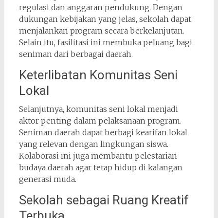
regulasi dan anggaran pendukung. Dengan
dukungan kebijakan yang jelas, sekolah dapat
menjalankan program secara berkelanjutan.
Selain itu, fasilitasi ini membuka peluang bagi
seniman dari berbagai daerah.
Keterlibatan Komunitas Seni
Lokal
Selanjutnya, komunitas seni lokal menjadi
aktor penting dalam pelaksanaan program.
Seniman daerah dapat berbagi kearifan lokal
yang relevan dengan lingkungan siswa.
Kolaborasi ini juga membantu pelestarian
budaya daerah agar tetap hidup di kalangan
generasi muda.
Sekolah sebagai Ruang Kreatif
Terbuka