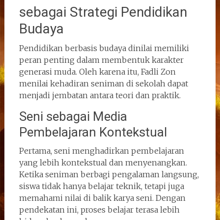
sebagai Strategi Pendidikan
Budaya
Pendidikan berbasis budaya dinilai memiliki
peran penting dalam membentuk karakter
generasi muda. Oleh karena itu, Fadli Zon
menilai kehadiran seniman di sekolah dapat
menjadi jembatan antara teori dan praktik.
Seni sebagai Media
Pembelajaran Kontekstual
Pertama, seni menghadirkan pembelajaran
yang lebih kontekstual dan menyenangkan.
Ketika seniman berbagi pengalaman langsung,
siswa tidak hanya belajar teknik, tetapi juga
memahami nilai di balik karya seni. Dengan
pendekatan ini, proses belajar terasa lebih