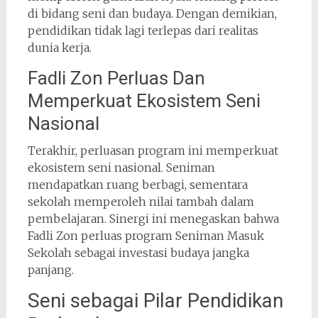
di bidang seni dan budaya. Dengan demikian,
pendidikan tidak lagi terlepas dari realitas
dunia kerja.
Fadli Zon Perluas Dan
Memperkuat Ekosistem Seni
Nasional
Terakhir, perluasan program ini memperkuat
ekosistem seni nasional. Seniman
mendapatkan ruang berbagi, sementara
sekolah memperoleh nilai tambah dalam
pembelajaran. Sinergi ini menegaskan bahwa
Fadli Zon perluas program Seniman Masuk
Sekolah sebagai investasi budaya jangka
panjang.
Seni sebagai Pilar Pendidikan