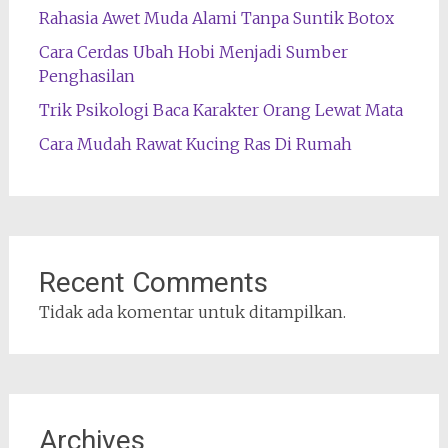
Rahasia Awet Muda Alami Tanpa Suntik Botox
Cara Cerdas Ubah Hobi Menjadi Sumber
Penghasilan
Trik Psikologi Baca Karakter Orang Lewat Mata
Cara Mudah Rawat Kucing Ras Di Rumah
Recent Comments
Tidak ada komentar untuk ditampilkan.
Archives