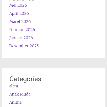
Mei 2026
April 2026
Maret 2026
Februari 2026
Januari 2026
Desember 2025
Categories
alam
Anak Muda
Anime