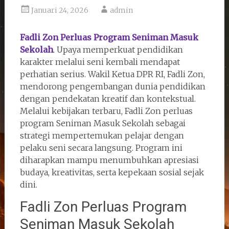
Januari 24, 2026
admin
Fadli Zon Perluas Program Seniman Masuk
Sekolah
. Upaya memperkuat pendidikan
karakter melalui seni kembali mendapat
perhatian serius. Wakil Ketua DPR RI, Fadli Zon,
mendorong pengembangan dunia pendidikan
dengan pendekatan kreatif dan kontekstual.
Melalui kebijakan terbaru, Fadli Zon perluas
program Seniman Masuk Sekolah sebagai
strategi mempertemukan pelajar dengan
pelaku seni secara langsung. Program ini
diharapkan mampu menumbuhkan apresiasi
budaya, kreativitas, serta kepekaan sosial sejak
dini.
Fadli Zon Perluas Program
Seniman Masuk Sekolah