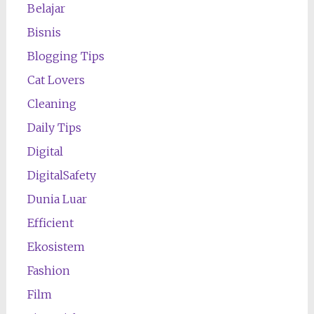
Belajar
Bisnis
Blogging Tips
Cat Lovers
Cleaning
Daily Tips
Digital
DigitalSafety
Dunia Luar
Efficient
Ekosistem
Fashion
Film