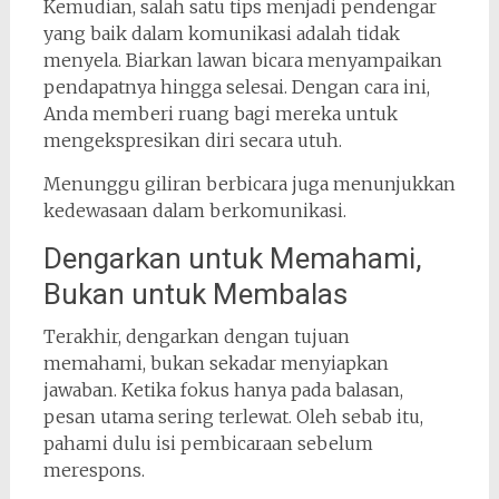
Kemudian, salah satu tips menjadi pendengar
yang baik dalam komunikasi adalah tidak
menyela. Biarkan lawan bicara menyampaikan
pendapatnya hingga selesai. Dengan cara ini,
Anda memberi ruang bagi mereka untuk
mengekspresikan diri secara utuh.
Menunggu giliran berbicara juga menunjukkan
kedewasaan dalam berkomunikasi.
Dengarkan untuk Memahami,
Bukan untuk Membalas
Terakhir, dengarkan dengan tujuan
memahami, bukan sekadar menyiapkan
jawaban. Ketika fokus hanya pada balasan,
pesan utama sering terlewat. Oleh sebab itu,
pahami dulu isi pembicaraan sebelum
merespons.