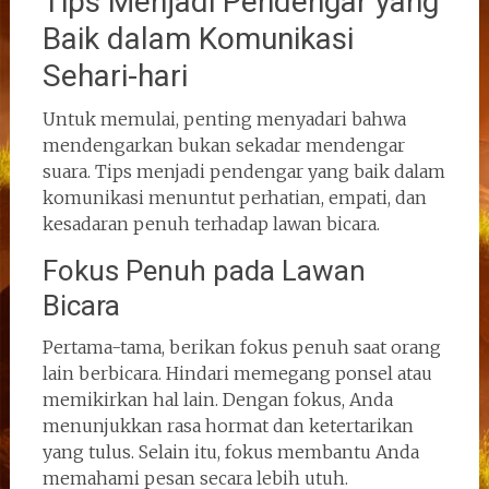
Tips Menjadi Pendengar yang
Baik dalam Komunikasi
Sehari-hari
Untuk memulai, penting menyadari bahwa
mendengarkan bukan sekadar mendengar
suara. Tips menjadi pendengar yang baik dalam
komunikasi menuntut perhatian, empati, dan
kesadaran penuh terhadap lawan bicara.
Fokus Penuh pada Lawan
Bicara
Pertama-tama, berikan fokus penuh saat orang
lain berbicara. Hindari memegang ponsel atau
memikirkan hal lain. Dengan fokus, Anda
menunjukkan rasa hormat dan ketertarikan
yang tulus. Selain itu, fokus membantu Anda
memahami pesan secara lebih utuh.