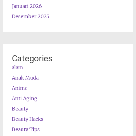
Januari 2026
Desember 2025
Categories
alam
Anak Muda
Anime
Anti Aging
Beauty
Beauty Hacks
Beauty Tips