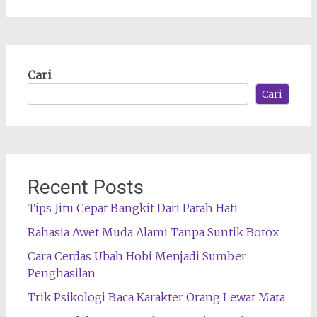
Cari
Cari
Recent Posts
Tips Jitu Cepat Bangkit Dari Patah Hati
Rahasia Awet Muda Alami Tanpa Suntik Botox
Cara Cerdas Ubah Hobi Menjadi Sumber
Penghasilan
Trik Psikologi Baca Karakter Orang Lewat Mata