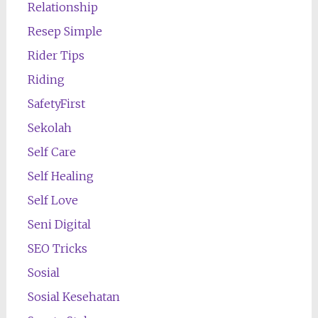
Relationship
Resep Simple
Rider Tips
Riding
SafetyFirst
Sekolah
Self Care
Self Healing
Self Love
Seni Digital
SEO Tricks
Sosial
Sosial Kesehatan