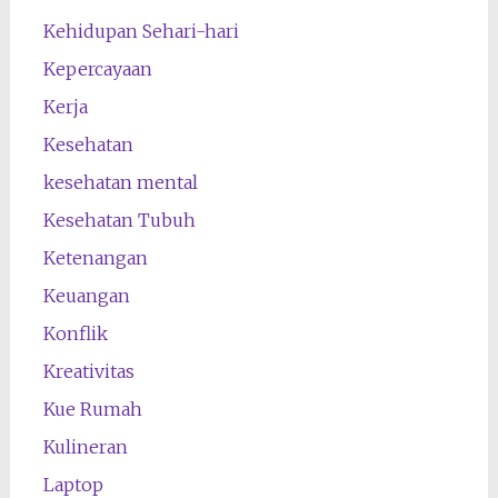
Kehidupan Sehari-hari
Kepercayaan
Kerja
Kesehatan
kesehatan mental
Kesehatan Tubuh
Ketenangan
Keuangan
Konflik
Kreativitas
Kue Rumah
Kulineran
Laptop