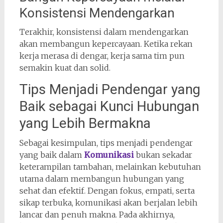
Konsistensi Mendengarkan
Terakhir, konsistensi dalam mendengarkan
akan membangun kepercayaan. Ketika rekan
kerja merasa di dengar, kerja sama tim pun
semakin kuat dan solid.
Tips Menjadi Pendengar yang
Baik sebagai Kunci Hubungan
yang Lebih Bermakna
Sebagai kesimpulan, tips menjadi pendengar
yang baik dalam
Komunikasi
bukan sekadar
keterampilan tambahan, melainkan kebutuhan
utama dalam membangun hubungan yang
sehat dan efektif. Dengan fokus, empati, serta
sikap terbuka, komunikasi akan berjalan lebih
lancar dan penuh makna. Pada akhirnya,