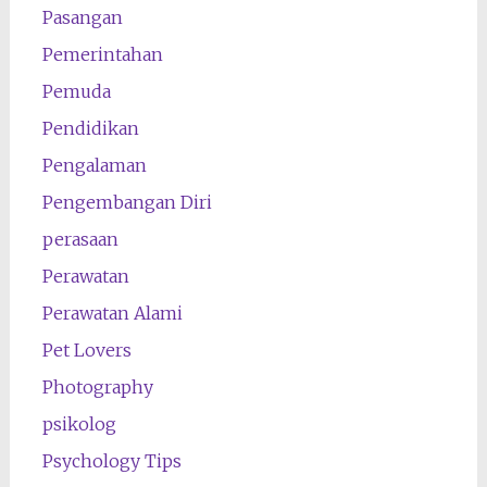
Pasangan
Pemerintahan
Pemuda
Pendidikan
Pengalaman
Pengembangan Diri
perasaan
Perawatan
Perawatan Alami
Pet Lovers
Photography
psikolog
Psychology Tips