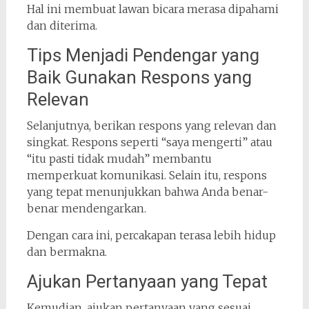
Hal ini membuat lawan bicara merasa dipahami
dan diterima.
Tips Menjadi Pendengar yang
Baik Gunakan Respons yang
Relevan
Selanjutnya, berikan respons yang relevan dan
singkat. Respons seperti “saya mengerti” atau
“itu pasti tidak mudah” membantu
memperkuat komunikasi. Selain itu, respons
yang tepat menunjukkan bahwa Anda benar-
benar mendengarkan.
Dengan cara ini, percakapan terasa lebih hidup
dan bermakna.
Ajukan Pertanyaan yang Tepat
Kemudian, ajukan pertanyaan yang sesuai