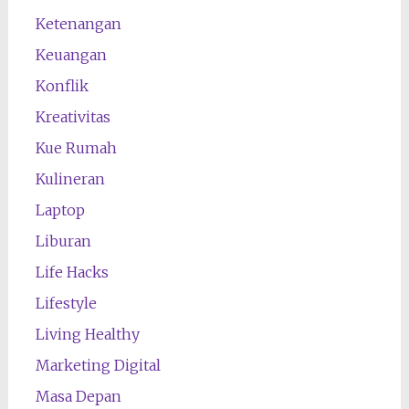
Ketenangan
Keuangan
Konflik
Kreativitas
Kue Rumah
Kulineran
Laptop
Liburan
Life Hacks
Lifestyle
Living Healthy
Marketing Digital
Masa Depan