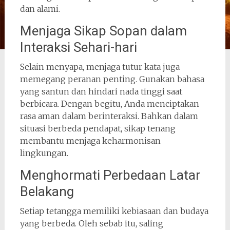
dan alami.
Menjaga Sikap Sopan dalam
Interaksi Sehari-hari
Selain menyapa, menjaga tutur kata juga
memegang peranan penting. Gunakan bahasa
yang santun dan hindari nada tinggi saat
berbicara. Dengan begitu, Anda menciptakan
rasa aman dalam berinteraksi. Bahkan dalam
situasi berbeda pendapat, sikap tenang
membantu menjaga keharmonisan
lingkungan.
Menghormati Perbedaan Latar
Belakang
Setiap tetangga memiliki kebiasaan dan budaya
yang berbeda. Oleh sebab itu, saling