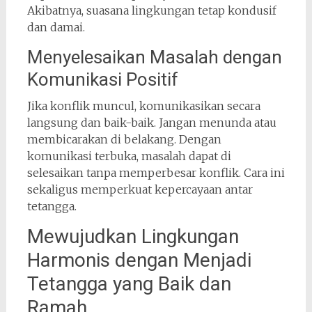
Akibatnya, suasana lingkungan tetap kondusif
dan damai.
Menyelesaikan Masalah dengan
Komunikasi Positif
Jika konflik muncul, komunikasikan secara
langsung dan baik-baik. Jangan menunda atau
membicarakan di belakang. Dengan
komunikasi terbuka, masalah dapat di
selesaikan tanpa memperbesar konflik. Cara ini
sekaligus memperkuat kepercayaan antar
tetangga.
Mewujudkan Lingkungan
Harmonis dengan Menjadi
Tetangga yang Baik dan
Ramah