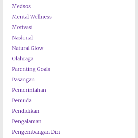
Medsos
Mental Wellness
Motivasi
Nasional
Natural Glow
Olahraga
Parenting Goals
Pasangan
Pemerintahan
Pemuda
Pendidikan
Pengalaman
Pengembangan Diri