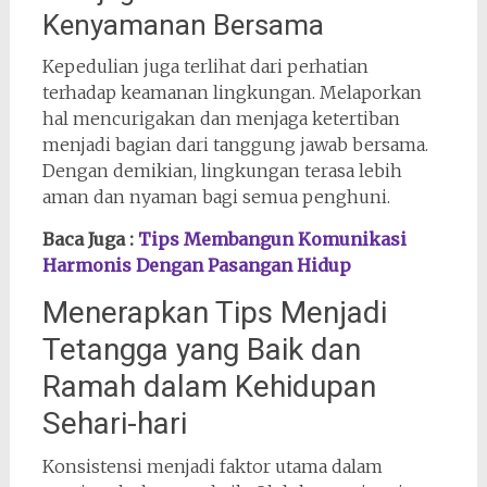
Kenyamanan Bersama
Kepedulian juga terlihat dari perhatian
terhadap keamanan lingkungan. Melaporkan
hal mencurigakan dan menjaga ketertiban
menjadi bagian dari tanggung jawab bersama.
Dengan demikian, lingkungan terasa lebih
aman dan nyaman bagi semua penghuni.
Baca Juga :
Tips Membangun Komunikasi
Harmonis Dengan Pasangan Hidup
Menerapkan Tips Menjadi
Tetangga yang Baik dan
Ramah dalam Kehidupan
Sehari-hari
Konsistensi menjadi faktor utama dalam