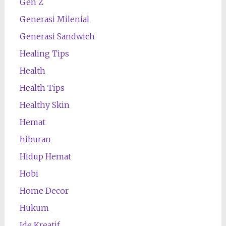
Gen Z
Generasi Milenial
Generasi Sandwich
Healing Tips
Health
Health Tips
Healthy Skin
Hemat
hiburan
Hidup Hemat
Hobi
Home Decor
Hukum
Ide Kreatif