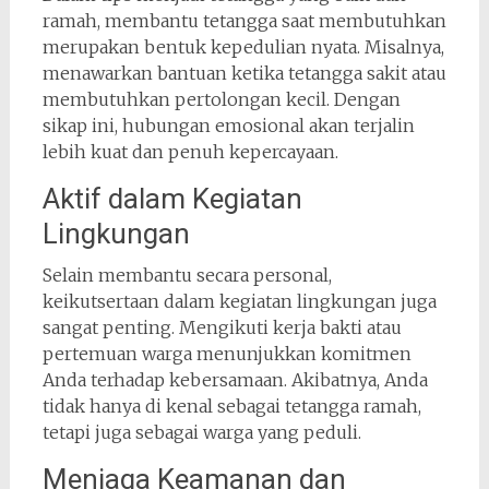
ramah, membantu tetangga saat membutuhkan
merupakan bentuk kepedulian nyata. Misalnya,
menawarkan bantuan ketika tetangga sakit atau
membutuhkan pertolongan kecil. Dengan
sikap ini, hubungan emosional akan terjalin
lebih kuat dan penuh kepercayaan.
Aktif dalam Kegiatan
Lingkungan
Selain membantu secara personal,
keikutsertaan dalam kegiatan lingkungan juga
sangat penting. Mengikuti kerja bakti atau
pertemuan warga menunjukkan komitmen
Anda terhadap kebersamaan. Akibatnya, Anda
tidak hanya di kenal sebagai tetangga ramah,
tetapi juga sebagai warga yang peduli.
Menjaga Keamanan dan