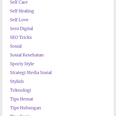
Self Care
Self Healing
Self Love
Seni Digital
SEO Tricks
Sosial
Sosial Kesehatan
Sporty Style
Strategi Media Sosial
Stylish
Teknologi
Tips Hemat
Tips Hubungan