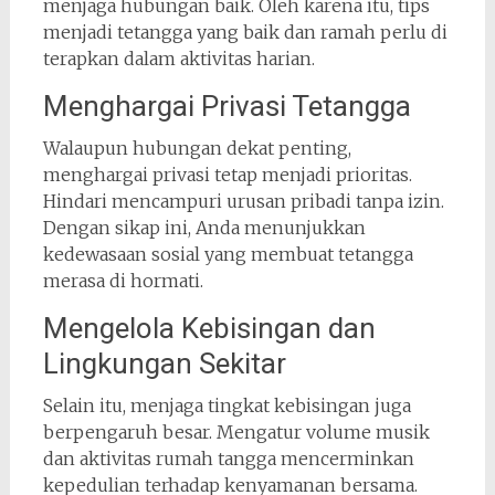
menjaga hubungan baik. Oleh karena itu, tips
menjadi tetangga yang baik dan ramah perlu di
terapkan dalam aktivitas harian.
Menghargai Privasi Tetangga
Walaupun hubungan dekat penting,
menghargai privasi tetap menjadi prioritas.
Hindari mencampuri urusan pribadi tanpa izin.
Dengan sikap ini, Anda menunjukkan
kedewasaan sosial yang membuat tetangga
merasa di hormati.
Mengelola Kebisingan dan
Lingkungan Sekitar
Selain itu, menjaga tingkat kebisingan juga
berpengaruh besar. Mengatur volume musik
dan aktivitas rumah tangga mencerminkan
kepedulian terhadap kenyamanan bersama.