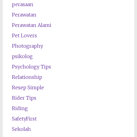
perasaan
Perawatan
Perawatan Alami
Pet Lovers
Photography
psikolog
Psychology Tips
Relationship
Resep Simple
Rider Tips
Riding
SafetyFirst
Sekolah