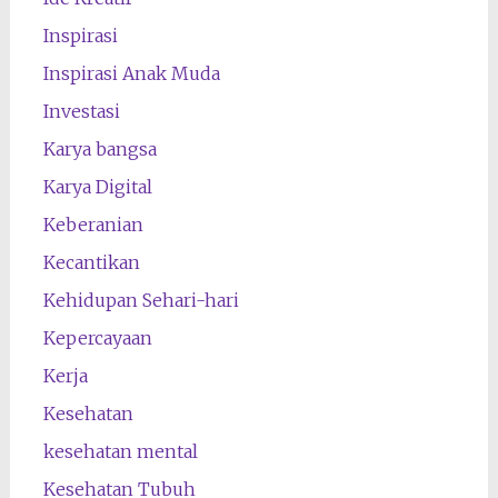
Inspirasi
Inspirasi Anak Muda
Investasi
Karya bangsa
Karya Digital
Keberanian
Kecantikan
Kehidupan Sehari-hari
Kepercayaan
Kerja
Kesehatan
kesehatan mental
Kesehatan Tubuh