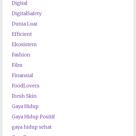
Digital
DigitalSafety
Dunia Luar
Efficient
Ekosistem
Fashion
Film
Finansial
FoodLovers
Fresh Skin
Gaya Hidup
Gaya Hidup Positif
gaya hidup sehat