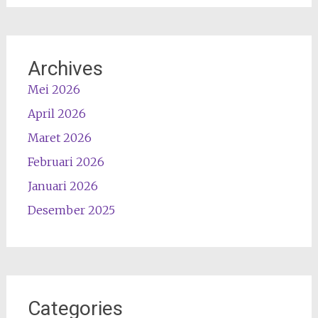
Archives
Mei 2026
April 2026
Maret 2026
Februari 2026
Januari 2026
Desember 2025
Categories