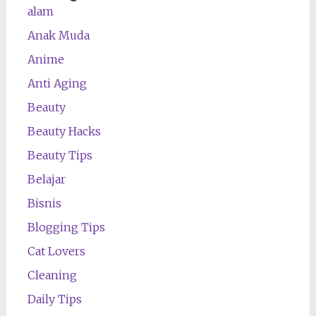
alam
Anak Muda
Anime
Anti Aging
Beauty
Beauty Hacks
Beauty Tips
Belajar
Bisnis
Blogging Tips
Cat Lovers
Cleaning
Daily Tips