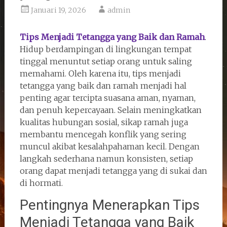
Januari 19, 2026
admin
Tips Menjadi Tetangga yang Baik dan Ramah
.
Hidup berdampingan di lingkungan tempat
tinggal menuntut setiap orang untuk saling
memahami. Oleh karena itu, tips menjadi
tetangga yang baik dan ramah menjadi hal
penting agar tercipta suasana aman, nyaman,
dan penuh kepercayaan. Selain meningkatkan
kualitas hubungan sosial, sikap ramah juga
membantu mencegah konflik yang sering
muncul akibat kesalahpahaman kecil. Dengan
langkah sederhana namun konsisten, setiap
orang dapat menjadi tetangga yang di sukai dan
di hormati.
Pentingnya Menerapkan Tips
Menjadi Tetangga yang Baik