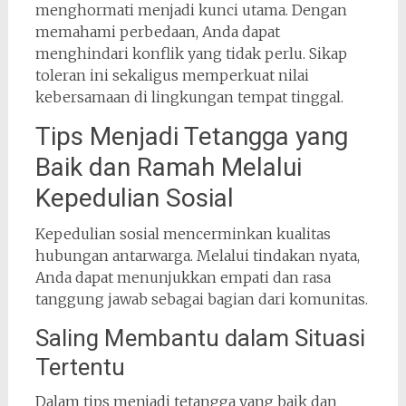
menghormati menjadi kunci utama. Dengan
memahami perbedaan, Anda dapat
menghindari konflik yang tidak perlu. Sikap
toleran ini sekaligus memperkuat nilai
kebersamaan di lingkungan tempat tinggal.
Tips Menjadi Tetangga yang
Baik dan Ramah Melalui
Kepedulian Sosial
Kepedulian sosial mencerminkan kualitas
hubungan antarwarga. Melalui tindakan nyata,
Anda dapat menunjukkan empati dan rasa
tanggung jawab sebagai bagian dari komunitas.
Saling Membantu dalam Situasi
Tertentu
Dalam tips menjadi tetangga yang baik dan