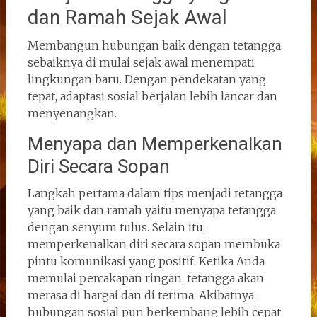
dan Ramah Sejak Awal
Membangun hubungan baik dengan tetangga
sebaiknya di mulai sejak awal menempati
lingkungan baru. Dengan pendekatan yang
tepat, adaptasi sosial berjalan lebih lancar dan
menyenangkan.
Menyapa dan Memperkenalkan
Diri Secara Sopan
Langkah pertama dalam tips menjadi tetangga
yang baik dan ramah yaitu menyapa tetangga
dengan senyum tulus. Selain itu,
memperkenalkan diri secara sopan membuka
pintu komunikasi yang positif. Ketika Anda
memulai percakapan ringan, tetangga akan
merasa di hargai dan di terima. Akibatnya,
hubungan sosial pun berkembang lebih cepat