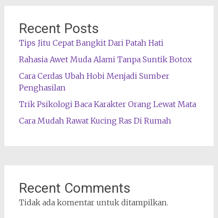
Recent Posts
Tips Jitu Cepat Bangkit Dari Patah Hati
Rahasia Awet Muda Alami Tanpa Suntik Botox
Cara Cerdas Ubah Hobi Menjadi Sumber
Penghasilan
Trik Psikologi Baca Karakter Orang Lewat Mata
Cara Mudah Rawat Kucing Ras Di Rumah
Recent Comments
Tidak ada komentar untuk ditampilkan.