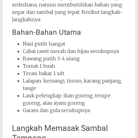
sederhana, namun membutuhkan bahan yang
segar dan sambal yang tepat. Berikut langkah-
langkahnya:
Bahan-Bahan Utama
Nasi putih hangat
Cabai rawit merah dan hijau secukupnya
Bawang putih 3-4 siung
Tomat 1 buah
Terasi bakar 1 sdt
Lalapan: kemangi, timun, kacang panjang,
tauge
Lauk pelengkap: ikan goreng, tempe
goreng, atau ayam goreng
Garam dan gula secukupnya
Langkah Memasak Sambal