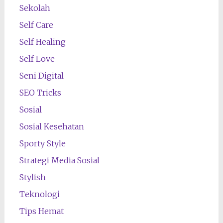
Sekolah
Self Care
Self Healing
Self Love
Seni Digital
SEO Tricks
Sosial
Sosial Kesehatan
Sporty Style
Strategi Media Sosial
Stylish
Teknologi
Tips Hemat