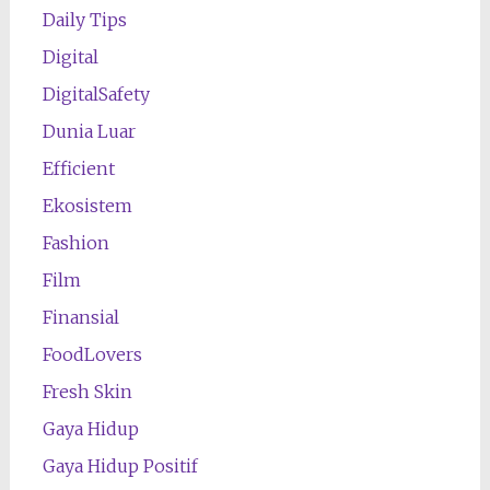
Daily Tips
Digital
DigitalSafety
Dunia Luar
Efficient
Ekosistem
Fashion
Film
Finansial
FoodLovers
Fresh Skin
Gaya Hidup
Gaya Hidup Positif