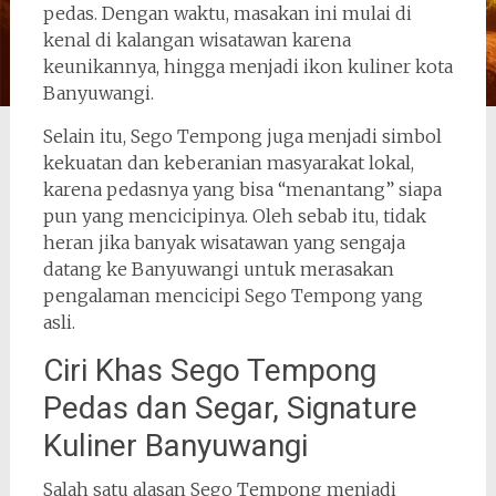
pedas. Dengan waktu, masakan ini mulai di
kenal di kalangan wisatawan karena
keunikannya, hingga menjadi ikon kuliner kota
Banyuwangi.
Selain itu, Sego Tempong juga menjadi simbol
kekuatan dan keberanian masyarakat lokal,
karena pedasnya yang bisa “menantang” siapa
pun yang mencicipinya. Oleh sebab itu, tidak
heran jika banyak wisatawan yang sengaja
datang ke Banyuwangi untuk merasakan
pengalaman mencicipi Sego Tempong yang
asli.
Ciri Khas Sego Tempong
Pedas dan Segar, Signature
Kuliner Banyuwangi
Salah satu alasan Sego Tempong menjadi