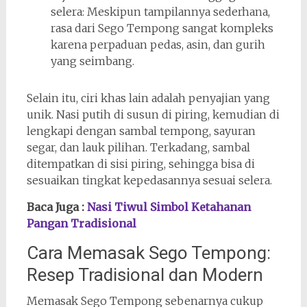
selera: Meskipun tampilannya sederhana,
rasa dari Sego Tempong sangat kompleks
karena perpaduan pedas, asin, dan gurih
yang seimbang.
Selain itu, ciri khas lain adalah penyajian yang
unik. Nasi putih di susun di piring, kemudian di
lengkapi dengan sambal tempong, sayuran
segar, dan lauk pilihan. Terkadang, sambal
ditempatkan di sisi piring, sehingga bisa di
sesuaikan tingkat kepedasannya sesuai selera.
Baca Juga :
Nasi Tiwul Simbol Ketahanan
Pangan Tradisional
Cara Memasak Sego Tempong:
Resep Tradisional dan Modern
Memasak Sego Tempong sebenarnya cukup