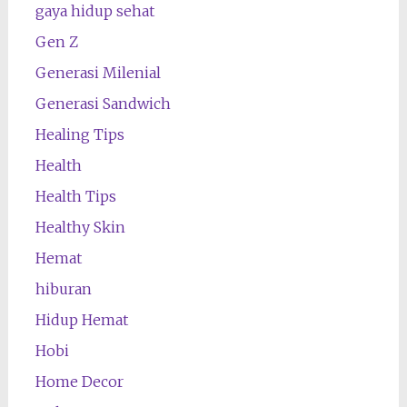
gaya hidup sehat
Gen Z
Generasi Milenial
Generasi Sandwich
Healing Tips
Health
Health Tips
Healthy Skin
Hemat
hiburan
Hidup Hemat
Hobi
Home Decor