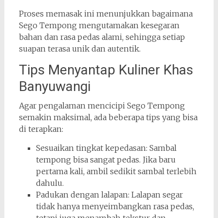
Proses memasak ini menunjukkan bagaimana
Sego Tempong mengutamakan kesegaran
bahan dan rasa pedas alami, sehingga setiap
suapan terasa unik dan autentik.
Tips Menyantap Kuliner Khas
Banyuwangi
Agar pengalaman mencicipi Sego Tempong
semakin maksimal, ada beberapa tips yang bisa
di terapkan:
Sesuaikan tingkat kepedasan: Sambal
tempong bisa sangat pedas. Jika baru
pertama kali, ambil sedikit sambal terlebih
dahulu.
Padukan dengan lalapan: Lalapan segar
tidak hanya menyeimbangkan rasa pedas,