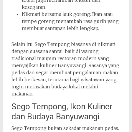
tetapi juga menambah tekstur dan
kesegaran.
Nikmati bersama lauk goreng: Ikan atau
tempe goreng menambah rasa gurih yang
membuat santapan lebih lengkap.
Selain itu, Sego Tempong biasanya di nikmati
dengan suasana santai, baik di warung
tradisional maupun restoran modern yang
menyajikan kuliner Banyuwangi. Rasanya yang
pedas dan segar membuat pengalaman makan
lebih berkesan, terutama bagi wisatawan yang
ingin merasakan budaya lokal melalui
makanan.
Sego Tempong, Ikon Kuliner
dan Budaya Banyuwangi
Sego Tempong bukan sekadar makanan pedas.