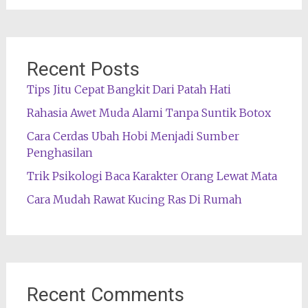
Recent Posts
Tips Jitu Cepat Bangkit Dari Patah Hati
Rahasia Awet Muda Alami Tanpa Suntik Botox
Cara Cerdas Ubah Hobi Menjadi Sumber
Penghasilan
Trik Psikologi Baca Karakter Orang Lewat Mata
Cara Mudah Rawat Kucing Ras Di Rumah
Recent Comments