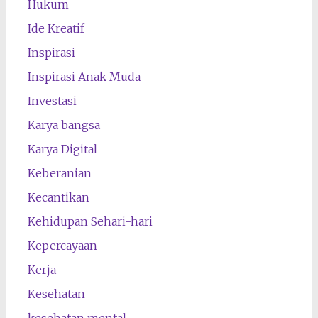
Hukum
Ide Kreatif
Inspirasi
Inspirasi Anak Muda
Investasi
Karya bangsa
Karya Digital
Keberanian
Kecantikan
Kehidupan Sehari-hari
Kepercayaan
Kerja
Kesehatan
kesehatan mental