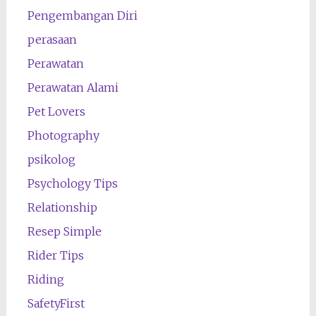
Pengembangan Diri
perasaan
Perawatan
Perawatan Alami
Pet Lovers
Photography
psikolog
Psychology Tips
Relationship
Resep Simple
Rider Tips
Riding
SafetyFirst