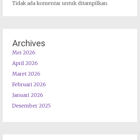
Tidak ada komentar untuk ditampilkan.
Archives
Mei 2026
April 2026
Maret 2026
Februari 2026
Januari 2026
Desember 2025