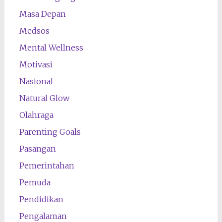
Masa Depan
Medsos
Mental Wellness
Motivasi
Nasional
Natural Glow
Olahraga
Parenting Goals
Pasangan
Pemerintahan
Pemuda
Pendidikan
Pengalaman