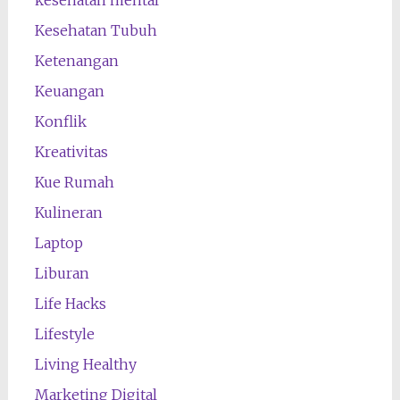
Kesehatan Tubuh
Ketenangan
Keuangan
Konflik
Kreativitas
Kue Rumah
Kulineran
Laptop
Liburan
Life Hacks
Lifestyle
Living Healthy
Marketing Digital