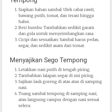
Tempong
Siapkan bahan sambal: Ulek cabai rawit,
bawang putih, tomat, dan terasi hingga
halus.
Beri bumbu: Tambahkan sedikit garam
dan gula untuk menyeimbangkan rasa.
Cicipi dan sesuaikan: Sambal harus pedas,
segar, dan sedikit asam dari tomat.
Menyajikan Sego Tempong
Letakkan nasi putih di tengah piring.
Tambahkan lalapan segar di sisi piring.
Sajikan lauk goreng di atas atau di samping
nasi.
Tuang sambal tempong di samping nasi,
atau langsung campur dengan nasi sesuai
selera.