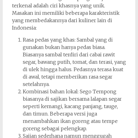
terkenal adalah ciri khasnya yang unik.
Masakan ini memiliki beberapa karakteristik
yang membedakannya dari kuliner lain di
Indonesia:
Rasa pedas yang khas: Sambal yang di
gunakan bukan hanya pedas biasa.
Biasanya sambal terdiri dari cabai rawit
segar, bawang putih, tomat, dan terasi, yang
di ulek hingga halus. Pedasnya terasa kuat
di awal, tetapi memberikan rasa segar
setelahnya.
Kombinasi bahan lokal: Sego Tempong
biasanya di sajikan bersama lalapan segar
seperti kemangi, kacang panjang, tauge,
dan timun. Beberapa versi juga
menambahkan ikan goreng atau tempe
goreng sebagai pelengkap.
Sajian sederhana namun menggugah