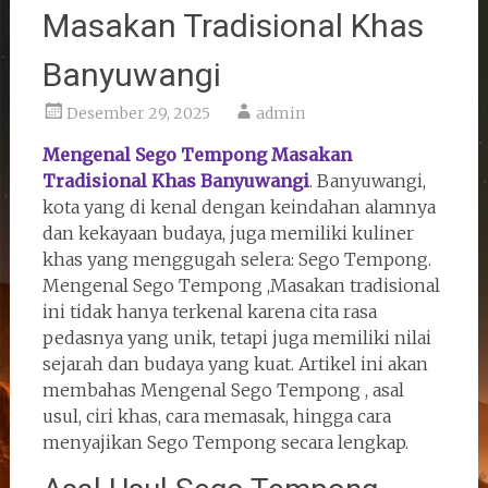
Masakan Tradisional Khas
Banyuwangi
Desember 29, 2025
admin
Mengenal Sego Tempong Masakan
Tradisional Khas Banyuwangi
. Banyuwangi,
kota yang di kenal dengan keindahan alamnya
dan kekayaan budaya, juga memiliki kuliner
khas yang menggugah selera: Sego Tempong.
Mengenal Sego Tempong ,Masakan tradisional
ini tidak hanya terkenal karena cita rasa
pedasnya yang unik, tetapi juga memiliki nilai
sejarah dan budaya yang kuat. Artikel ini akan
membahas Mengenal Sego Tempong , asal
usul, ciri khas, cara memasak, hingga cara
menyajikan Sego Tempong secara lengkap.