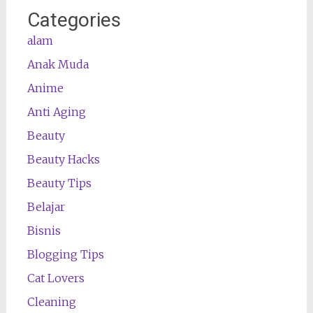
Categories
alam
Anak Muda
Anime
Anti Aging
Beauty
Beauty Hacks
Beauty Tips
Belajar
Bisnis
Blogging Tips
Cat Lovers
Cleaning