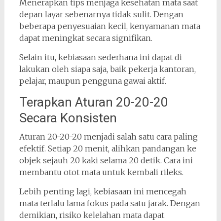
Menerapkan tips menjaga kesehatan mata saat
depan layar sebenarnya tidak sulit. Dengan
beberapa penyesuaian kecil, kenyamanan mata
dapat meningkat secara signifikan.
Selain itu, kebiasaan sederhana ini dapat di
lakukan oleh siapa saja, baik pekerja kantoran,
pelajar, maupun pengguna gawai aktif.
Terapkan Aturan 20-20-20
Secara Konsisten
Aturan 20-20-20 menjadi salah satu cara paling
efektif. Setiap 20 menit, alihkan pandangan ke
objek sejauh 20 kaki selama 20 detik. Cara ini
membantu otot mata untuk kembali rileks.
Lebih penting lagi, kebiasaan ini mencegah
mata terlalu lama fokus pada satu jarak. Dengan
demikian, risiko kelelahan mata dapat