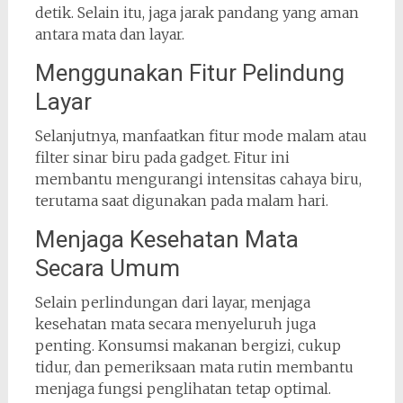
detik. Selain itu, jaga jarak pandang yang aman
antara mata dan layar.
Menggunakan Fitur Pelindung
Layar
Selanjutnya, manfaatkan fitur mode malam atau
filter sinar biru pada gadget. Fitur ini
membantu mengurangi intensitas cahaya biru,
terutama saat digunakan pada malam hari.
Menjaga Kesehatan Mata
Secara Umum
Selain perlindungan dari layar, menjaga
kesehatan mata secara menyeluruh juga
penting. Konsumsi makanan bergizi, cukup
tidur, dan pemeriksaan mata rutin membantu
menjaga fungsi penglihatan tetap optimal.