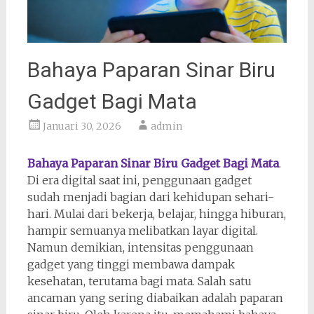
Bahaya Paparan Sinar Biru
Gadget Bagi Mata
Januari 30, 2026
admin
Bahaya Paparan Sinar Biru Gadget Bagi Mata
.
Di era digital saat ini, penggunaan gadget
sudah menjadi bagian dari kehidupan sehari-
hari. Mulai dari bekerja, belajar, hingga hiburan,
hampir semuanya melibatkan layar digital.
Namun demikian, intensitas penggunaan
gadget yang tinggi membawa dampak
kesehatan, terutama bagi mata. Salah satu
ancaman yang sering diabaikan adalah paparan