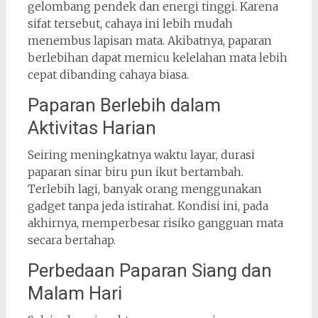
gelombang pendek dan energi tinggi. Karena
sifat tersebut, cahaya ini lebih mudah
menembus lapisan mata. Akibatnya, paparan
berlebihan dapat memicu kelelahan mata lebih
cepat dibanding cahaya biasa.
Paparan Berlebih dalam
Aktivitas Harian
Seiring meningkatnya waktu layar, durasi
paparan sinar biru pun ikut bertambah.
Terlebih lagi, banyak orang menggunakan
gadget tanpa jeda istirahat. Kondisi ini, pada
akhirnya, memperbesar risiko gangguan mata
secara bertahap.
Perbedaan Paparan Siang dan
Malam Hari