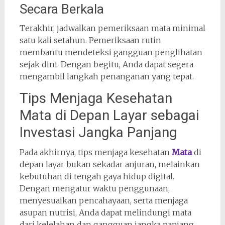
Secara Berkala
Terakhir, jadwalkan pemeriksaan mata minimal
satu kali setahun. Pemeriksaan rutin
membantu mendeteksi gangguan penglihatan
sejak dini. Dengan begitu, Anda dapat segera
mengambil langkah penanganan yang tepat.
Tips Menjaga Kesehatan
Mata di Depan Layar sebagai
Investasi Jangka Panjang
Pada akhirnya, tips menjaga kesehatan
Mata
di
depan layar bukan sekadar anjuran, melainkan
kebutuhan di tengah gaya hidup digital.
Dengan mengatur waktu penggunaan,
menyesuaikan pencahayaan, serta menjaga
asupan nutrisi, Anda dapat melindungi mata
dari kelelahan dan gangguan jangka panjang.