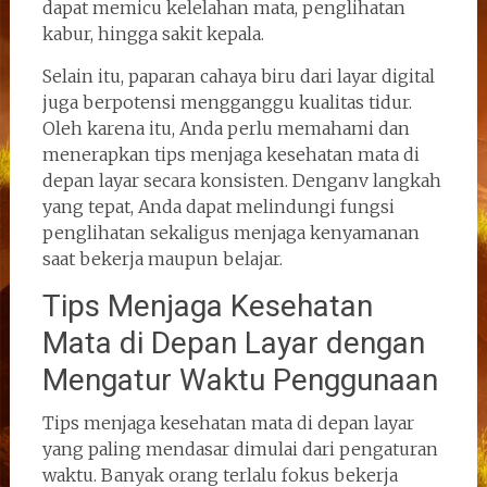
dapat memicu kelelahan mata, penglihatan
kabur, hingga sakit kepala.
Selain itu, paparan cahaya biru dari layar digital
juga berpotensi mengganggu kualitas tidur.
Oleh karena itu, Anda perlu memahami dan
menerapkan tips menjaga kesehatan mata di
depan layar secara konsisten. Denganv langkah
yang tepat, Anda dapat melindungi fungsi
penglihatan sekaligus menjaga kenyamanan
saat bekerja maupun belajar.
Tips Menjaga Kesehatan
Mata di Depan Layar dengan
Mengatur Waktu Penggunaan
Tips menjaga kesehatan mata di depan layar
yang paling mendasar dimulai dari pengaturan
waktu. Banyak orang terlalu fokus bekerja