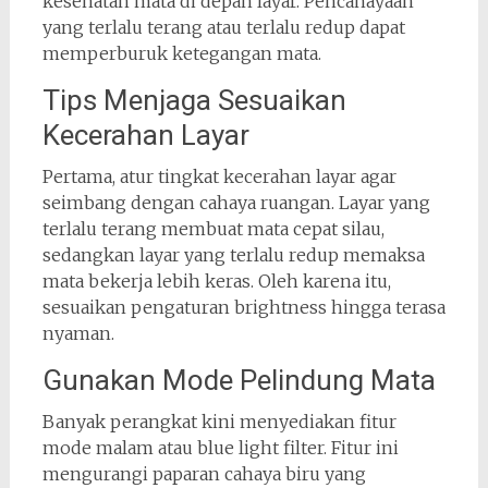
kesehatan mata di depan layar. Pencahayaan
yang terlalu terang atau terlalu redup dapat
memperburuk ketegangan mata.
Tips Menjaga Sesuaikan
Kecerahan Layar
Pertama, atur tingkat kecerahan layar agar
seimbang dengan cahaya ruangan. Layar yang
terlalu terang membuat mata cepat silau,
sedangkan layar yang terlalu redup memaksa
mata bekerja lebih keras. Oleh karena itu,
sesuaikan pengaturan brightness hingga terasa
nyaman.
Gunakan Mode Pelindung Mata
Banyak perangkat kini menyediakan fitur
mode malam atau blue light filter. Fitur ini
mengurangi paparan cahaya biru yang