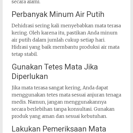
secara alami.
Perbanyak Minum Air Putih
Dehidrasi sering kali menyebabkan mata terasa
kering. Oleh karena itu, pastikan Anda minum
air putih dalam jumlah cukup setiap hari.
Hidrasi yang baik membantu produksi air mata
tetap stabil.
Gunakan Tetes Mata Jika
Diperlukan
Jika mata terasa sangat kering, Anda dapat
menggunakan tetes mata sesuai anjuran tenaga
medis. Namun, jangan menggunakannya
secara berlebihan tanpa konsultasi. Gunakan
produk yang aman dan sesuai kebutuhan.
Lakukan Pemeriksaan Mata