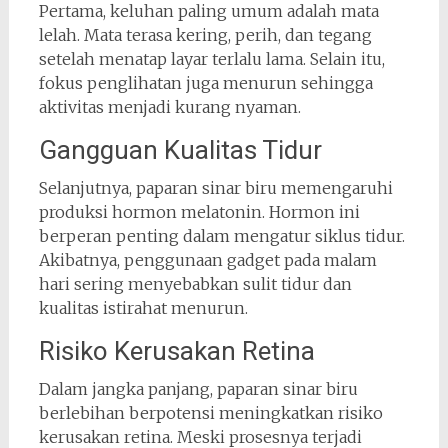
Pertama, keluhan paling umum adalah mata
lelah. Mata terasa kering, perih, dan tegang
setelah menatap layar terlalu lama. Selain itu,
fokus penglihatan juga menurun sehingga
aktivitas menjadi kurang nyaman.
Gangguan Kualitas Tidur
Selanjutnya, paparan sinar biru memengaruhi
produksi hormon melatonin. Hormon ini
berperan penting dalam mengatur siklus tidur.
Akibatnya, penggunaan gadget pada malam
hari sering menyebabkan sulit tidur dan
kualitas istirahat menurun.
Risiko Kerusakan Retina
Dalam jangka panjang, paparan sinar biru
berlebihan berpotensi meningkatkan risiko
kerusakan retina. Meski prosesnya terjadi