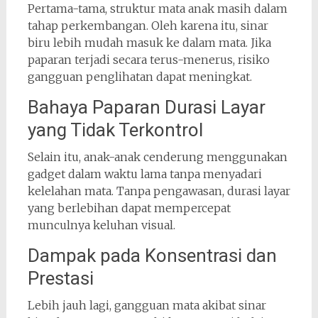
Pertama-tama, struktur mata anak masih dalam
tahap perkembangan. Oleh karena itu, sinar
biru lebih mudah masuk ke dalam mata. Jika
paparan terjadi secara terus-menerus, risiko
gangguan penglihatan dapat meningkat.
Bahaya Paparan Durasi Layar
yang Tidak Terkontrol
Selain itu, anak-anak cenderung menggunakan
gadget dalam waktu lama tanpa menyadari
kelelahan mata. Tanpa pengawasan, durasi layar
yang berlebihan dapat mempercepat
munculnya keluhan visual.
Dampak pada Konsentrasi dan
Prestasi
Lebih jauh lagi, gangguan mata akibat sinar