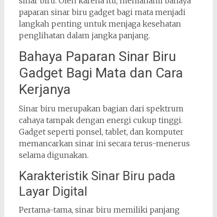
sinar biru. Oleh karena itu, memahami bahaya
paparan sinar biru gadget bagi mata menjadi
langkah penting untuk menjaga kesehatan
penglihatan dalam jangka panjang.
Bahaya Paparan Sinar Biru
Gadget Bagi Mata dan Cara
Kerjanya
Sinar biru merupakan bagian dari spektrum
cahaya tampak dengan energi cukup tinggi.
Gadget seperti ponsel, tablet, dan komputer
memancarkan sinar ini secara terus-menerus
selama digunakan.
Karakteristik Sinar Biru pada
Layar Digital
Pertama-tama, sinar biru memiliki panjang