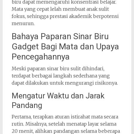
biru dapat memengaruhi konsentrasi belajar.
Mata yang cepat lelah membuat anak sulit
fokus, sehingga prestasi akademik berpotensi
menurun.
Bahaya Paparan Sinar Biru
Gadget Bagi Mata dan Upaya
Pencegahannya
Meski paparan sinar biru sulit dihindari,
terdapat berbagai langkah sederhana yang
dapat dilakukan untuk mengurangi risikonya.
Mengatur Waktu dan Jarak
Pandang
Pertama, terapkan aturan istirahat mata secara
rutin. Misalnya, setelah menatap layar selama
20 menit, alihkan pandangan selama beberapa