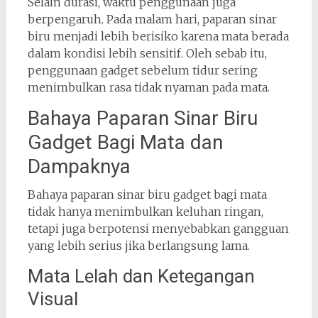
Selain durasi, waktu penggunaan juga
berpengaruh. Pada malam hari, paparan sinar
biru menjadi lebih berisiko karena mata berada
dalam kondisi lebih sensitif. Oleh sebab itu,
penggunaan gadget sebelum tidur sering
menimbulkan rasa tidak nyaman pada mata.
Bahaya Paparan Sinar Biru
Gadget Bagi Mata dan
Dampaknya
Bahaya paparan sinar biru gadget bagi mata
tidak hanya menimbulkan keluhan ringan,
tetapi juga berpotensi menyebabkan gangguan
yang lebih serius jika berlangsung lama.
Mata Lelah dan Ketegangan
Visual