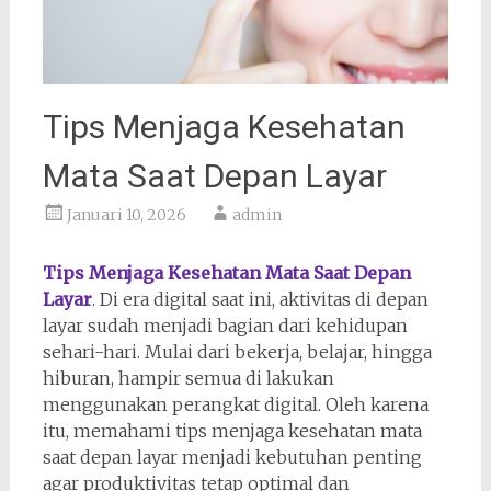
Tips Menjaga Kesehatan
Mata Saat Depan Layar
Januari 10, 2026
admin
Tips Menjaga Kesehatan Mata Saat Depan
Layar
. Di era digital saat ini, aktivitas di depan
layar sudah menjadi bagian dari kehidupan
sehari-hari. Mulai dari bekerja, belajar, hingga
hiburan, hampir semua di lakukan
menggunakan perangkat digital. Oleh karena
itu, memahami tips menjaga kesehatan mata
saat depan layar menjadi kebutuhan penting
agar produktivitas tetap optimal dan