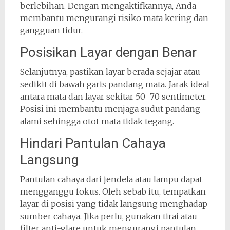
berlebihan. Dengan mengaktifkannya, Anda
membantu mengurangi risiko mata kering dan
gangguan tidur.
Posisikan Layar dengan Benar
Selanjutnya, pastikan layar berada sejajar atau
sedikit di bawah garis pandang mata. Jarak ideal
antara mata dan layar sekitar 50–70 sentimeter.
Posisi ini membantu menjaga sudut pandang
alami sehingga otot mata tidak tegang.
Hindari Pantulan Cahaya
Langsung
Pantulan cahaya dari jendela atau lampu dapat
mengganggu fokus. Oleh sebab itu, tempatkan
layar di posisi yang tidak langsung menghadap
sumber cahaya. Jika perlu, gunakan tirai atau
filter anti-glare untuk mengurangi pantulan.