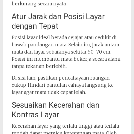
berkurang secara nyata.
Atur Jarak dan Posisi Layar
dengan Tepat
Posisi layar ideal berada sejajar atau sedikit di
bawah pandangan mata. Selain itu, jarak antara
mata dan layar sebaiknya sekitar 50–70 cm.
Posisi ini membantu mata bekerja secara alami
tanpa tekanan berlebih.
Di sisi lain, pastikan pencahayaan ruangan
cukup. Hindari pantulan cahaya langsung ke
layar agar mata tidak cepat lelah.
Sesuaikan Kecerahan dan
Kontras Layar
Kecerahan layar yang terlalu tinggi atau terlalu
rendah dapat memicu ketegangan mata. Oleh