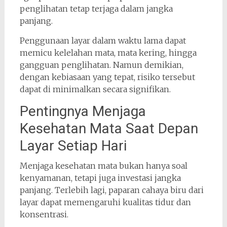
penglihatan tetap terjaga dalam jangka
panjang.
Penggunaan layar dalam waktu lama dapat
memicu kelelahan mata, mata kering, hingga
gangguan penglihatan. Namun demikian,
dengan kebiasaan yang tepat, risiko tersebut
dapat di minimalkan secara signifikan.
Pentingnya Menjaga
Kesehatan Mata Saat Depan
Layar Setiap Hari
Menjaga kesehatan mata bukan hanya soal
kenyamanan, tetapi juga investasi jangka
panjang. Terlebih lagi, paparan cahaya biru dari
layar dapat memengaruhi kualitas tidur dan
konsentrasi.