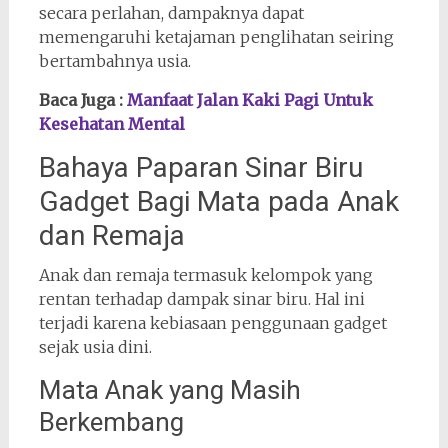
secara perlahan, dampaknya dapat
memengaruhi ketajaman penglihatan seiring
bertambahnya usia.
Baca Juga :
Manfaat Jalan Kaki Pagi Untuk
Kesehatan Mental
Bahaya Paparan Sinar Biru
Gadget Bagi Mata pada Anak
dan Remaja
Anak dan remaja termasuk kelompok yang
rentan terhadap dampak sinar biru. Hal ini
terjadi karena kebiasaan penggunaan gadget
sejak usia dini.
Mata Anak yang Masih
Berkembang