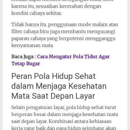
karena itu, sesuaikan kecerahan dengan
kondisi cahaya sekitar.
Tidak hanya itu, penggunaan mode malam atau
filter cahaya biru juga membantu mengurangi
paparan cahaya yang berpotensi mengganggu
kenyamanan mata.
Baca Juga :
Cara Mengatur Pola Tidur Agar
Tetap Bugar
Peran Pola Hidup Sehat
dalam Menjaga Kesehatan
Mata Saat Depan Layar
Selain pengaturan layar, pola hidup sehat turut
berperan besar dalam menjaga kesehatan mata
saat depan layar. Kombinasi antara kebiasaan
kerja yang baik dan gaya hidup seimbang akan