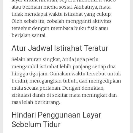
atau bermain media sosial. Akibatnya, mata
tidak mendapat waktu istirahat yang cukup.
Oleh sebab itu, cobalah mengganti aktivitas
tersebut dengan membaca buku fisik atau
berjalan santai.
Atur Jadwal Istirahat Teratur
Selain aturan singkat, Anda juga perlu
mengambil istirahat lebih panjang setiap dua
hingga tiga jam. Gunakan waktu tersebut untuk
berdiri, meregangkan tubuh, dan mengedipkan
mata secara perlahan. Dengan demikian,
sirkulasi darah di sekitar mata meningkat dan
rasa lelah berkurang.
Hindari Penggunaan Layar
Sebelum Tidur