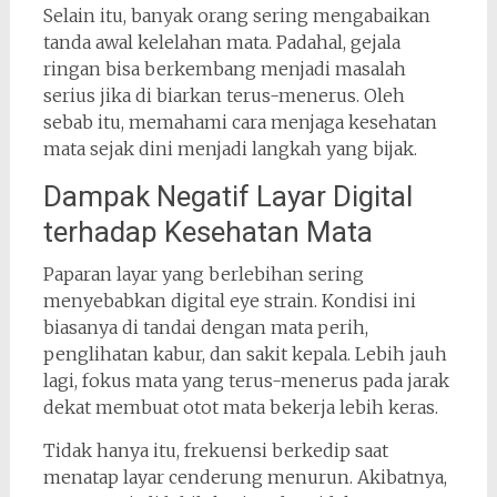
Selain itu, banyak orang sering mengabaikan
tanda awal kelelahan mata. Padahal, gejala
ringan bisa berkembang menjadi masalah
serius jika di biarkan terus-menerus. Oleh
sebab itu, memahami cara menjaga kesehatan
mata sejak dini menjadi langkah yang bijak.
Dampak Negatif Layar Digital
terhadap Kesehatan Mata
Paparan layar yang berlebihan sering
menyebabkan digital eye strain. Kondisi ini
biasanya di tandai dengan mata perih,
penglihatan kabur, dan sakit kepala. Lebih jauh
lagi, fokus mata yang terus-menerus pada jarak
dekat membuat otot mata bekerja lebih keras.
Tidak hanya itu, frekuensi berkedip saat
menatap layar cenderung menurun. Akibatnya,