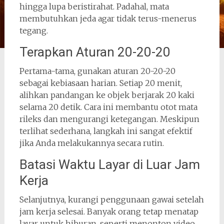
hingga lupa beristirahat. Padahal, mata
membutuhkan jeda agar tidak terus-menerus
tegang.
Terapkan Aturan 20-20-20
Pertama-tama, gunakan aturan 20-20-20
sebagai kebiasaan harian. Setiap 20 menit,
alihkan pandangan ke objek berjarak 20 kaki
selama 20 detik. Cara ini membantu otot mata
rileks dan mengurangi ketegangan. Meskipun
terlihat sederhana, langkah ini sangat efektif
jika Anda melakukannya secara rutin.
Batasi Waktu Layar di Luar Jam
Kerja
Selanjutnya, kurangi penggunaan gawai setelah
jam kerja selesai. Banyak orang tetap menatap
layar untuk hiburan, seperti menonton video