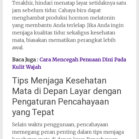
Terakhir, hindari menatap layar setidaknya satu
jam sebelum tidur. Cahaya biru dapat
menghambat produksi hormon melatonin
yang membantu Anda terlelap. Jika Anda ingin
menjaga kualitas tidur sekaligus kesehatan
mata, biasakan mematikan perangkat lebih
awal.
Baca Juga :
Cara Mencegah Penuaan Dini Pada
Kulit Wajah
Tips Menjaga Kesehatan
Mata di Depan Layar dengan
Pengaturan Pencahayaan
yang Tepat
Selain waktu penggunaan, pencahayaan
memegang peran penting dalam tips menjaga