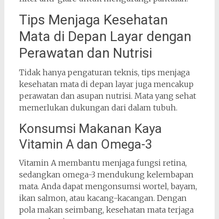
Tips Menjaga Kesehatan
Mata di Depan Layar dengan
Perawatan dan Nutrisi
Tidak hanya pengaturan teknis, tips menjaga
kesehatan mata di depan layar juga mencakup
perawatan dan asupan nutrisi. Mata yang sehat
memerlukan dukungan dari dalam tubuh.
Konsumsi Makanan Kaya
Vitamin A dan Omega-3
Vitamin A membantu menjaga fungsi retina,
sedangkan omega-3 mendukung kelembapan
mata. Anda dapat mengonsumsi wortel, bayam,
ikan salmon, atau kacang-kacangan. Dengan
pola makan seimbang, kesehatan mata terjaga