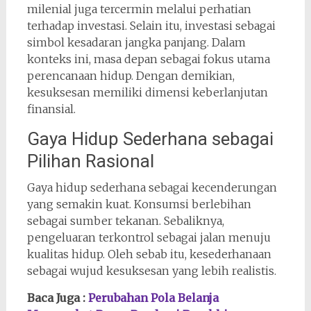
milenial juga tercermin melalui perhatian
terhadap investasi. Selain itu, investasi sebagai
simbol kesadaran jangka panjang. Dalam
konteks ini, masa depan sebagai fokus utama
perencanaan hidup. Dengan demikian,
kesuksesan memiliki dimensi keberlanjutan
finansial.
Gaya Hidup Sederhana sebagai
Pilihan Rasional
Gaya hidup sederhana sebagai kecenderungan
yang semakin kuat. Konsumsi berlebihan
sebagai sumber tekanan. Sebaliknya,
pengeluaran terkontrol sebagai jalan menuju
kualitas hidup. Oleh sebab itu, kesederhanaan
sebagai wujud kesuksesan yang lebih realistis.
Baca Juga :
Perubahan Pola Belanja