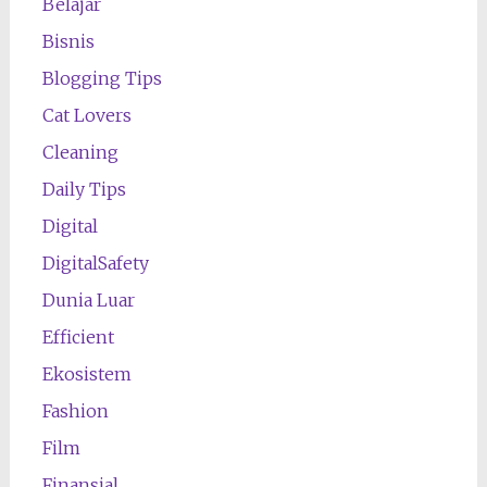
Belajar
Bisnis
Blogging Tips
Cat Lovers
Cleaning
Daily Tips
Digital
DigitalSafety
Dunia Luar
Efficient
Ekosistem
Fashion
Film
Finansial