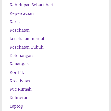
Kehidupan Sehari-hari
Kepercayaan
Kerja
Kesehatan
kesehatan mental
Kesehatan Tubuh
Ketenangan
Keuangan
Konflik
Kreativitas
Kue Rumah
Kulineran
Laptop