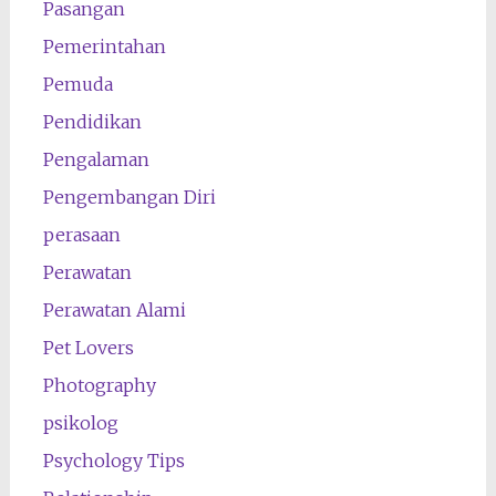
Pasangan
Pemerintahan
Pemuda
Pendidikan
Pengalaman
Pengembangan Diri
perasaan
Perawatan
Perawatan Alami
Pet Lovers
Photography
psikolog
Psychology Tips