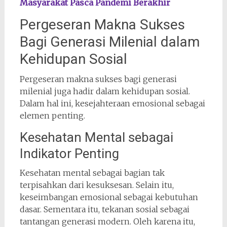
Masyarakat Pasca Pandemi Berakhir
Pergeseran Makna Sukses
Bagi Generasi Milenial dalam
Kehidupan Sosial
Pergeseran makna sukses bagi generasi
milenial juga hadir dalam kehidupan sosial.
Dalam hal ini, kesejahteraan emosional sebagai
elemen penting.
Kesehatan Mental sebagai
Indikator Penting
Kesehatan mental sebagai bagian tak
terpisahkan dari kesuksesan. Selain itu,
keseimbangan emosional sebagai kebutuhan
dasar. Sementara itu, tekanan sosial sebagai
tantangan generasi modern. Oleh karena itu,