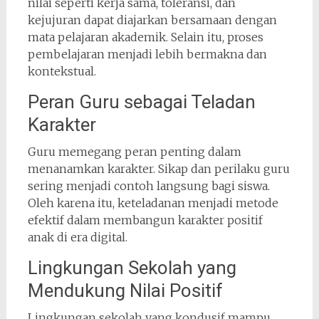
nilai seperti kerja sama, toleransi, dan
kejujuran dapat diajarkan bersamaan dengan
mata pelajaran akademik. Selain itu, proses
pembelajaran menjadi lebih bermakna dan
kontekstual.
Peran Guru sebagai Teladan
Karakter
Guru memegang peran penting dalam
menanamkan karakter. Sikap dan perilaku guru
sering menjadi contoh langsung bagi siswa.
Oleh karena itu, keteladanan menjadi metode
efektif dalam membangun karakter positif
anak di era digital.
Lingkungan Sekolah yang
Mendukung Nilai Positif
Lingkungan sekolah yang kondusif mampu