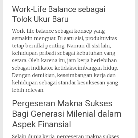
Work-Life Balance sebagai
Tolok Ukur Baru
Work-life balance sebagai konsep yang
semakin menguat. Di satu sisi, produktivitas
tetap bernilai penting. Namun di sisi lain,
kehidupan pribadi sebagai kebutuhan yang
setara. Oleh karena itu, jam kerja berlebihan
sebagai indikator ketidakseimbangan hidup.
Dengan demikian, keseimbangan kerja dan
kehidupan sebagai standar kesuksesan yang
lebih relevan.
Pergeseran Makna Sukses
Bagi Generasi Milenial dalam
Aspek Finansial
Selain dunia kerja, pergeseran makna sukses