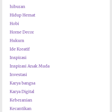
hiburan
Hidup Hemat
Hobi
Home Decor
Hukum
Ide Kreatif
Inspirasi
Inspirasi Anak Muda
Investasi
Karya bangsa
Karya Digital
Keberanian
Kecantikan