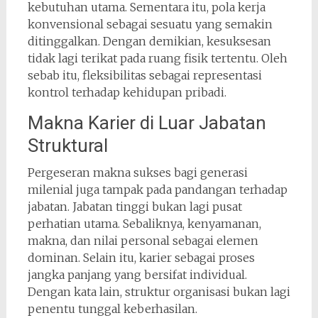
kebutuhan utama. Sementara itu, pola kerja
konvensional sebagai sesuatu yang semakin
ditinggalkan. Dengan demikian, kesuksesan
tidak lagi terikat pada ruang fisik tertentu. Oleh
sebab itu, fleksibilitas sebagai representasi
kontrol terhadap kehidupan pribadi.
Makna Karier di Luar Jabatan
Struktural
Pergeseran makna sukses bagi generasi
milenial juga tampak pada pandangan terhadap
jabatan. Jabatan tinggi bukan lagi pusat
perhatian utama. Sebaliknya, kenyamanan,
makna, dan nilai personal sebagai elemen
dominan. Selain itu, karier sebagai proses
jangka panjang yang bersifat individual.
Dengan kata lain, struktur organisasi bukan lagi
penentu tunggal keberhasilan.