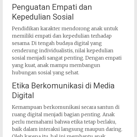
Penguatan Empati dan
Kepedulian Sosial
Pendidikan karakter mendorong anak untuk
memiliki empati dan kepedulian terhadap
sesama. Di tengah budaya digital yang
cenderung individualistis, nilai kepedulian
sosial menjadi sangat penting. Dengan empati
yang kuat, anak mampu membangun
hubungan sosial yang sehat.
Etika Berkomunikasi di Media
Digital
Kemampuan berkomunikasi secara santun di
ruang digital menjadi bagian penting. Anak
perlu memahami bahwa etika tetap berlaku,
baik dalam interaksi langsung maupun daring.
Oleh karena itu, hal ini membantu anak