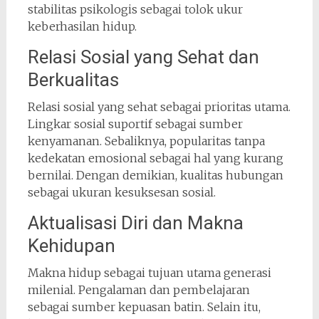
stabilitas psikologis sebagai tolok ukur
keberhasilan hidup.
Relasi Sosial yang Sehat dan
Berkualitas
Relasi sosial yang sehat sebagai prioritas utama.
Lingkar sosial suportif sebagai sumber
kenyamanan. Sebaliknya, popularitas tanpa
kedekatan emosional sebagai hal yang kurang
bernilai. Dengan demikian, kualitas hubungan
sebagai ukuran kesuksesan sosial.
Aktualisasi Diri dan Makna
Kehidupan
Makna hidup sebagai tujuan utama generasi
milenial. Pengalaman dan pembelajaran
sebagai sumber kepuasan batin. Selain itu,