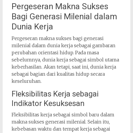
Pergeseran Makna Sukses
Bagi Generasi Milenial dalam
Dunia Kerja
Pergeseran makna sukses bagi generasi
milenial dalam dunia kerja sebagai gambaran
perubahan orientasi hidup. Pada masa
sebelumnya, dunia kerja sebagai simbol utama
keberhasilan. Akan tetapi, saat ini, dunia kerja
sebagai bagian dari kualitas hidup secara
keseluruhan.
Fleksibilitas Kerja sebagai
Indikator Kesuksesan
Fleksibilitas kerja sebagai simbol baru dalam
makna sukses generasi milenial. Selain itu,
kebebasan waktu dan tempat kerja sebagai