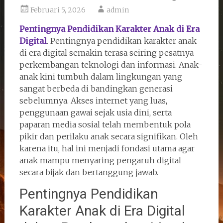
Februari 5, 2026
admin
Pentingnya Pendidikan Karakter Anak di Era
Digital
. Pentingnya pendidikan karakter anak
di era digital semakin terasa seiring pesatnya
perkembangan teknologi dan informasi. Anak-
anak kini tumbuh dalam lingkungan yang
sangat berbeda di bandingkan generasi
sebelumnya. Akses internet yang luas,
penggunaan gawai sejak usia dini, serta
paparan media sosial telah membentuk pola
pikir dan perilaku anak secara signifikan. Oleh
karena itu, hal ini menjadi fondasi utama agar
anak mampu menyaring pengaruh digital
secara bijak dan bertanggung jawab.
Pentingnya Pendidikan
Karakter Anak di Era Digital