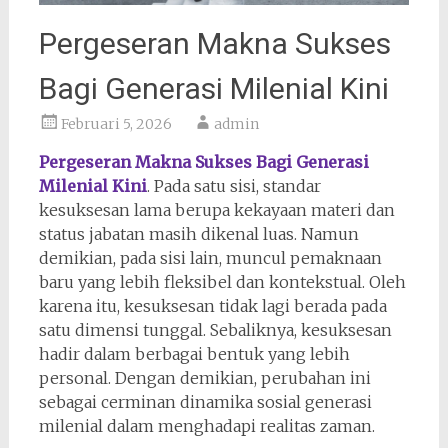
Pergeseran Makna Sukses
Bagi Generasi Milenial Kini
Februari 5, 2026
admin
Pergeseran Makna Sukses Bagi Generasi
Milenial Kini
. Pada satu sisi, standar
kesuksesan lama berupa kekayaan materi dan
status jabatan masih dikenal luas. Namun
demikian, pada sisi lain, muncul pemaknaan
baru yang lebih fleksibel dan kontekstual. Oleh
karena itu, kesuksesan tidak lagi berada pada
satu dimensi tunggal. Sebaliknya, kesuksesan
hadir dalam berbagai bentuk yang lebih
personal. Dengan demikian, perubahan ini
sebagai cerminan dinamika sosial generasi
milenial dalam menghadapi realitas zaman.