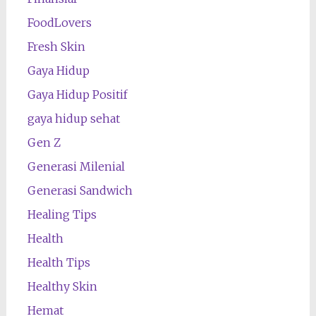
FoodLovers
Fresh Skin
Gaya Hidup
Gaya Hidup Positif
gaya hidup sehat
Gen Z
Generasi Milenial
Generasi Sandwich
Healing Tips
Health
Health Tips
Healthy Skin
Hemat