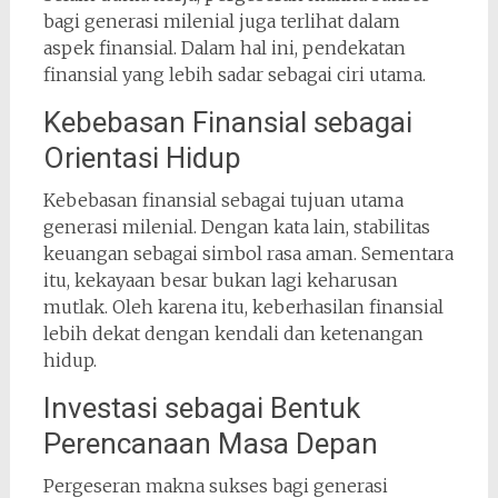
bagi generasi milenial juga terlihat dalam
aspek finansial. Dalam hal ini, pendekatan
finansial yang lebih sadar sebagai ciri utama.
Kebebasan Finansial sebagai
Orientasi Hidup
Kebebasan finansial sebagai tujuan utama
generasi milenial. Dengan kata lain, stabilitas
keuangan sebagai simbol rasa aman. Sementara
itu, kekayaan besar bukan lagi keharusan
mutlak. Oleh karena itu, keberhasilan finansial
lebih dekat dengan kendali dan ketenangan
hidup.
Investasi sebagai Bentuk
Perencanaan Masa Depan
Pergeseran makna sukses bagi generasi