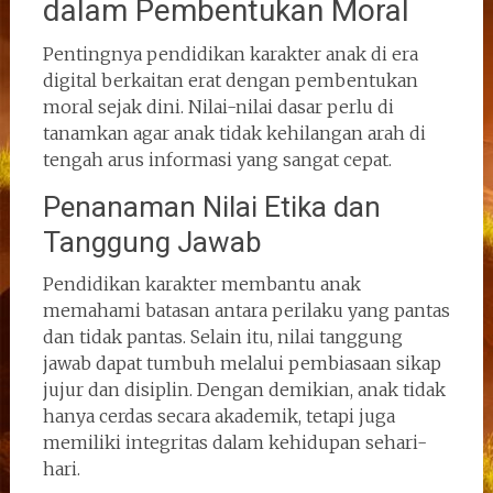
dalam Pembentukan Moral
Pentingnya pendidikan karakter anak di era
digital berkaitan erat dengan pembentukan
moral sejak dini. Nilai-nilai dasar perlu di
tanamkan agar anak tidak kehilangan arah di
tengah arus informasi yang sangat cepat.
Penanaman Nilai Etika dan
Tanggung Jawab
Pendidikan karakter membantu anak
memahami batasan antara perilaku yang pantas
dan tidak pantas. Selain itu, nilai tanggung
jawab dapat tumbuh melalui pembiasaan sikap
jujur dan disiplin. Dengan demikian, anak tidak
hanya cerdas secara akademik, tetapi juga
memiliki integritas dalam kehidupan sehari-
hari.