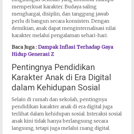
memperkuat karakter. Budaya saling
menghargai, disiplin, dan tanggung jawab
perlu di bangun secara konsisten. Dengan
demikian, anak dapat menginternalisasi nilai
karakter melalui pengalaman sehari-hari.
Baca Juga :
Dampak Inflasi Terhadap Gaya
Hidup Generasi Z
Pentingnya Pendidikan
Karakter Anak di Era Digital
dalam Kehidupan Sosial
Selain di rumah dan sekolah, pentingnya
pendidikan karakter anak di era digital juga
terlihat dalam kehidupan sosial. Interaksi sosial
anak kini tidak hanya berlangsung secara
langsung, tetapi juga melalui ruang digital.