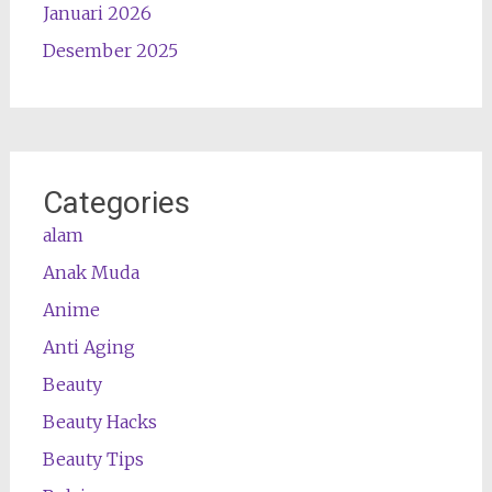
Januari 2026
Desember 2025
Categories
alam
Anak Muda
Anime
Anti Aging
Beauty
Beauty Hacks
Beauty Tips