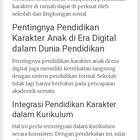
karakter di rumah dapat di perkuat oleh
sekolah dan lingkungan sosial.
Pentingnya Pendidikan
Karakter Anak di Era Digital
dalam Dunia Pendidikan
Pentingnya pendidikan karakter anak di era
digital juga memiliki keterkaitan langsung
dengan sistem pendidikan formal. Sekolah
tidak lagi hanya berfokus pada pencapaian
akademik semata.
Integrasi Pendidikan Karakter
dalam Kurikulum
Hal ini perlu terintegrasi dalam kurikulum
secara konsisten. Dengan pendekatan ini, nilai-