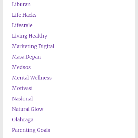
Liburan
Life Hacks
Lifestyle
Living Healthy
Marketing Digital
Masa Depan
Medsos
Mental Wellness
Motivasi
Nasional
Natural Glow
Olahraga
Parenting Goals