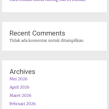
Recent Comments
Tidak ada komentar untuk ditampilkan.
Archives
Mei 2026
April 2026
Maret 2026
Februari 2026