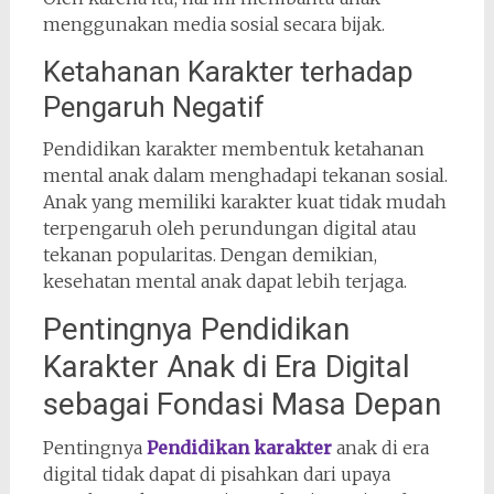
menggunakan media sosial secara bijak.
Ketahanan Karakter terhadap
Pengaruh Negatif
Pendidikan karakter membentuk ketahanan
mental anak dalam menghadapi tekanan sosial.
Anak yang memiliki karakter kuat tidak mudah
terpengaruh oleh perundungan digital atau
tekanan popularitas. Dengan demikian,
kesehatan mental anak dapat lebih terjaga.
Pentingnya Pendidikan
Karakter Anak di Era Digital
sebagai Fondasi Masa Depan
Pentingnya
Pendidikan karakter
anak di era
digital tidak dapat di pisahkan dari upaya