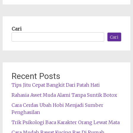
Cari
Cari
Recent Posts
Tips Jitu Cepat Bangkit Dari Patah Hati
Rahasia Awet Muda Alami Tanpa Suntik Botox
Cara Cerdas Ubah Hobi Menjadi Sumber
Penghasilan
Trik Psikologi Baca Karakter Orang Lewat Mata
Cara Mudah Rawat Kucing Ras Di Rumah