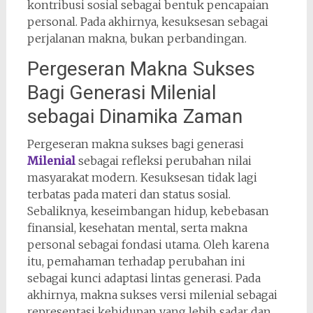
kontribusi sosial sebagai bentuk pencapaian
personal. Pada akhirnya, kesuksesan sebagai
perjalanan makna, bukan perbandingan.
Pergeseran Makna Sukses
Bagi Generasi Milenial
sebagai Dinamika Zaman
Pergeseran makna sukses bagi generasi
Milenial
sebagai refleksi perubahan nilai
masyarakat modern. Kesuksesan tidak lagi
terbatas pada materi dan status sosial.
Sebaliknya, keseimbangan hidup, kebebasan
finansial, kesehatan mental, serta makna
personal sebagai fondasi utama. Oleh karena
itu, pemahaman terhadap perubahan ini
sebagai kunci adaptasi lintas generasi. Pada
akhirnya, makna sukses versi milenial sebagai
representasi kehidupan yang lebih sadar dan