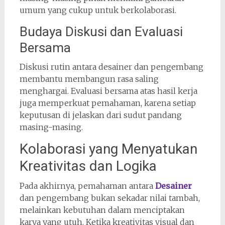
umum yang cukup untuk berkolaborasi.
Budaya Diskusi dan Evaluasi
Bersama
Diskusi rutin antara desainer dan pengembang
membantu membangun rasa saling
menghargai. Evaluasi bersama atas hasil kerja
juga memperkuat pemahaman, karena setiap
keputusan di jelaskan dari sudut pandang
masing-masing.
Kolaborasi yang Menyatukan
Kreativitas dan Logika
Pada akhirnya, pemahaman antara
Desainer
dan pengembang bukan sekadar nilai tambah,
melainkan kebutuhan dalam menciptakan
karya yang utuh. Ketika kreativitas visual dan