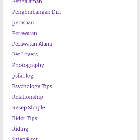
Pengalaman
Pengembangan Diri
perasaan
Perawatan
Perawatan Alami
Pet Lovers
Photography
psikolog
Psychology Tips
Relationship
Resep Simple
Rider Tips
Riding
SafetyFirst