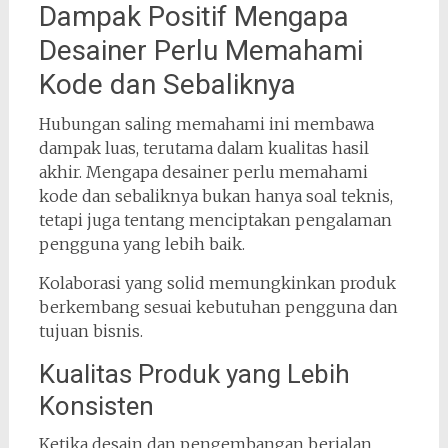
Dampak Positif Mengapa
Desainer Perlu Memahami
Kode dan Sebaliknya
Hubungan saling memahami ini membawa
dampak luas, terutama dalam kualitas hasil
akhir. Mengapa desainer perlu memahami
kode dan sebaliknya bukan hanya soal teknis,
tetapi juga tentang menciptakan pengalaman
pengguna yang lebih baik.
Kolaborasi yang solid memungkinkan produk
berkembang sesuai kebutuhan pengguna dan
tujuan bisnis.
Kualitas Produk yang Lebih
Konsisten
Ketika desain dan pengembangan berjalan