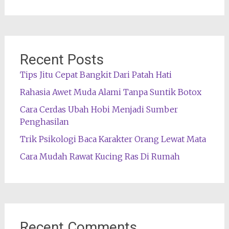
Recent Posts
Tips Jitu Cepat Bangkit Dari Patah Hati
Rahasia Awet Muda Alami Tanpa Suntik Botox
Cara Cerdas Ubah Hobi Menjadi Sumber
Penghasilan
Trik Psikologi Baca Karakter Orang Lewat Mata
Cara Mudah Rawat Kucing Ras Di Rumah
Recent Comments