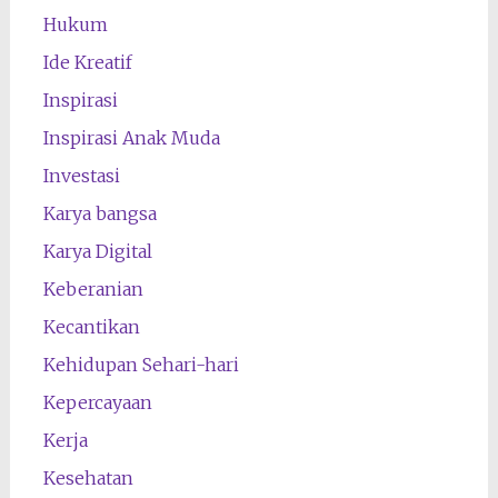
Hukum
Ide Kreatif
Inspirasi
Inspirasi Anak Muda
Investasi
Karya bangsa
Karya Digital
Keberanian
Kecantikan
Kehidupan Sehari-hari
Kepercayaan
Kerja
Kesehatan