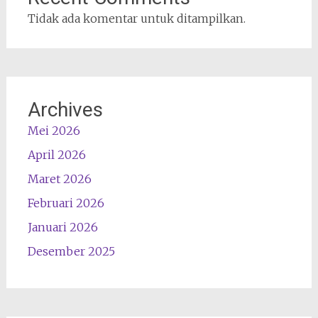
Tidak ada komentar untuk ditampilkan.
Archives
Mei 2026
April 2026
Maret 2026
Februari 2026
Januari 2026
Desember 2025