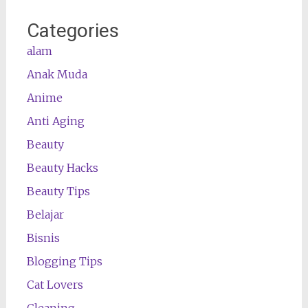
Categories
alam
Anak Muda
Anime
Anti Aging
Beauty
Beauty Hacks
Beauty Tips
Belajar
Bisnis
Blogging Tips
Cat Lovers
Cleaning