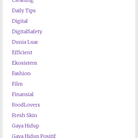
Daily Tips
Digital
DigitalSafety
Dunia Luar
Efficient
Ekosistem
Fashion
Film
Finansial
FoodLovers
Fresh Skin
Gaya Hidup
Gaya Hidup Positif