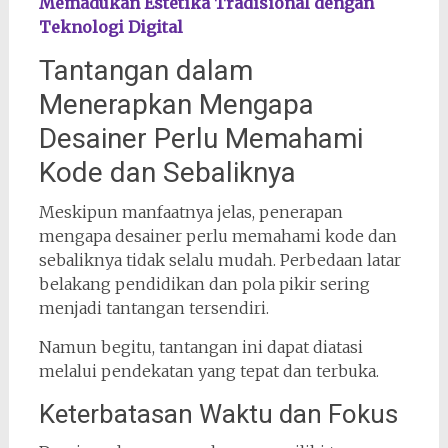
Memadukan Estetika Tradisional dengan
Teknologi Digital
Tantangan dalam
Menerapkan Mengapa
Desainer Perlu Memahami
Kode dan Sebaliknya
Meskipun manfaatnya jelas, penerapan
mengapa desainer perlu memahami kode dan
sebaliknya tidak selalu mudah. Perbedaan latar
belakang pendidikan dan pola pikir sering
menjadi tantangan tersendiri.
Namun begitu, tantangan ini dapat diatasi
melalui pendekatan yang tepat dan terbuka.
Keterbatasan Waktu dan Fokus