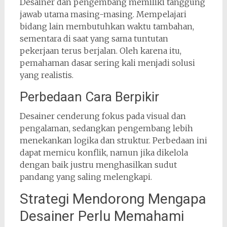
Desainer dan pengembang memiliki tanggung
jawab utama masing-masing. Mempelajari
bidang lain membutuhkan waktu tambahan,
sementara di saat yang sama tuntutan
pekerjaan terus berjalan. Oleh karena itu,
pemahaman dasar sering kali menjadi solusi
yang realistis.
Perbedaan Cara Berpikir
Desainer cenderung fokus pada visual dan
pengalaman, sedangkan pengembang lebih
menekankan logika dan struktur. Perbedaan ini
dapat memicu konflik, namun jika dikelola
dengan baik justru menghasilkan sudut
pandang yang saling melengkapi.
Strategi Mendorong Mengapa
Desainer Perlu Memahami