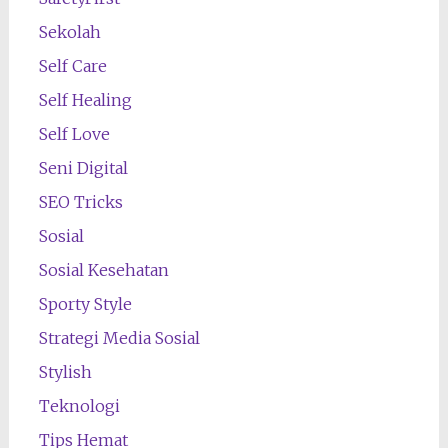
Sekolah
Self Care
Self Healing
Self Love
Seni Digital
SEO Tricks
Sosial
Sosial Kesehatan
Sporty Style
Strategi Media Sosial
Stylish
Teknologi
Tips Hemat