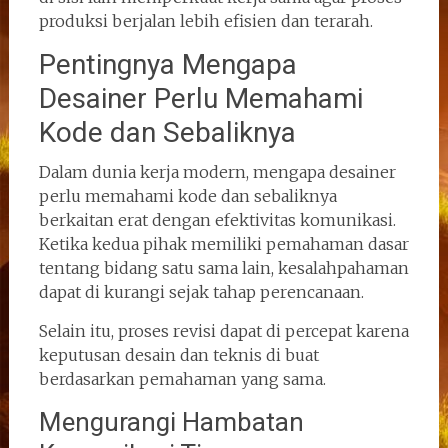
produksi berjalan lebih efisien dan terarah.
Pentingnya Mengapa
Desainer Perlu Memahami
Kode dan Sebaliknya
Dalam dunia kerja modern, mengapa desainer
perlu memahami kode dan sebaliknya
berkaitan erat dengan efektivitas komunikasi.
Ketika kedua pihak memiliki pemahaman dasar
tentang bidang satu sama lain, kesalahpahaman
dapat di kurangi sejak tahap perencanaan.
Selain itu, proses revisi dapat di percepat karena
keputusan desain dan teknis di buat
berdasarkan pemahaman yang sama.
Mengurangi Hambatan