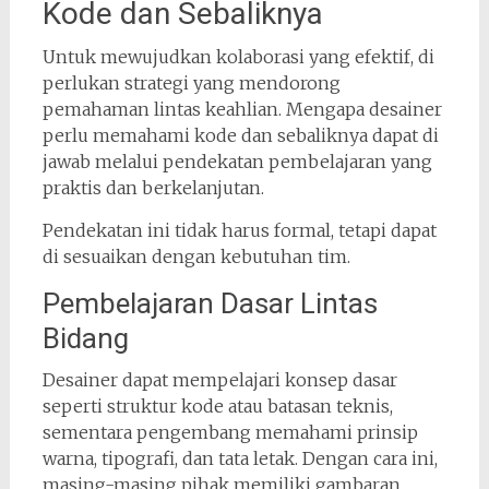
Kode dan Sebaliknya
Untuk mewujudkan kolaborasi yang efektif, di
perlukan strategi yang mendorong
pemahaman lintas keahlian. Mengapa desainer
perlu memahami kode dan sebaliknya dapat di
jawab melalui pendekatan pembelajaran yang
praktis dan berkelanjutan.
Pendekatan ini tidak harus formal, tetapi dapat
di sesuaikan dengan kebutuhan tim.
Pembelajaran Dasar Lintas
Bidang
Desainer dapat mempelajari konsep dasar
seperti struktur kode atau batasan teknis,
sementara pengembang memahami prinsip
warna, tipografi, dan tata letak. Dengan cara ini,
masing-masing pihak memiliki gambaran