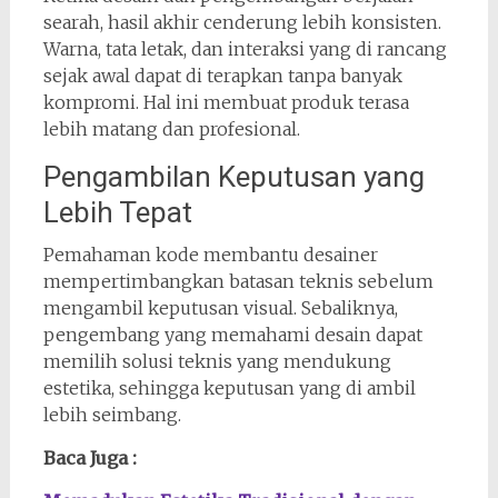
searah, hasil akhir cenderung lebih konsisten.
Warna, tata letak, dan interaksi yang di rancang
sejak awal dapat di terapkan tanpa banyak
kompromi. Hal ini membuat produk terasa
lebih matang dan profesional.
Pengambilan Keputusan yang
Lebih Tepat
Pemahaman kode membantu desainer
mempertimbangkan batasan teknis sebelum
mengambil keputusan visual. Sebaliknya,
pengembang yang memahami desain dapat
memilih solusi teknis yang mendukung
estetika, sehingga keputusan yang di ambil
lebih seimbang.
Baca Juga :