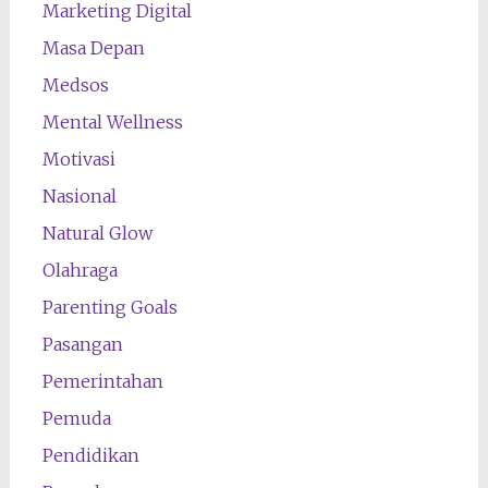
Marketing Digital
Masa Depan
Medsos
Mental Wellness
Motivasi
Nasional
Natural Glow
Olahraga
Parenting Goals
Pasangan
Pemerintahan
Pemuda
Pendidikan