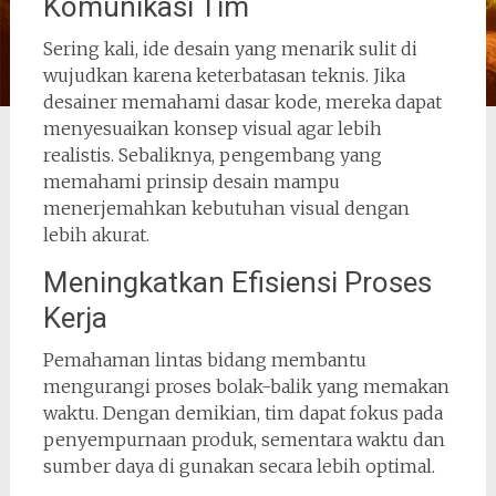
Komunikasi Tim
Sering kali, ide desain yang menarik sulit di
wujudkan karena keterbatasan teknis. Jika
desainer memahami dasar kode, mereka dapat
menyesuaikan konsep visual agar lebih
realistis. Sebaliknya, pengembang yang
memahami prinsip desain mampu
menerjemahkan kebutuhan visual dengan
lebih akurat.
Meningkatkan Efisiensi Proses
Kerja
Pemahaman lintas bidang membantu
mengurangi proses bolak-balik yang memakan
waktu. Dengan demikian, tim dapat fokus pada
penyempurnaan produk, sementara waktu dan
sumber daya di gunakan secara lebih optimal.