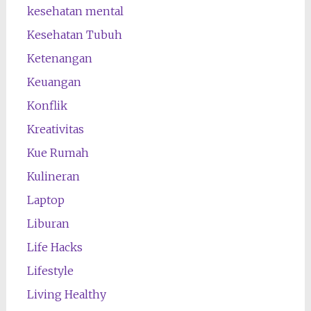
kesehatan mental
Kesehatan Tubuh
Ketenangan
Keuangan
Konflik
Kreativitas
Kue Rumah
Kulineran
Laptop
Liburan
Life Hacks
Lifestyle
Living Healthy