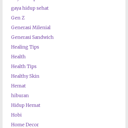
gaya hidup sehat
Gen Z
Generasi Milenial
Generasi Sandwich
Healing Tips
Health
Health Tips
Healthy Skin
Hemat
hiburan
Hidup Hemat
Hobi
Home Decor