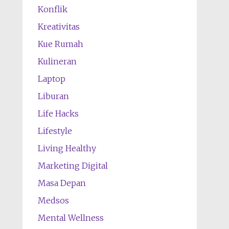
Konflik
Kreativitas
Kue Rumah
Kulineran
Laptop
Liburan
Life Hacks
Lifestyle
Living Healthy
Marketing Digital
Masa Depan
Medsos
Mental Wellness