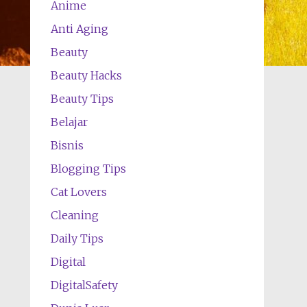
Anime
Anti Aging
Beauty
Beauty Hacks
Beauty Tips
Belajar
Bisnis
Blogging Tips
Cat Lovers
Cleaning
Daily Tips
Digital
DigitalSafety