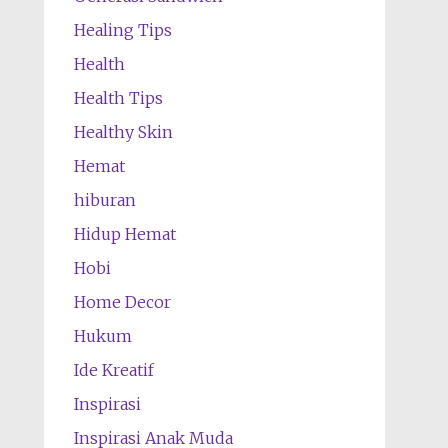
Healing Tips
Health
Health Tips
Healthy Skin
Hemat
hiburan
Hidup Hemat
Hobi
Home Decor
Hukum
Ide Kreatif
Inspirasi
Inspirasi Anak Muda