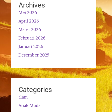
Archives
Mei 2026
April 2026
Maret 2026
Februari 2026
Januari 2026
Desember 2025
Categories
alam
Anak Muda