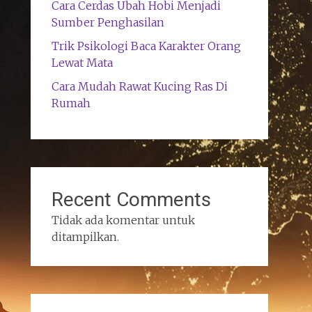
Cara Cerdas Ubah Hobi Menjadi
Sumber Penghasilan
Trik Psikologi Baca Karakter Orang
Lewat Mata
Cara Mudah Rawat Kucing Ras Di
Rumah
Recent Comments
Tidak ada komentar untuk
ditampilkan.