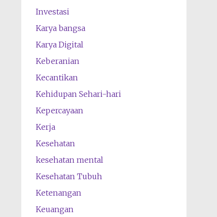
Investasi
Karya bangsa
Karya Digital
Keberanian
Kecantikan
Kehidupan Sehari-hari
Kepercayaan
Kerja
Kesehatan
kesehatan mental
Kesehatan Tubuh
Ketenangan
Keuangan