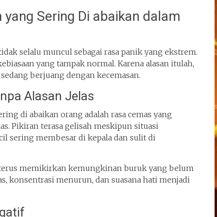
yang Sering Di abaikan dalam
idak selalu muncul sebagai rasa panik yang ekstrem.
 kebiasaan yang tampak normal. Karena alasan itulah,
 sedang berjuang dengan kecemasan.
npa Alasan Jelas
ring di abaikan orang adalah rasa cemas yang
. Pikiran terasa gelisah meskipun situasi
il sering membesar di kepala dan sulit di
ng terus memikirkan kemungkinan buruk yang belum
ras, konsentrasi menurun, dan suasana hati menjadi
gatif