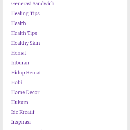
Generasi Sandwich
Healing Tips
Health
Health Tips
Healthy Skin
Hemat
hiburan
Hidup Hemat
Hobi
Home Decor
Hukum
Ide Kreatif
Inspirasi