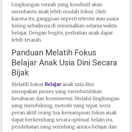
Lingkungan rumah yang kondusif akan
membantu anak lebih mudah fokus. Oleh
karena itu, gangguan seperti televisi atau suara
bising sebaiknya di minimalkan selama waktu
belajar. Dengan begitu, perhatian anak dapat
lebih terarah.
Panduan Melatih Fokus
Belajar Anak Usia Dini Secara
Bijak
Melatih fokus
Belajar
anak usia dini
merupakan proses yang membutuhkan
kesabaran dan konsistensi. Melalui lingkungan
yang mendukung, metode yang tepat, serta
peran aktif orang tua, kemampuan fokus anak
dapat berkembang secara optimal. Selain itu,
pendekatan yang seimbang antara belajar dan