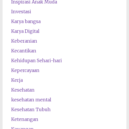
Inspirasi Anak Muda
Investasi
Karya bangsa
Karya Digital
Keberanian
Kecantikan
Kehidupan Sehari-hari
Kepercayaan
Kerja
Kesehatan
kesehatan mental
Kesehatan Tubuh
Ketenangan