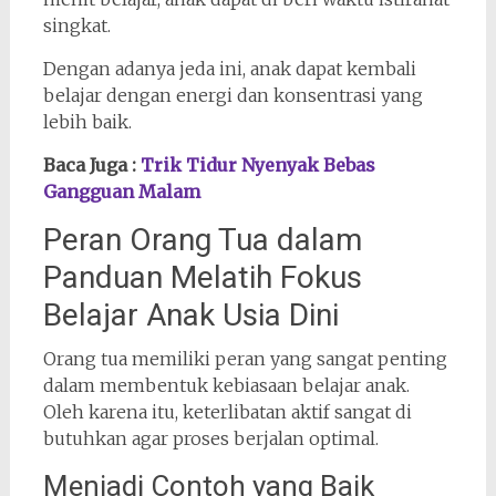
singkat.
Dengan adanya jeda ini, anak dapat kembali
belajar dengan energi dan konsentrasi yang
lebih baik.
Baca Juga :
Trik Tidur Nyenyak Bebas
Gangguan Malam
Peran Orang Tua dalam
Panduan Melatih Fokus
Belajar Anak Usia Dini
Orang tua memiliki peran yang sangat penting
dalam membentuk kebiasaan belajar anak.
Oleh karena itu, keterlibatan aktif sangat di
butuhkan agar proses berjalan optimal.
Menjadi Contoh yang Baik