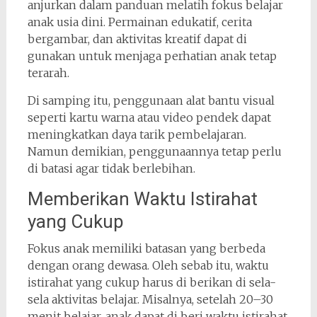
anjurkan dalam panduan melatih fokus belajar
anak usia dini. Permainan edukatif, cerita
bergambar, dan aktivitas kreatif dapat di
gunakan untuk menjaga perhatian anak tetap
terarah.
Di samping itu, penggunaan alat bantu visual
seperti kartu warna atau video pendek dapat
meningkatkan daya tarik pembelajaran.
Namun demikian, penggunaannya tetap perlu
di batasi agar tidak berlebihan.
Memberikan Waktu Istirahat
yang Cukup
Fokus anak memiliki batasan yang berbeda
dengan orang dewasa. Oleh sebab itu, waktu
istirahat yang cukup harus di berikan di sela-
sela aktivitas belajar. Misalnya, setelah 20–30
menit belajar, anak dapat di beri waktu istirahat