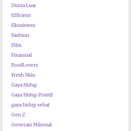
Dunia Luar
Efficient
Ekosistem
Fashion
Film
Finansial
FoodLovers
Fresh Skin
Gaya Hidup
Gaya Hidup Positif
gaya hidup sehat
Gen Z
Generasi Milenial