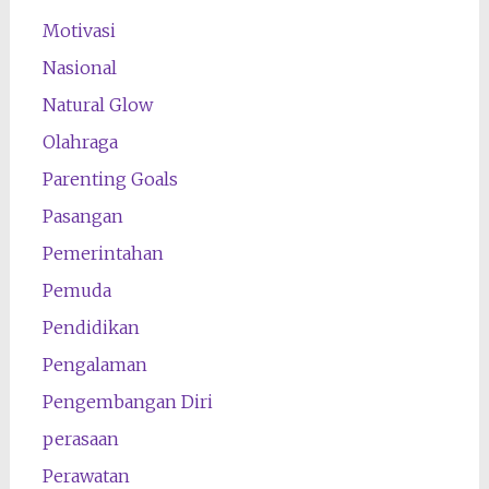
Motivasi
Nasional
Natural Glow
Olahraga
Parenting Goals
Pasangan
Pemerintahan
Pemuda
Pendidikan
Pengalaman
Pengembangan Diri
perasaan
Perawatan