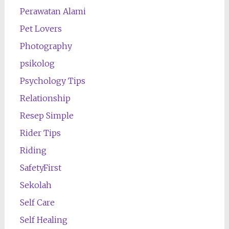
Perawatan Alami
Pet Lovers
Photography
psikolog
Psychology Tips
Relationship
Resep Simple
Rider Tips
Riding
SafetyFirst
Sekolah
Self Care
Self Healing