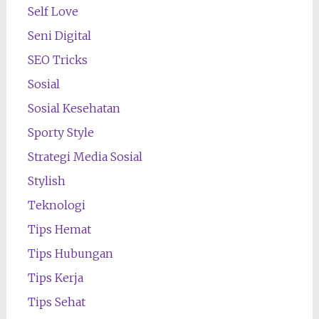
Self Love
Seni Digital
SEO Tricks
Sosial
Sosial Kesehatan
Sporty Style
Strategi Media Sosial
Stylish
Teknologi
Tips Hemat
Tips Hubungan
Tips Kerja
Tips Sehat