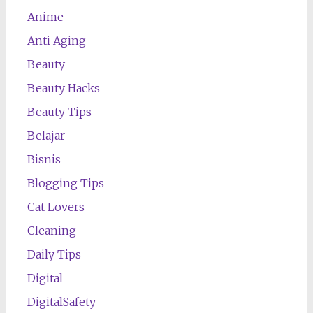
Anime
Anti Aging
Beauty
Beauty Hacks
Beauty Tips
Belajar
Bisnis
Blogging Tips
Cat Lovers
Cleaning
Daily Tips
Digital
DigitalSafety