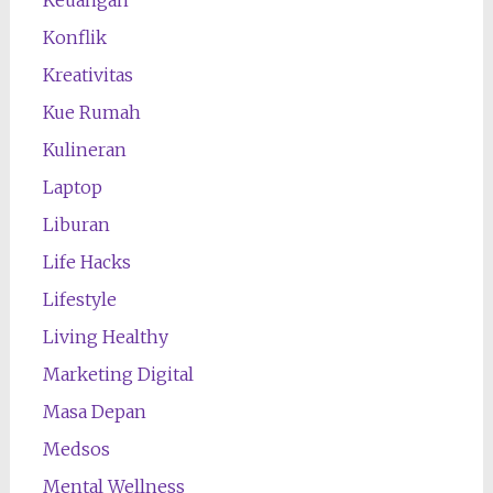
Keuangan
Konflik
Kreativitas
Kue Rumah
Kulineran
Laptop
Liburan
Life Hacks
Lifestyle
Living Healthy
Marketing Digital
Masa Depan
Medsos
Mental Wellness