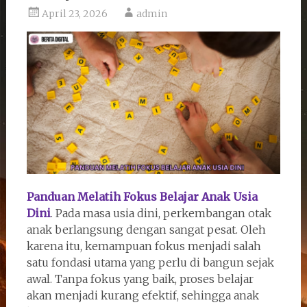
April 23, 2026
admin
Panduan Melatih Fokus Belajar Anak Usia
Dini
. Pada masa usia dini, perkembangan otak
anak berlangsung dengan sangat pesat. Oleh
karena itu, kemampuan fokus menjadi salah
satu fondasi utama yang perlu di bangun sejak
awal. Tanpa fokus yang baik, proses belajar
akan menjadi kurang efektif, sehingga anak