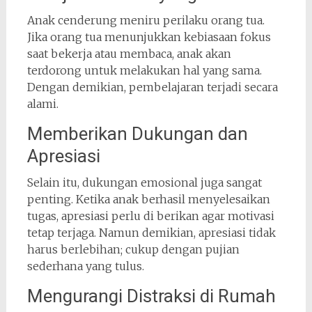
Anak cenderung meniru perilaku orang tua.
Jika orang tua menunjukkan kebiasaan fokus
saat bekerja atau membaca, anak akan
terdorong untuk melakukan hal yang sama.
Dengan demikian, pembelajaran terjadi secara
alami.
Memberikan Dukungan dan
Apresiasi
Selain itu, dukungan emosional juga sangat
penting. Ketika anak berhasil menyelesaikan
tugas, apresiasi perlu di berikan agar motivasi
tetap terjaga. Namun demikian, apresiasi tidak
harus berlebihan; cukup dengan pujian
sederhana yang tulus.
Mengurangi Distraksi di Rumah