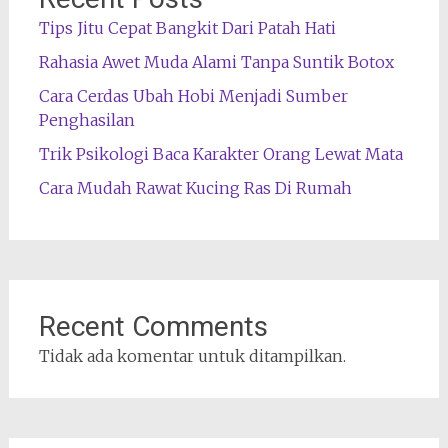
Tips Jitu Cepat Bangkit Dari Patah Hati
Rahasia Awet Muda Alami Tanpa Suntik Botox
Cara Cerdas Ubah Hobi Menjadi Sumber
Penghasilan
Trik Psikologi Baca Karakter Orang Lewat Mata
Cara Mudah Rawat Kucing Ras Di Rumah
Recent Comments
Tidak ada komentar untuk ditampilkan.