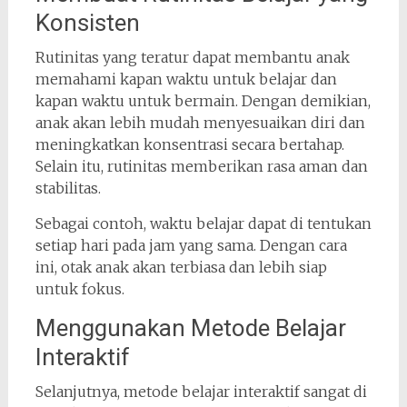
Konsisten
Rutinitas yang teratur dapat membantu anak
memahami kapan waktu untuk belajar dan
kapan waktu untuk bermain. Dengan demikian,
anak akan lebih mudah menyesuaikan diri dan
meningkatkan konsentrasi secara bertahap.
Selain itu, rutinitas memberikan rasa aman dan
stabilitas.
Sebagai contoh, waktu belajar dapat di tentukan
setiap hari pada jam yang sama. Dengan cara
ini, otak anak akan terbiasa dan lebih siap
untuk fokus.
Menggunakan Metode Belajar
Interaktif
Selanjutnya, metode belajar interaktif sangat di