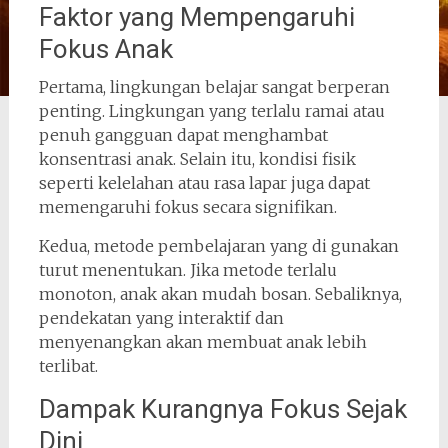
Faktor yang Mempengaruhi
Fokus Anak
Pertama, lingkungan belajar sangat berperan
penting. Lingkungan yang terlalu ramai atau
penuh gangguan dapat menghambat
konsentrasi anak. Selain itu, kondisi fisik
seperti kelelahan atau rasa lapar juga dapat
memengaruhi fokus secara signifikan.
Kedua, metode pembelajaran yang di gunakan
turut menentukan. Jika metode terlalu
monoton, anak akan mudah bosan. Sebaliknya,
pendekatan yang interaktif dan
menyenangkan akan membuat anak lebih
terlibat.
Dampak Kurangnya Fokus Sejak
Dini