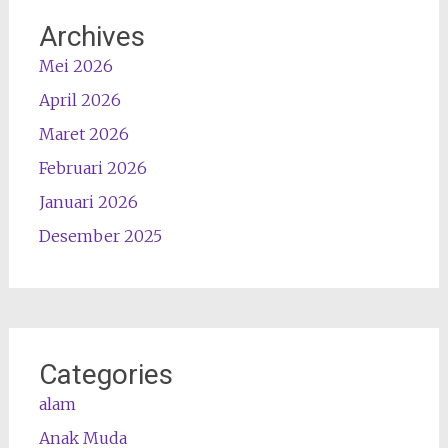
Archives
Mei 2026
April 2026
Maret 2026
Februari 2026
Januari 2026
Desember 2025
Categories
alam
Anak Muda