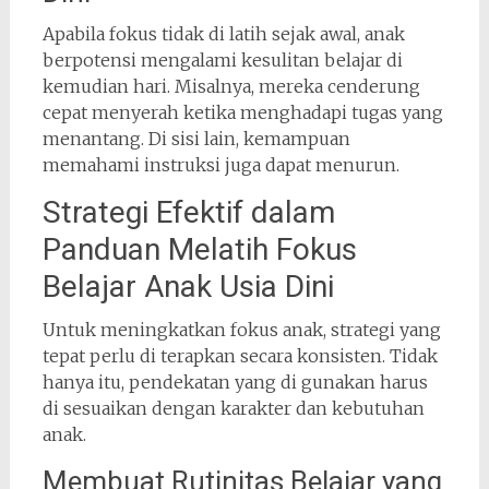
Apabila fokus tidak di latih sejak awal, anak
berpotensi mengalami kesulitan belajar di
kemudian hari. Misalnya, mereka cenderung
cepat menyerah ketika menghadapi tugas yang
menantang. Di sisi lain, kemampuan
memahami instruksi juga dapat menurun.
Strategi Efektif dalam
Panduan Melatih Fokus
Belajar Anak Usia Dini
Untuk meningkatkan fokus anak, strategi yang
tepat perlu di terapkan secara konsisten. Tidak
hanya itu, pendekatan yang di gunakan harus
di sesuaikan dengan karakter dan kebutuhan
anak.
Membuat Rutinitas Belajar yang