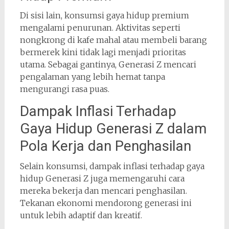
Di sisi lain, konsumsi gaya hidup premium
mengalami penurunan. Aktivitas seperti
nongkrong di kafe mahal atau membeli barang
bermerek kini tidak lagi menjadi prioritas
utama. Sebagai gantinya, Generasi Z mencari
pengalaman yang lebih hemat tanpa
mengurangi rasa puas.
Dampak Inflasi Terhadap
Gaya Hidup Generasi Z dalam
Pola Kerja dan Penghasilan
Selain konsumsi, dampak inflasi terhadap gaya
hidup Generasi Z juga memengaruhi cara
mereka bekerja dan mencari penghasilan.
Tekanan ekonomi mendorong generasi ini
untuk lebih adaptif dan kreatif.