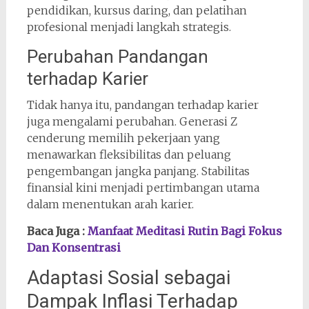
pendidikan, kursus daring, dan pelatihan
profesional menjadi langkah strategis.
Perubahan Pandangan
terhadap Karier
Tidak hanya itu, pandangan terhadap karier
juga mengalami perubahan. Generasi Z
cenderung memilih pekerjaan yang
menawarkan fleksibilitas dan peluang
pengembangan jangka panjang. Stabilitas
finansial kini menjadi pertimbangan utama
dalam menentukan arah karier.
Baca Juga :
Manfaat Meditasi Rutin Bagi Fokus
Dan Konsentrasi
Adaptasi Sosial sebagai
Dampak Inflasi Terhadap