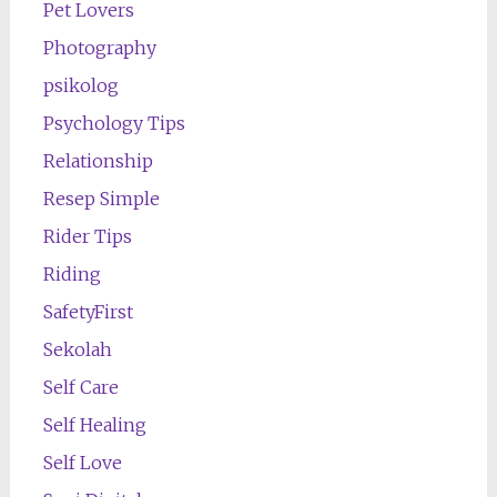
Pet Lovers
Photography
psikolog
Psychology Tips
Relationship
Resep Simple
Rider Tips
Riding
SafetyFirst
Sekolah
Self Care
Self Healing
Self Love