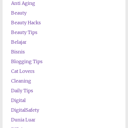
Anti Aging
Beauty
Beauty Hacks
Beauty Tips
Belajar
Bisnis
Blogging Tips
Cat Lovers
Cleaning
Daily Tips
Digital
DigitalSafety
Dunia Luar