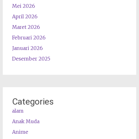
Mei 2026
April 2026
Maret 2026
Februari 2026
Januari 2026
Desember 2025
Categories
alam
Anak Muda
Anime