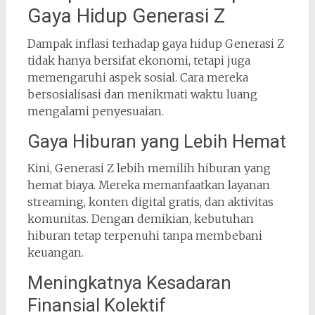
Gaya Hidup Generasi Z
Dampak inflasi terhadap gaya hidup Generasi Z
tidak hanya bersifat ekonomi, tetapi juga
memengaruhi aspek sosial. Cara mereka
bersosialisasi dan menikmati waktu luang
mengalami penyesuaian.
Gaya Hiburan yang Lebih Hemat
Kini, Generasi Z lebih memilih hiburan yang
hemat biaya. Mereka memanfaatkan layanan
streaming, konten digital gratis, dan aktivitas
komunitas. Dengan demikian, kebutuhan
hiburan tetap terpenuhi tanpa membebani
keuangan.
Meningkatnya Kesadaran
Finansial Kolektif