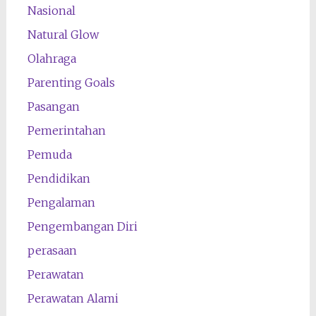
Nasional
Natural Glow
Olahraga
Parenting Goals
Pasangan
Pemerintahan
Pemuda
Pendidikan
Pengalaman
Pengembangan Diri
perasaan
Perawatan
Perawatan Alami