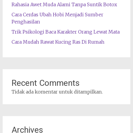
Rahasia Awet Muda Alami Tanpa Suntik Botox
Cara Cerdas Ubah Hobi Menjadi Sumber
Penghasilan
Trik Psikologi Baca Karakter Orang Lewat Mata
Cara Mudah Rawat Kucing Ras Di Rumah
Recent Comments
Tidak ada komentar untuk ditampilkan.
Archives