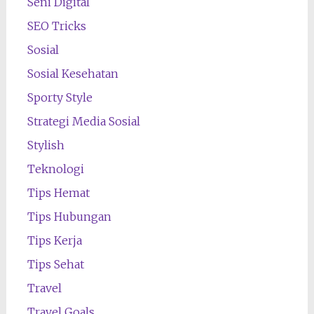
Seni Digital
SEO Tricks
Sosial
Sosial Kesehatan
Sporty Style
Strategi Media Sosial
Stylish
Teknologi
Tips Hemat
Tips Hubungan
Tips Kerja
Tips Sehat
Travel
Travel Goals