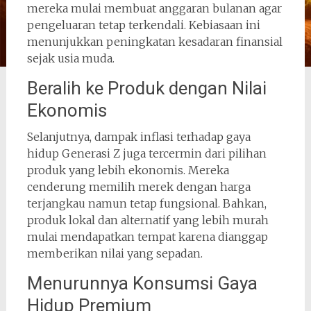
mereka mulai membuat anggaran bulanan agar
pengeluaran tetap terkendali. Kebiasaan ini
menunjukkan peningkatan kesadaran finansial
sejak usia muda.
Beralih ke Produk dengan Nilai
Ekonomis
Selanjutnya, dampak inflasi terhadap gaya
hidup Generasi Z juga tercermin dari pilihan
produk yang lebih ekonomis. Mereka
cenderung memilih merek dengan harga
terjangkau namun tetap fungsional. Bahkan,
produk lokal dan alternatif yang lebih murah
mulai mendapatkan tempat karena dianggap
memberikan nilai yang sepadan.
Menurunnya Konsumsi Gaya
Hidup Premium