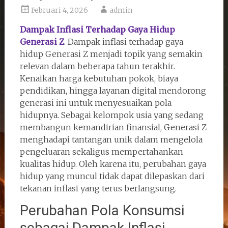
Februari 4, 2026
admin
Dampak Inflasi Terhadap Gaya Hidup
Generasi Z
. Dampak inflasi terhadap gaya
hidup Generasi Z menjadi topik yang semakin
relevan dalam beberapa tahun terakhir.
Kenaikan harga kebutuhan pokok, biaya
pendidikan, hingga layanan digital mendorong
generasi ini untuk menyesuaikan pola
hidupnya. Sebagai kelompok usia yang sedang
membangun kemandirian finansial, Generasi Z
menghadapi tantangan unik dalam mengelola
pengeluaran sekaligus mempertahankan
kualitas hidup. Oleh karena itu, perubahan gaya
hidup yang muncul tidak dapat dilepaskan dari
tekanan inflasi yang terus berlangsung.
Perubahan Pola Konsumsi
sebagai Dampak Inflasi