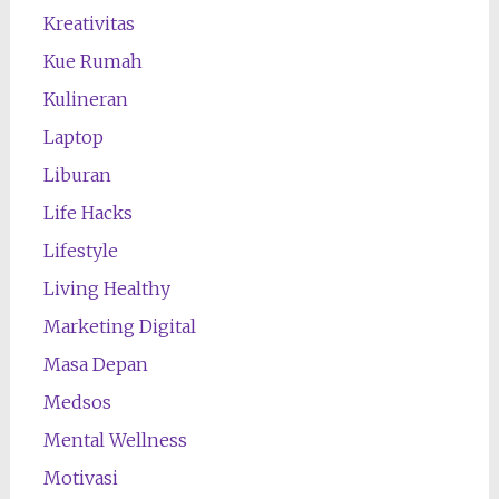
Kreativitas
Kue Rumah
Kulineran
Laptop
Liburan
Life Hacks
Lifestyle
Living Healthy
Marketing Digital
Masa Depan
Medsos
Mental Wellness
Motivasi