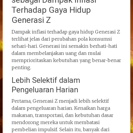
Terhadap Gaya Hidup
Generasi Z
Dampak inflasi terhadap gaya hidup Generasi Z
terlihat jelas dari perubahan pola konsumsi
sehari-hari. Generasi ini semakin berhati-hati
dalam membelanjakan uang dan mulai
memprioritaskan kebutuhan yang benar-benar
penting.
Lebih Selektif dalam
Pengeluaran Harian
Pertama, Generasi Z menjadi lebih selektif
dalam pengeluaran harian. Kenaikan harga
makanan, transportasi, dan kebutuhan dasar
mendorong mereka untuk membatasi
pembelian impulsif. Selain itu, banyak dari