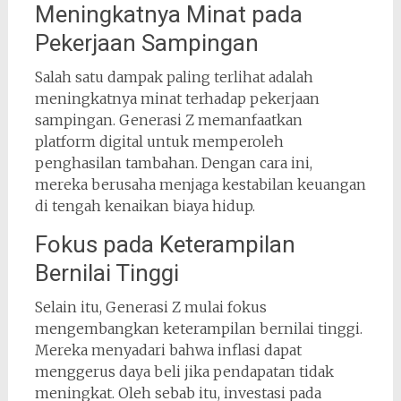
Meningkatnya Minat pada
Pekerjaan Sampingan
Salah satu dampak paling terlihat adalah
meningkatnya minat terhadap pekerjaan
sampingan. Generasi Z memanfaatkan
platform digital untuk memperoleh
penghasilan tambahan. Dengan cara ini,
mereka berusaha menjaga kestabilan keuangan
di tengah kenaikan biaya hidup.
Fokus pada Keterampilan
Bernilai Tinggi
Selain itu, Generasi Z mulai fokus
mengembangkan keterampilan bernilai tinggi.
Mereka menyadari bahwa inflasi dapat
menggerus daya beli jika pendapatan tidak
meningkat. Oleh sebab itu, investasi pada