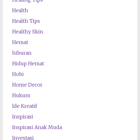
Health
Health Tips
Healthy Skin
Hemat
hiburan
Hidup Hemat
Hobi
Home Decor
Hukum
Ide Kreatif
Inspirasi
Inspirasi Anak Muda
Investasi