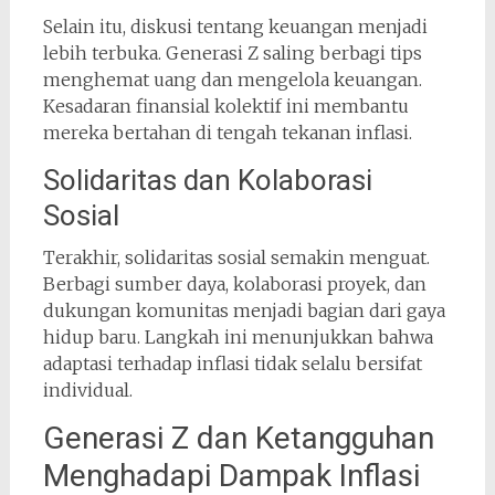
Selain itu, diskusi tentang keuangan menjadi
lebih terbuka. Generasi Z saling berbagi tips
menghemat uang dan mengelola keuangan.
Kesadaran finansial kolektif ini membantu
mereka bertahan di tengah tekanan inflasi.
Solidaritas dan Kolaborasi
Sosial
Terakhir, solidaritas sosial semakin menguat.
Berbagi sumber daya, kolaborasi proyek, dan
dukungan komunitas menjadi bagian dari gaya
hidup baru. Langkah ini menunjukkan bahwa
adaptasi terhadap inflasi tidak selalu bersifat
individual.
Generasi Z dan Ketangguhan
Menghadapi Dampak Inflasi