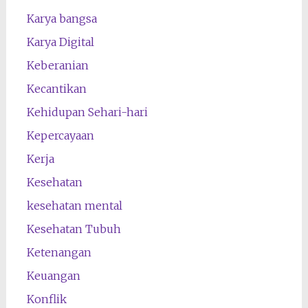
Karya bangsa
Karya Digital
Keberanian
Kecantikan
Kehidupan Sehari-hari
Kepercayaan
Kerja
Kesehatan
kesehatan mental
Kesehatan Tubuh
Ketenangan
Keuangan
Konflik