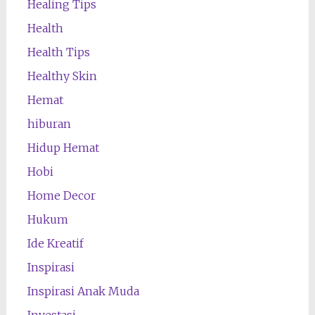
Healing Tips
Health
Health Tips
Healthy Skin
Hemat
hiburan
Hidup Hemat
Hobi
Home Decor
Hukum
Ide Kreatif
Inspirasi
Inspirasi Anak Muda