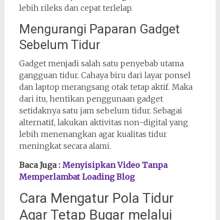
lebih rileks dan cepat terlelap.
Mengurangi Paparan Gadget
Sebelum Tidur
Gadget menjadi salah satu penyebab utama
gangguan tidur. Cahaya biru dari layar ponsel
dan laptop merangsang otak tetap aktif. Maka
dari itu, hentikan penggunaan gadget
setidaknya satu jam sebelum tidur. Sebagai
alternatif, lakukan aktivitas non-digital yang
lebih menenangkan agar kualitas tidur
meningkat secara alami.
Baca Juga :
Menyisipkan Video Tanpa
Memperlambat Loading Blog
Cara Mengatur Pola Tidur
Agar Tetap Bugar melalui