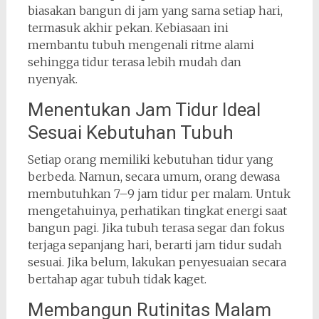
biasakan bangun di jam yang sama setiap hari,
termasuk akhir pekan. Kebiasaan ini
membantu tubuh mengenali ritme alami
sehingga tidur terasa lebih mudah dan
nyenyak.
Menentukan Jam Tidur Ideal
Sesuai Kebutuhan Tubuh
Setiap orang memiliki kebutuhan tidur yang
berbeda. Namun, secara umum, orang dewasa
membutuhkan 7–9 jam tidur per malam. Untuk
mengetahuinya, perhatikan tingkat energi saat
bangun pagi. Jika tubuh terasa segar dan fokus
terjaga sepanjang hari, berarti jam tidur sudah
sesuai. Jika belum, lakukan penyesuaian secara
bertahap agar tubuh tidak kaget.
Membangun Rutinitas Malam