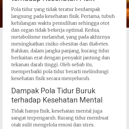
Pola tidur yang tidak teratur berdampak
langsung pada kesehatan fisik. Pertama, tubuh
kehilangan waktu pemulihan sehingga otot
dan organ tidak bekerja optimal. Kedua,
metabolisme melambat, yang pada akhirnya
meningkatkan risiko obesitas dan diabetes.
Bahkan, dalam jangka panjang, kurang tidur
berkaitan erat dengan penyakit jantung dan
tekanan darah tinggi. Oleh sebab itu,
memperbaiki pola tidur berarti melindungi
kesehatan fisik secara menyeluruh.
Dampak Pola Tidur Buruk
terhadap Kesehatan Mental
Tidak hanya fisik, kesehatan mental juga
sangat terpengaruh. Kurang tidur membuat
otak sulit mengelola emosi dan stres.