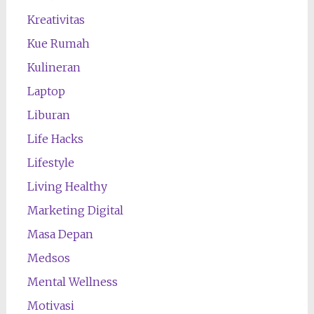
Kreativitas
Kue Rumah
Kulineran
Laptop
Liburan
Life Hacks
Lifestyle
Living Healthy
Marketing Digital
Masa Depan
Medsos
Mental Wellness
Motivasi