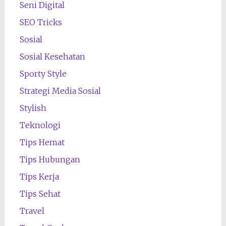
Seni Digital
SEO Tricks
Sosial
Sosial Kesehatan
Sporty Style
Strategi Media Sosial
Stylish
Teknologi
Tips Hemat
Tips Hubungan
Tips Kerja
Tips Sehat
Travel