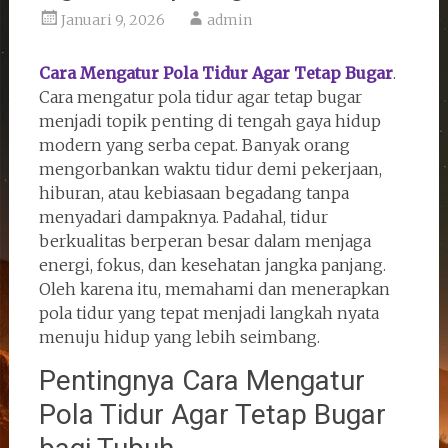
Januari 9, 2026
admin
Cara Mengatur Pola Tidur Agar Tetap Bugar
.
Cara mengatur pola tidur agar tetap bugar
menjadi topik penting di tengah gaya hidup
modern yang serba cepat. Banyak orang
mengorbankan waktu tidur demi pekerjaan,
hiburan, atau kebiasaan begadang tanpa
menyadari dampaknya. Padahal, tidur
berkualitas berperan besar dalam menjaga
energi, fokus, dan kesehatan jangka panjang.
Oleh karena itu, memahami dan menerapkan
pola tidur yang tepat menjadi langkah nyata
menuju hidup yang lebih seimbang.
Pentingnya Cara Mengatur
Pola Tidur Agar Tetap Bugar