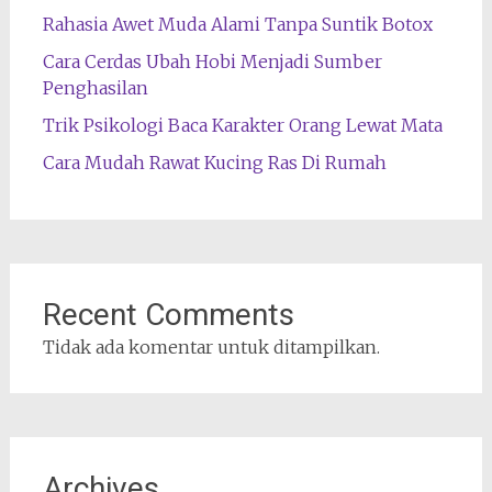
Rahasia Awet Muda Alami Tanpa Suntik Botox
Cara Cerdas Ubah Hobi Menjadi Sumber
Penghasilan
Trik Psikologi Baca Karakter Orang Lewat Mata
Cara Mudah Rawat Kucing Ras Di Rumah
Recent Comments
Tidak ada komentar untuk ditampilkan.
Archives