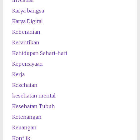
Investasi
Karya bangsa
Karya Digital
Keberanian
Kecantikan
Kehidupan Sehari-hari
Kepercayaan
Kerja
Kesehatan
kesehatan mental
Kesehatan Tubuh
Ketenangan
Keuangan
Konflik