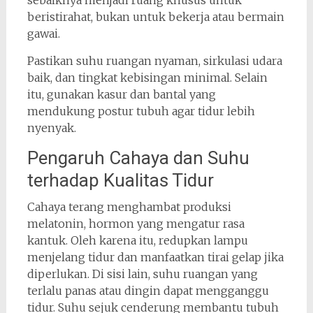
beristirahat, bukan untuk bekerja atau bermain
gawai.
Pastikan suhu ruangan nyaman, sirkulasi udara
baik, dan tingkat kebisingan minimal. Selain
itu, gunakan kasur dan bantal yang
mendukung postur tubuh agar tidur lebih
nyenyak.
Pengaruh Cahaya dan Suhu
terhadap Kualitas Tidur
Cahaya terang menghambat produksi
melatonin, hormon yang mengatur rasa
kantuk. Oleh karena itu, redupkan lampu
menjelang tidur dan manfaatkan tirai gelap jika
diperlukan. Di sisi lain, suhu ruangan yang
terlalu panas atau dingin dapat mengganggu
tidur. Suhu sejuk cenderung membantu tubuh