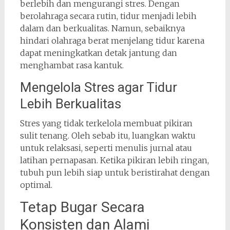
berlebih dan mengurangi stres. Dengan
berolahraga secara rutin, tidur menjadi lebih
dalam dan berkualitas. Namun, sebaiknya
hindari olahraga berat menjelang tidur karena
dapat meningkatkan detak jantung dan
menghambat rasa kantuk.
Mengelola Stres agar Tidur
Lebih Berkualitas
Stres yang tidak terkelola membuat pikiran
sulit tenang. Oleh sebab itu, luangkan waktu
untuk relaksasi, seperti menulis jurnal atau
latihan pernapasan. Ketika pikiran lebih ringan,
tubuh pun lebih siap untuk beristirahat dengan
optimal.
Tetap Bugar Secara
Konsisten dan Alami