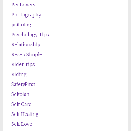
Pet Lovers
Photography
psikolog
Psychology Tips
Relationship
Resep Simple
Rider Tips
Riding
SafetyFirst
Sekolah
Self Care
Self Healing
Self Love