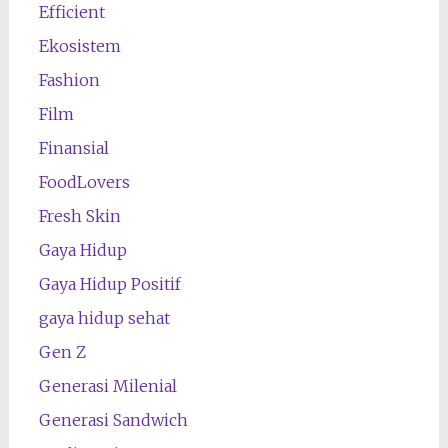
Efficient
Ekosistem
Fashion
Film
Finansial
FoodLovers
Fresh Skin
Gaya Hidup
Gaya Hidup Positif
gaya hidup sehat
Gen Z
Generasi Milenial
Generasi Sandwich