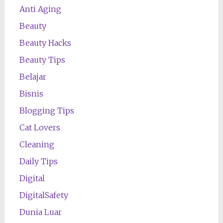
Anti Aging
Beauty
Beauty Hacks
Beauty Tips
Belajar
Bisnis
Blogging Tips
Cat Lovers
Cleaning
Daily Tips
Digital
DigitalSafety
Dunia Luar