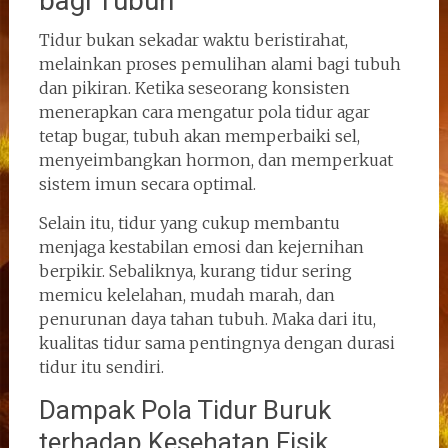
bagi Tubuh
Tidur bukan sekadar waktu beristirahat,
melainkan proses pemulihan alami bagi tubuh
dan pikiran. Ketika seseorang konsisten
menerapkan cara mengatur pola tidur agar
tetap bugar, tubuh akan memperbaiki sel,
menyeimbangkan hormon, dan memperkuat
sistem imun secara optimal.
Selain itu, tidur yang cukup membantu
menjaga kestabilan emosi dan kejernihan
berpikir. Sebaliknya, kurang tidur sering
memicu kelelahan, mudah marah, dan
penurunan daya tahan tubuh. Maka dari itu,
kualitas tidur sama pentingnya dengan durasi
tidur itu sendiri.
Dampak Pola Tidur Buruk
terhadap Kesehatan Fisik