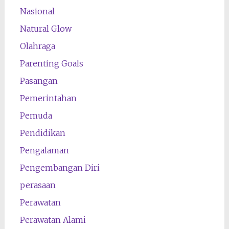
Nasional
Natural Glow
Olahraga
Parenting Goals
Pasangan
Pemerintahan
Pemuda
Pendidikan
Pengalaman
Pengembangan Diri
perasaan
Perawatan
Perawatan Alami