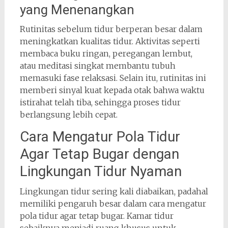
yang Menenangkan
Rutinitas sebelum tidur berperan besar dalam
meningkatkan kualitas tidur. Aktivitas seperti
membaca buku ringan, peregangan lembut,
atau meditasi singkat membantu tubuh
memasuki fase relaksasi. Selain itu, rutinitas ini
memberi sinyal kuat kepada otak bahwa waktu
istirahat telah tiba, sehingga proses tidur
berlangsung lebih cepat.
Cara Mengatur Pola Tidur
Agar Tetap Bugar dengan
Lingkungan Tidur Nyaman
Lingkungan tidur sering kali diabaikan, padahal
memiliki pengaruh besar dalam cara mengatur
pola tidur agar tetap bugar. Kamar tidur
sebaiknya menjadi ruang khusus untuk