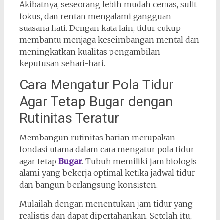
Akibatnya, seseorang lebih mudah cemas, sulit
fokus, dan rentan mengalami gangguan
suasana hati. Dengan kata lain, tidur cukup
membantu menjaga keseimbangan mental dan
meningkatkan kualitas pengambilan
keputusan sehari-hari.
Cara Mengatur Pola Tidur
Agar Tetap Bugar dengan
Rutinitas Teratur
Membangun rutinitas harian merupakan
fondasi utama dalam cara mengatur pola tidur
agar tetap
Bugar
. Tubuh memiliki jam biologis
alami yang bekerja optimal ketika jadwal tidur
dan bangun berlangsung konsisten.
Mulailah dengan menentukan jam tidur yang
realistis dan dapat dipertahankan. Setelah itu,