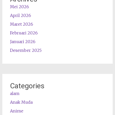
Mei 2026
April 2026
Maret 2026
Februari 2026
Januari 2026
Desember 2025
Categories
alam
Anak Muda
Anime