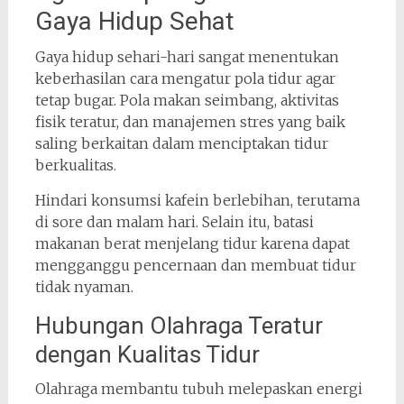
Gaya Hidup Sehat
Gaya hidup sehari-hari sangat menentukan
keberhasilan cara mengatur pola tidur agar
tetap bugar. Pola makan seimbang, aktivitas
fisik teratur, dan manajemen stres yang baik
saling berkaitan dalam menciptakan tidur
berkualitas.
Hindari konsumsi kafein berlebihan, terutama
di sore dan malam hari. Selain itu, batasi
makanan berat menjelang tidur karena dapat
mengganggu pencernaan dan membuat tidur
tidak nyaman.
Hubungan Olahraga Teratur
dengan Kualitas Tidur
Olahraga membantu tubuh melepaskan energi