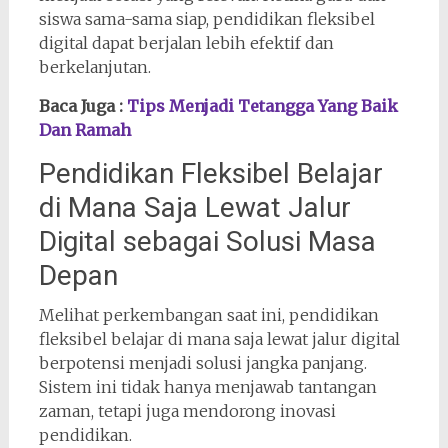
siswa sama-sama siap, pendidikan fleksibel
digital dapat berjalan lebih efektif dan
berkelanjutan.
Baca Juga :
Tips Menjadi Tetangga Yang Baik
Dan Ramah
Pendidikan Fleksibel Belajar
di Mana Saja Lewat Jalur
Digital sebagai Solusi Masa
Depan
Melihat perkembangan saat ini, pendidikan
fleksibel belajar di mana saja lewat jalur digital
berpotensi menjadi solusi jangka panjang.
Sistem ini tidak hanya menjawab tantangan
zaman, tetapi juga mendorong inovasi
pendidikan.