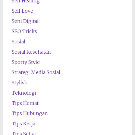
Self Healing
Self Love
Seni Digital
SEO Tricks
Sosial
Sosial Kesehatan
Sporty Style
Strategi Media Sosial
Stylish
Teknologi
Tips Hemat
Tips Hubungan
Tips Kerja
Tips Sehat