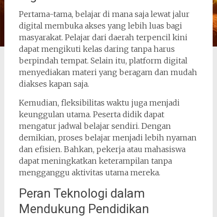
Pertama-tama, belajar di mana saja lewat jalur
digital membuka akses yang lebih luas bagi
masyarakat. Pelajar dari daerah terpencil kini
dapat mengikuti kelas daring tanpa harus
berpindah tempat. Selain itu, platform digital
menyediakan materi yang beragam dan mudah
diakses kapan saja.
Kemudian, fleksibilitas waktu juga menjadi
keunggulan utama. Peserta didik dapat
mengatur jadwal belajar sendiri. Dengan
demikian, proses belajar menjadi lebih nyaman
dan efisien. Bahkan, pekerja atau mahasiswa
dapat meningkatkan keterampilan tanpa
mengganggu aktivitas utama mereka.
Peran Teknologi dalam
Mendukung Pendidikan