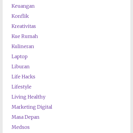
Keuangan
Konflik
Kreativitas
Kue Rumah
Kulineran
Laptop
Liburan
Life Hacks
Lifestyle
Living Healthy
Marketing Digital
Masa Depan
Medsos