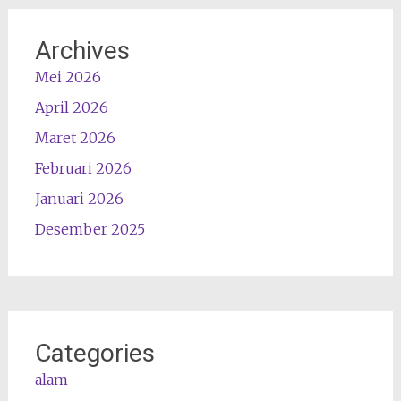
Archives
Mei 2026
April 2026
Maret 2026
Februari 2026
Januari 2026
Desember 2025
Categories
alam