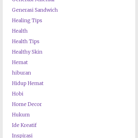
Generasi Sandwich
Healing Tips
Health
Health Tips
Healthy Skin
Hemat
hiburan
Hidup Hemat
Hobi
Home Decor
Hukum
Ide Kreatif
Inspirasi