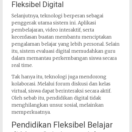
Fleksibel Digital
Selanjutnya, teknologi berperan sebagai
penggerak utama sistem ini. Aplikasi
pembelajaran, video interaktif, serta
kecerdasan buatan membantu menciptakan
pengalaman belajar yang lebih personal. Selain
itu, sistem evaluasi digital memudahkan guru
dalam memantau perkembangan siswa secara
real time.
Tak hanya itu, teknologi juga mendorong
kolaborasi. Melalui forum diskusi dan kelas
virtual, siswa dapat berinteraksi secara aktif.
Oleh sebab itu, pendidikan digital tidak
menghilangkan unsur sosial, melainkan
memperkuatnya.
Pendidikan Fleksibel Belajar