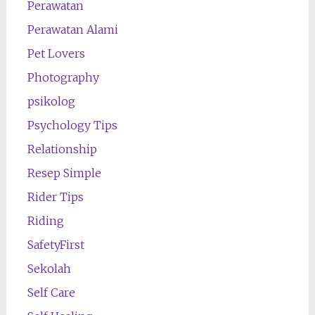
Perawatan
Perawatan Alami
Pet Lovers
Photography
psikolog
Psychology Tips
Relationship
Resep Simple
Rider Tips
Riding
SafetyFirst
Sekolah
Self Care