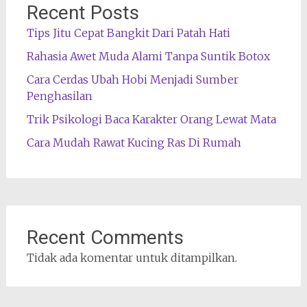
Recent Posts
Tips Jitu Cepat Bangkit Dari Patah Hati
Rahasia Awet Muda Alami Tanpa Suntik Botox
Cara Cerdas Ubah Hobi Menjadi Sumber
Penghasilan
Trik Psikologi Baca Karakter Orang Lewat Mata
Cara Mudah Rawat Kucing Ras Di Rumah
Recent Comments
Tidak ada komentar untuk ditampilkan.