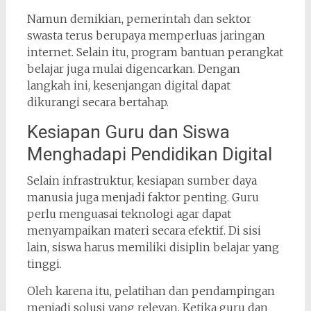
Namun demikian, pemerintah dan sektor
swasta terus berupaya memperluas jaringan
internet. Selain itu, program bantuan perangkat
belajar juga mulai digencarkan. Dengan
langkah ini, kesenjangan digital dapat
dikurangi secara bertahap.
Kesiapan Guru dan Siswa
Menghadapi Pendidikan Digital
Selain infrastruktur, kesiapan sumber daya
manusia juga menjadi faktor penting. Guru
perlu menguasai teknologi agar dapat
menyampaikan materi secara efektif. Di sisi
lain, siswa harus memiliki disiplin belajar yang
tinggi.
Oleh karena itu, pelatihan dan pendampingan
menjadi solusi yang relevan. Ketika guru dan