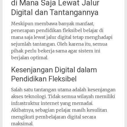
di Mana Saja Lewat Jalur
Digital dan Tantangannya
Meskipun membawa banyak manfaat,
penerapan pendidikan fleksibel belajar di
mana saja lewat jalur digital tetap menghadapi
sejumlah tantangan. Oleh karena itu, semua
pihak perlu bekerja sama agar sistem ini
berjalan optimal.
Kesenjangan Digital dalam
Pendidikan Fleksibel
Salah satu tantangan utama adalah kesenjangan
akses teknologi. Tidak semua wilayah memiliki
infrastruktur internet yang memadai.
Akibatnya, sebagian pelajar masih kesulitan
mengikuti pembelajaran digital secara
maksimal.