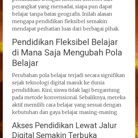
perangkat yang memadai, siapa pun dapat
belajar tanpa batas geografis. Inilah alasan
mengapa pendidikan fleksibel semakin
mendapat perhatian luas dari berbagai pihak.
Pendidikan Fleksibel Belajar
di Mana Saja Mengubah Pola
Belajar
Perubahan pola belajar terjadi secara signifikan
sejak teknologi digital masuk ke dunia
pendidikan. Kini, siswa tidak lagi bergantung
pada metode konvensional. Sebaliknya, mereka
aktif memilih cara belajar yang sesuai dengan
kebutuhan dan gaya belajar masing-masing.
Akses Pendidikan Lewat Jalur
Digital Semakin Terbuka