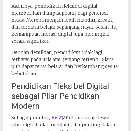
Akhirnya, pendidikan fleksibel digital
memberikan dampak positif bagi generasi
muda. Mereka menjadi lebih mandiri, kreatif,
dan terbiasa belajar sepanjang hayat. Selain itu,
kemampuan literasi digital juga meningkat
secara signifikan.
Dengan demikian, pendidikan tidak lagi
terbatas pada usia atau jenjang tertentu. Siapa
pun dapat terus belajar dan berkembang sesuai
kebutuhan.
Pendidikan Fleksibel Digital
sebagai Pilar Pendidikan
Modern
Sebagai penutup,
Belajar
di mana saja lewat
jalur digital telah menjadi pilar penting dalam