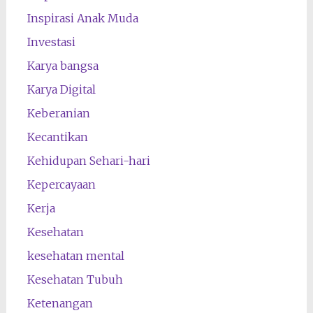
Inspirasi Anak Muda
Investasi
Karya bangsa
Karya Digital
Keberanian
Kecantikan
Kehidupan Sehari-hari
Kepercayaan
Kerja
Kesehatan
kesehatan mental
Kesehatan Tubuh
Ketenangan