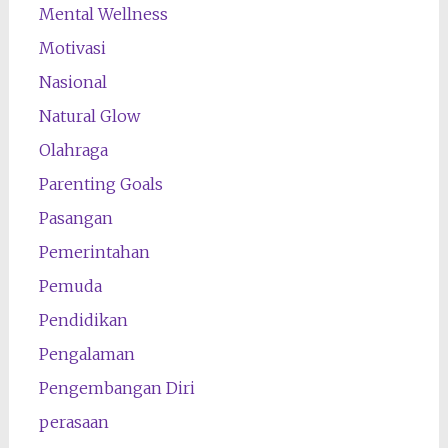
Mental Wellness
Motivasi
Nasional
Natural Glow
Olahraga
Parenting Goals
Pasangan
Pemerintahan
Pemuda
Pendidikan
Pengalaman
Pengembangan Diri
perasaan