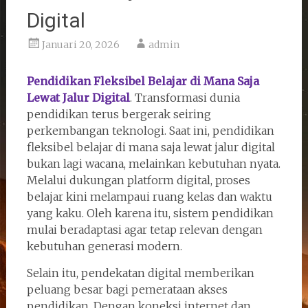
Digital
Januari 20, 2026
admin
Pendidikan Fleksibel Belajar di Mana Saja
Lewat Jalur Digital
. Transformasi dunia
pendidikan terus bergerak seiring
perkembangan teknologi. Saat ini, pendidikan
fleksibel belajar di mana saja lewat jalur digital
bukan lagi wacana, melainkan kebutuhan nyata.
Melalui dukungan platform digital, proses
belajar kini melampaui ruang kelas dan waktu
yang kaku. Oleh karena itu, sistem pendidikan
mulai beradaptasi agar tetap relevan dengan
kebutuhan generasi modern.
Selain itu, pendekatan digital memberikan
peluang besar bagi pemerataan akses
pendidikan. Dengan koneksi internet dan