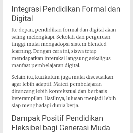
Integrasi Pendidikan Formal dan
Digital
Ke depan, pendidikan formal dan digital akan
saling melengkapi. Sekolah dan perguruan
tinggi mulai mengadopsi sistem blended
learning. Dengan cara ini, siswa tetap
mendapatkan interaksi langsung sekaligus
manfaat pembelajaran digital.
Selain itu, kurikulum juga mulai disesuaikan
agar lebih adaptif. Materi pembelajaran
dirancang lebih kontekstual dan berbasis
keterampilan. Hasilnya, lulusan menjadi lebih
siap menghadapi dunia kerja.
Dampak Positif Pendidikan
Fleksibel bagi Generasi Muda