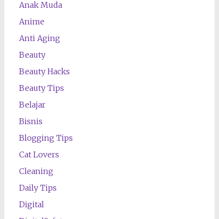
Anak Muda
Anime
Anti Aging
Beauty
Beauty Hacks
Beauty Tips
Belajar
Bisnis
Blogging Tips
Cat Lovers
Cleaning
Daily Tips
Digital