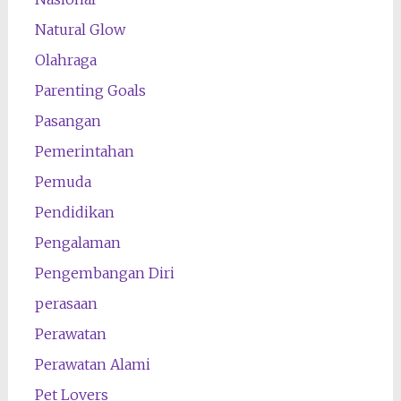
Natural Glow
Olahraga
Parenting Goals
Pasangan
Pemerintahan
Pemuda
Pendidikan
Pengalaman
Pengembangan Diri
perasaan
Perawatan
Perawatan Alami
Pet Lovers