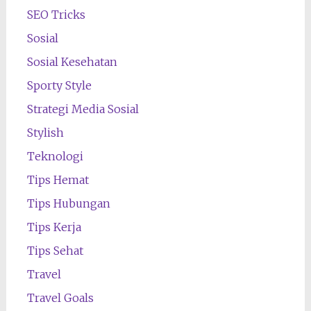
SEO Tricks
Sosial
Sosial Kesehatan
Sporty Style
Strategi Media Sosial
Stylish
Teknologi
Tips Hemat
Tips Hubungan
Tips Kerja
Tips Sehat
Travel
Travel Goals