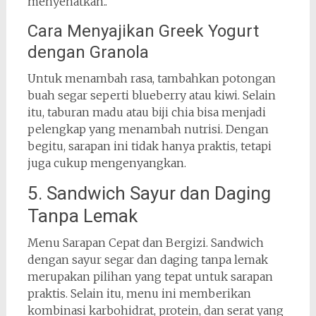
menyehatkan..
Cara Menyajikan Greek Yogurt
dengan Granola
Untuk menambah rasa, tambahkan potongan
buah segar seperti blueberry atau kiwi. Selain
itu, taburan madu atau biji chia bisa menjadi
pelengkap yang menambah nutrisi. Dengan
begitu, sarapan ini tidak hanya praktis, tetapi
juga cukup mengenyangkan.
5. Sandwich Sayur dan Daging
Tanpa Lemak
Menu Sarapan Cepat dan Bergizi. Sandwich
dengan sayur segar dan daging tanpa lemak
merupakan pilihan yang tepat untuk sarapan
praktis. Selain itu, menu ini memberikan
kombinasi karbohidrat, protein, dan serat yang