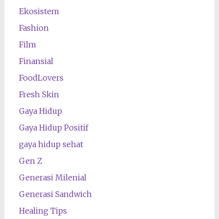
Ekosistem
Fashion
Film
Finansial
FoodLovers
Fresh Skin
Gaya Hidup
Gaya Hidup Positif
gaya hidup sehat
Gen Z
Generasi Milenial
Generasi Sandwich
Healing Tips