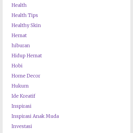
Health
Health Tips
Healthy Skin
Hemat
hiburan
Hidup Hemat
Hobi
Home Decor
Hukum
Ide Kreatif
Inspirasi
Inspirasi Anak Muda
Investasi