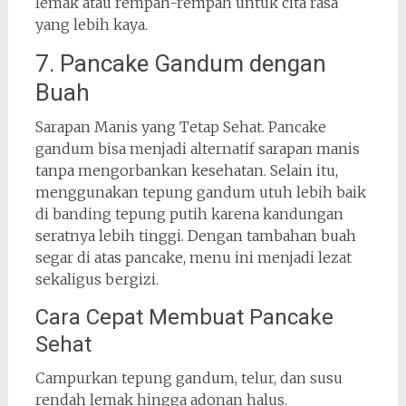
lemak atau rempah-rempah untuk cita rasa
yang lebih kaya.
7. Pancake Gandum dengan
Buah
Sarapan Manis yang Tetap Sehat. Pancake
gandum bisa menjadi alternatif sarapan manis
tanpa mengorbankan kesehatan. Selain itu,
menggunakan tepung gandum utuh lebih baik
di banding tepung putih karena kandungan
seratnya lebih tinggi. Dengan tambahan buah
segar di atas pancake, menu ini menjadi lezat
sekaligus bergizi.
Cara Cepat Membuat Pancake
Sehat
Campurkan tepung gandum, telur, dan susu
rendah lemak hingga adonan halus.