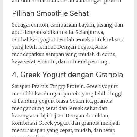
almond untuk menambah kandungan protein.
Pilihan Smoothie Sehat
Sebagai contoh, campurkan bayam, pisang, dan
apel dengan sedikit madu. Selanjutnya,
tambahkan yogurt rendah lemak untuk tekstur
yang lebih lembut. Dengan begitu, Anda
mendapatkan sarapan yang mudah di cerna,
kaya serat, vitamin, dan mineral penting.
4. Greek Yogurt dengan Granola
Sarapan Praktis Tinggi Protein. Greek yogurt
memiliki kandungan protein yang lebih tinggi
di banding yogurt biasa. Selain itu, granola
mengandung serat dan lemak sehat dari
kacang atau biji-bijian. Dengan demikian,
kombinasi Greek yogurt dan granola menjadi
menu sarapan yang cepat, mudah, dan tetap