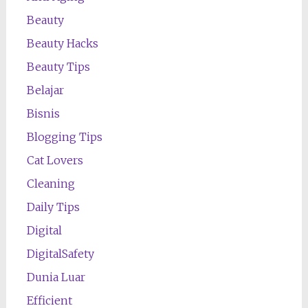
Beauty
Beauty Hacks
Beauty Tips
Belajar
Bisnis
Blogging Tips
Cat Lovers
Cleaning
Daily Tips
Digital
DigitalSafety
Dunia Luar
Efficient