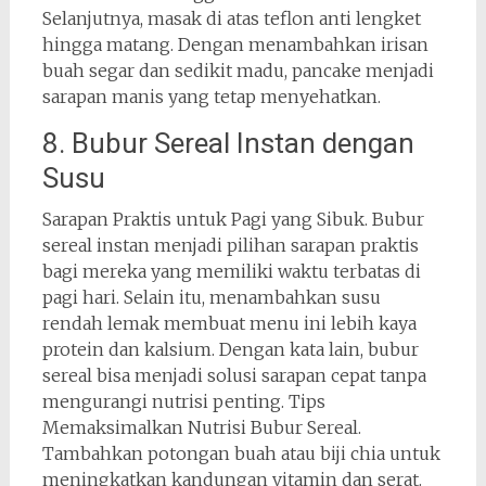
Selanjutnya, masak di atas teflon anti lengket
hingga matang. Dengan menambahkan irisan
buah segar dan sedikit madu, pancake menjadi
sarapan manis yang tetap menyehatkan.
8. Bubur Sereal Instan dengan
Susu
Sarapan Praktis untuk Pagi yang Sibuk. Bubur
sereal instan menjadi pilihan sarapan praktis
bagi mereka yang memiliki waktu terbatas di
pagi hari. Selain itu, menambahkan susu
rendah lemak membuat menu ini lebih kaya
protein dan kalsium. Dengan kata lain, bubur
sereal bisa menjadi solusi sarapan cepat tanpa
mengurangi nutrisi penting. Tips
Memaksimalkan Nutrisi Bubur Sereal.
Tambahkan potongan buah atau biji chia untuk
meningkatkan kandungan vitamin dan serat.