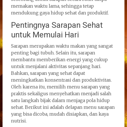
memakan waktu lama, sehingga tetap
mendukung gaya hidup sehat dan produktif.
Pentingnya Sarapan Sehat
untuk Memulai Hari
Sarapan merupakan waktu makan yang sangat
penting bagi tubuh. Selain itu, sarapan
membantu memberikan energi yang cukup
untuk menjalani aktivitas sepanjang hari.
Bahkan, sarapan yang sehat dapat
meningkatkan konsentrasi dan produktivitas.
Oleh karena itu, memilih menu sarapan yang
praktis sekaligus menyehatkan menjadi salah
satu langkah bijak dalam menjaga pola hidup
sehat. Berikut ini adalah delapan menu sarapan
yang bisa dicoba, mudah disiapkan, dan kaya
nutrisi.