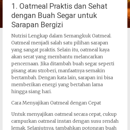
1. Oatmeal Praktis dan Sehat
dengan Buah Segar untuk
Sarapan Bergizi
Nutrisi Lengkap dalam Semangkuk Oatmeal.
Oatmeal menjadi salah satu pilihan sarapan
yang sangat praktis. Selain itu, oatmeal kaya
akan serat yang membantu melancarkan
pencernaan. Jika ditambah buah segar seperti
pisang atau stroberi, manfaatnya semakin
bertambah. Dengan kata lain, sarapan ini bisa
memberikan energi yang bertahan lama
hingga siang hari.
Cara Menyajikan Oatmeal dengan Cepat
Untuk menyajikan oatmeal secara cepat, cukup
campurkan oatmeal instan dengan susu rendah
lemak. Selanjutnya, tambahkan potongan buah