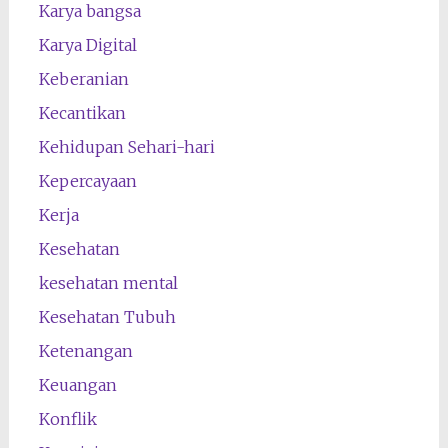
Karya bangsa
Karya Digital
Keberanian
Kecantikan
Kehidupan Sehari-hari
Kepercayaan
Kerja
Kesehatan
kesehatan mental
Kesehatan Tubuh
Ketenangan
Keuangan
Konflik