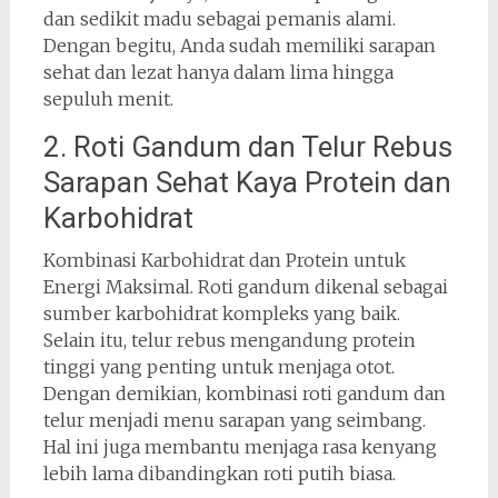
dan sedikit madu sebagai pemanis alami.
Dengan begitu, Anda sudah memiliki sarapan
sehat dan lezat hanya dalam lima hingga
sepuluh menit.
2. Roti Gandum dan Telur Rebus
Sarapan Sehat Kaya Protein dan
Karbohidrat
Kombinasi Karbohidrat dan Protein untuk
Energi Maksimal. Roti gandum dikenal sebagai
sumber karbohidrat kompleks yang baik.
Selain itu, telur rebus mengandung protein
tinggi yang penting untuk menjaga otot.
Dengan demikian, kombinasi roti gandum dan
telur menjadi menu sarapan yang seimbang.
Hal ini juga membantu menjaga rasa kenyang
lebih lama dibandingkan roti putih biasa.