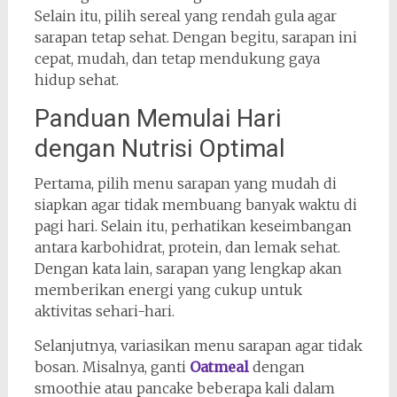
Selain itu, pilih sereal yang rendah gula agar
sarapan tetap sehat. Dengan begitu, sarapan ini
cepat, mudah, dan tetap mendukung gaya
hidup sehat.
Panduan Memulai Hari
dengan Nutrisi Optimal
Pertama, pilih menu sarapan yang mudah di
siapkan agar tidak membuang banyak waktu di
pagi hari. Selain itu, perhatikan keseimbangan
antara karbohidrat, protein, dan lemak sehat.
Dengan kata lain, sarapan yang lengkap akan
memberikan energi yang cukup untuk
aktivitas sehari-hari.
Selanjutnya, variasikan menu sarapan agar tidak
bosan. Misalnya, ganti
Oatmeal
dengan
smoothie atau pancake beberapa kali dalam