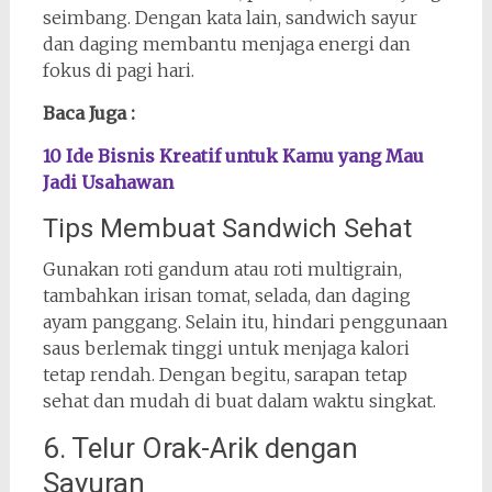
seimbang. Dengan kata lain, sandwich sayur
dan daging membantu menjaga energi dan
fokus di pagi hari.
Baca Juga :
10 Ide Bisnis Kreatif untuk Kamu yang Mau
Jadi Usahawan
Tips Membuat Sandwich Sehat
Gunakan roti gandum atau roti multigrain,
tambahkan irisan tomat, selada, dan daging
ayam panggang. Selain itu, hindari penggunaan
saus berlemak tinggi untuk menjaga kalori
tetap rendah. Dengan begitu, sarapan tetap
sehat dan mudah di buat dalam waktu singkat.
6. Telur Orak-Arik dengan
Sayuran