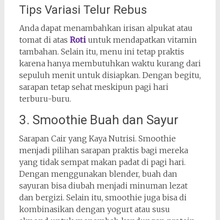
Tips Variasi Telur Rebus
Anda dapat menambahkan irisan alpukat atau
tomat di atas
Roti
untuk mendapatkan vitamin
tambahan. Selain itu, menu ini tetap praktis
karena hanya membutuhkan waktu kurang dari
sepuluh menit untuk disiapkan. Dengan begitu,
sarapan tetap sehat meskipun pagi hari
terburu-buru.
3. Smoothie Buah dan Sayur
Sarapan Cair yang Kaya Nutrisi. Smoothie
menjadi pilihan sarapan praktis bagi mereka
yang tidak sempat makan padat di pagi hari.
Dengan menggunakan blender, buah dan
sayuran bisa diubah menjadi minuman lezat
dan bergizi. Selain itu, smoothie juga bisa di
kombinasikan dengan yogurt atau susu