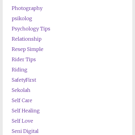
Photography
psikolog
Psychology Tips
Relationship
Resep Simple
Rider Tips
Riding
SafetyFirst
Sekolah
Self Care
Self Healing
Self Love
Seni Digital