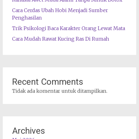
Cara Cerdas Ubah Hobi Menjadi Sumber
Penghasilan
Trik Psikologi Baca Karakter Orang Lewat Mata
Cara Mudah Rawat Kucing Ras Di Rumah
Recent Comments
Tidak ada komentar untuk ditampilkan.
Archives