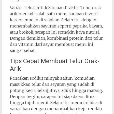
Variasi Telur untuk Sarapan Praktis. Telur orak-
arik menjadi salah satu menu sarapan favorit
karena mudah di siapkan. Selain itu, dengan
menambahkan sayuran seperti paprika, bayam,
atau brokoli, sarapan ini semakin kaya nutrisi.
Dengan demikian, kombinasi protein dari telur
dan vitamin dari sayur membuat menu ini
sangat sehat.
Tips Cepat Membuat Telur Orak-
Arik
Panaskan sedikit minyak zaitun, kemudian
masukkan telur dan sayuran yang sudah di
potong kecil. Selanjutnya, aduk hingga matang.
Dengan begitu, sarapan ini siap dalam lima
hingga tujuh menit. Selain itu, menu ini bisa di
variasikan dengan menambahkan keju rendah