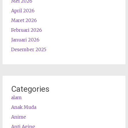
Mei 2026
April 2026
Maret 2026
Februari 2026
Januari 2026
Desember 2025
Categories
alam
Anak Muda
Anime
Anti Aging