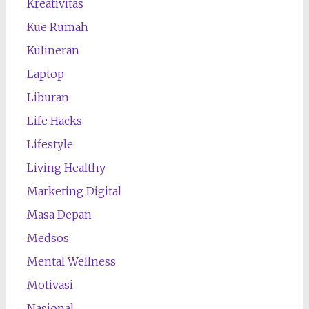
Kreativitas
Kue Rumah
Kulineran
Laptop
Liburan
Life Hacks
Lifestyle
Living Healthy
Marketing Digital
Masa Depan
Medsos
Mental Wellness
Motivasi
Nasional