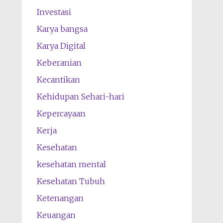
Investasi
Karya bangsa
Karya Digital
Keberanian
Kecantikan
Kehidupan Sehari-hari
Kepercayaan
Kerja
Kesehatan
kesehatan mental
Kesehatan Tubuh
Ketenangan
Keuangan