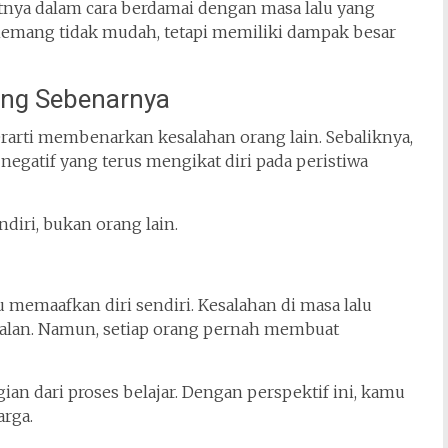
tnya dalam cara berdamai dengan masa lalu yang
emang tidak mudah, tetapi memiliki dampak besar
ng Sebenarnya
rti membenarkan kesalahan orang lain. Sebaliknya,
gatif yang terus mengikat diri pada peristiwa
diri, bukan orang lain.
 memaafkan diri sendiri. Kesalahan di masa lalu
salan. Namun, setiap orang pernah membuat
gian dari proses belajar. Dengan perspektif ini, kamu
rga.