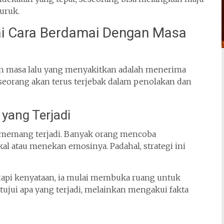
uruk.
i Cara Berdamai Dengan Masa
n masa lalu yang menyakitkan adalah menerima
seorang akan terus terjebak dalam penolakan dan
yang Terjadi
t memang terjadi. Banyak orang mencoba
 atau menekan emosinya. Padahal, strategi ini
dapi kenyataan, ia mulai membuka ruang untuk
jui apa yang terjadi, melainkan mengakui fakta