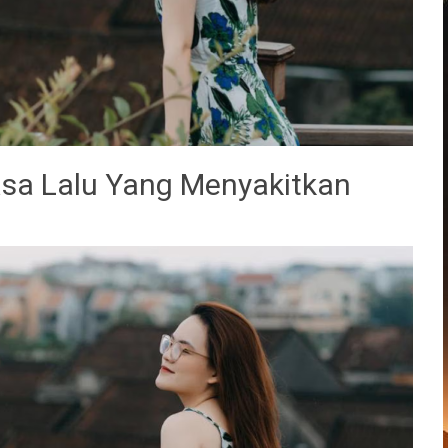
sa Lalu Yang Menyakitkan