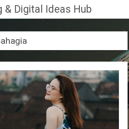
 & Digital Ideas Hub
ahagia