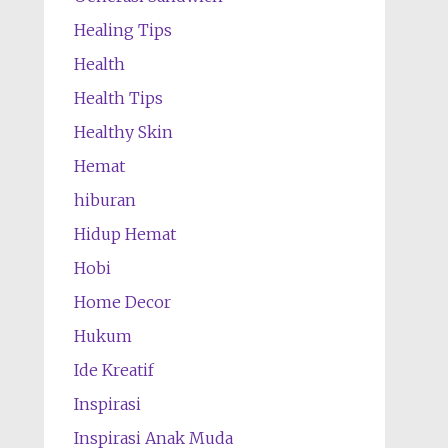
Healing Tips
Health
Health Tips
Healthy Skin
Hemat
hiburan
Hidup Hemat
Hobi
Home Decor
Hukum
Ide Kreatif
Inspirasi
Inspirasi Anak Muda