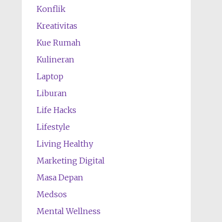
Konflik
Kreativitas
Kue Rumah
Kulineran
Laptop
Liburan
Life Hacks
Lifestyle
Living Healthy
Marketing Digital
Masa Depan
Medsos
Mental Wellness