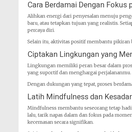
Cara Berdamai Dengan Fokus 
Alihkan energi dari penyesalan menuju pengem
baru, atau tetapkan tujuan yang realistis. S
percaya diri.
Selain itu, aktivitas positif membantu pikira
Ciptakan Lingkungan yang M
Lingkungan memiliki peran besar dalam pros
yang suportif dan menghargai perjalananmu.
Dengan dukungan yang tepat, proses berdamai
Latih Mindfulness dan Kesadar
Mindfulness membantu seseorang tetap hadir 
lalu, tarik napas dalam dan fokus pada mome
kecemasan secara signifikan.