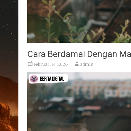
Cara Berdamai Dengan Ma
Februari 14, 2026
admin