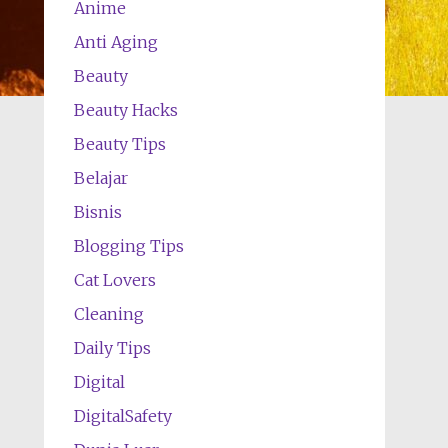
Anime
Anti Aging
Beauty
Beauty Hacks
Beauty Tips
Belajar
Bisnis
Blogging Tips
Cat Lovers
Cleaning
Daily Tips
Digital
DigitalSafety