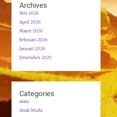
Archives
Mei 2026
April 2026
Maret 2026
Februari 2026
Januari 2026
Desember 2025
Categories
alam
Anak Muda