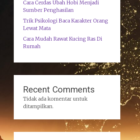
Cara Cerdas Ubah Hobi Menjadi
Sumber Penghasilan
Trik Psikologi Baca Karakter Orang
Lewat Mata
Cara Mudah Rawat Kucing Ras Di
Rumah
Recent Comments
Tidak ada komentar untuk
ditampilkan.