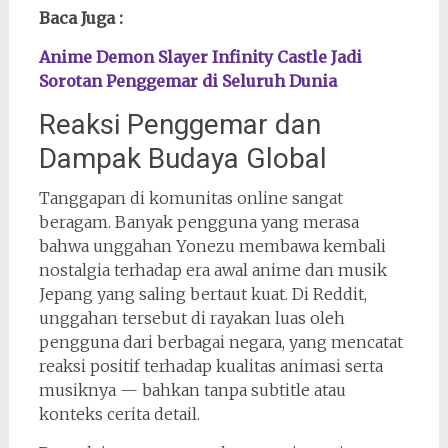
Baca Juga :
Anime Demon Slayer Infinity Castle Jadi
Sorotan Penggemar di Seluruh Dunia
Reaksi Penggemar dan
Dampak Budaya Global
Tanggapan di komunitas online sangat
beragam. Banyak pengguna yang merasa
bahwa unggahan Yonezu membawa kembali
nostalgia terhadap era awal anime dan musik
Jepang yang saling bertaut kuat. Di Reddit,
unggahan tersebut di rayakan luas oleh
pengguna dari berbagai negara, yang mencatat
reaksi positif terhadap kualitas animasi serta
musiknya — bahkan tanpa subtitle atau
konteks cerita detail.