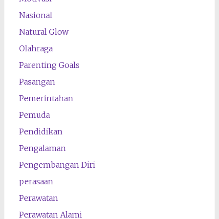
Nasional
Natural Glow
Olahraga
Parenting Goals
Pasangan
Pemerintahan
Pemuda
Pendidikan
Pengalaman
Pengembangan Diri
perasaan
Perawatan
Perawatan Alami