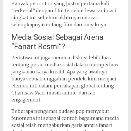
Banyak penonton yang justru pertama kali
“terkenal” dengan film tersebut lewat animasi
singkat ini, sebelum akhirnya mencari
selengkapnya tentang film dan musiknya.
Media Sosial Sebagai Arena
“Fanart Resmi”?
Peristiwa ini juga memicu diskusi lebih luas
tentang peran media sosial dalam memperluas
jangkauan karya kreatif. Apa yang awalnya
hanya sebuah unggahan pendek, kini menjadi
elemen inti dalam percakapan global tentang
Chainsaw Man, musik anime, dan fan
engagement.
Beberapa pengamat budaya pop menyebut
fenomena ini sebagai contoh bagaimana media
sosial telah mengaburkan garis antara fanart