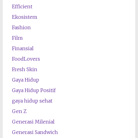
Efficient
Ekosistem
Fashion
Film
Finansial
FoodLovers
Fresh Skin
Gaya Hidup
Gaya Hidup Positif
gaya hidup sehat
Gen Z
Generasi Milenial
Generasi Sandwich