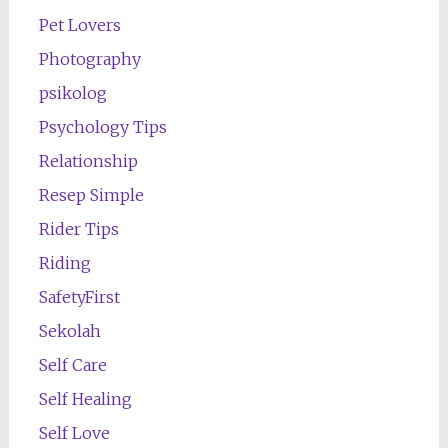
Pet Lovers
Photography
psikolog
Psychology Tips
Relationship
Resep Simple
Rider Tips
Riding
SafetyFirst
Sekolah
Self Care
Self Healing
Self Love