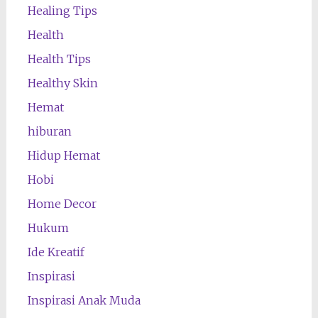
Healing Tips
Health
Health Tips
Healthy Skin
Hemat
hiburan
Hidup Hemat
Hobi
Home Decor
Hukum
Ide Kreatif
Inspirasi
Inspirasi Anak Muda