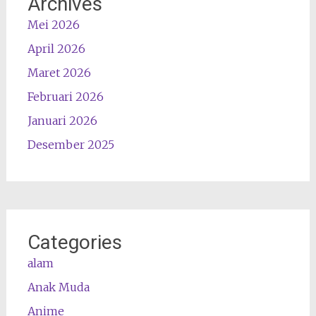
Archives
Mei 2026
April 2026
Maret 2026
Februari 2026
Januari 2026
Desember 2025
Categories
alam
Anak Muda
Anime