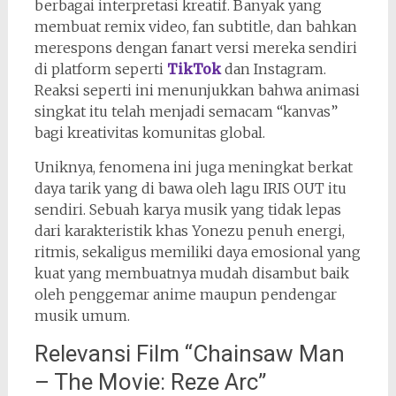
berbagai interpretasi kreatif. Banyak yang
membuat remix video, fan subtitle, dan bahkan
merespons dengan fanart versi mereka sendiri
di platform seperti
TikTok
dan Instagram.
Reaksi seperti ini menunjukkan bahwa animasi
singkat itu telah menjadi semacam “kanvas”
bagi kreativitas komunitas global.
Uniknya, fenomena ini juga meningkat berkat
daya tarik yang di bawa oleh lagu IRIS OUT itu
sendiri. Sebuah karya musik yang tidak lepas
dari karakteristik khas Yonezu penuh energi,
ritmis, sekaligus memiliki daya emosional yang
kuat yang membuatnya mudah disambut baik
oleh penggemar anime maupun pendengar
musik umum.
Relevansi Film “Chainsaw Man
– The Movie: Reze Arc”