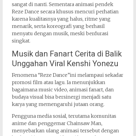
sangat di nanti. Sementara animasi pendek
Reze Dance secara khusus mencuri perhatian
karena kualitasnya yang halus, ritme yang
menarik, serta koreografi yang berhasil
menyatu dengan musik, meski berdurasi
singkat.
Musik dan Fanart Cerita di Balik
Unggahan Viral Kenshi Yonezu
Fenomena “Reze Dance”ini melampaui sekadar
promosi film atau lagu. Ia menunjukkan
bagaimana music video, animasi fanart, dan
budaya visual bisa bersinergi menjadi satu
karya yang memengaruhi jutaan orang.
Pengguna media sosial, terutama komunitas
anime dan penggemar Chainsaw Man,
menyebarkan ulang animasi tersebut dengan