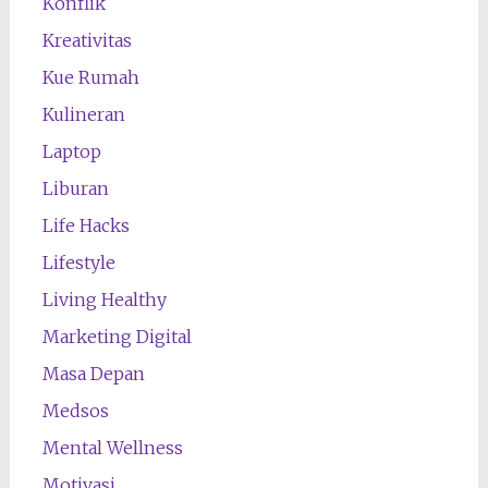
Konflik
Kreativitas
Kue Rumah
Kulineran
Laptop
Liburan
Life Hacks
Lifestyle
Living Healthy
Marketing Digital
Masa Depan
Medsos
Mental Wellness
Motivasi