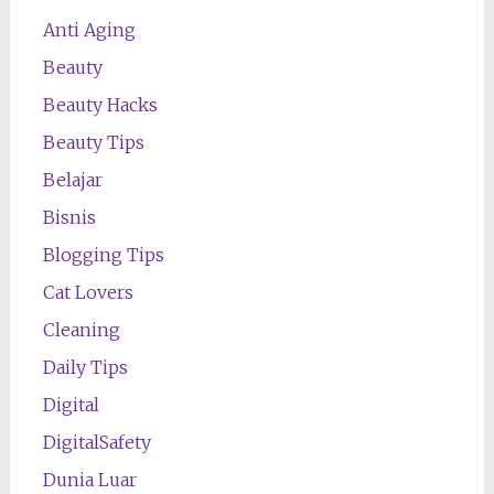
Anti Aging
Beauty
Beauty Hacks
Beauty Tips
Belajar
Bisnis
Blogging Tips
Cat Lovers
Cleaning
Daily Tips
Digital
DigitalSafety
Dunia Luar