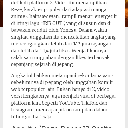
detik di platform X. Video itu menampilkan
Reze, karakter populer dari adaptasi manga
anime Chainsaw Man. Tampil menari energetik
di iringi lagu “IRIS OUT”, yang di susun dan di
bawakan sendiri oleh Yonezu. Dalam waktu
singkat, unggahan itu mencatatkan angka yang
mencengangkan: lebih dari 142 juta tayangan
dan lebih dari 1,4 juta likes. Menjadikannya
salah satu unggahan dengan likes terbanyak
sepanjang sejarah di Jepang.
Angka ini bahkan melampaui rekor lama yang
sebelumnya di pegang oleh unggahan komik
web terpopuler lain. Bukan hanya di X, video
versi lengkapnya juga menjadi viral di berbagai
platform lain. Seperti YouTube, TikTok, dan
Instagram, mencapai jutaan tampilan dalam
hitungan hari saja.