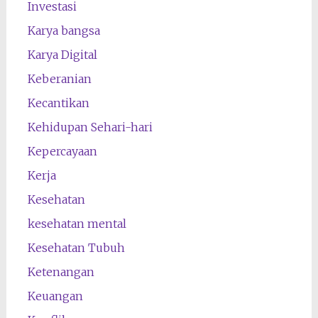
Investasi
Karya bangsa
Karya Digital
Keberanian
Kecantikan
Kehidupan Sehari-hari
Kepercayaan
Kerja
Kesehatan
kesehatan mental
Kesehatan Tubuh
Ketenangan
Keuangan