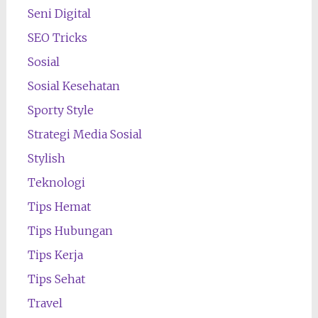
Seni Digital
SEO Tricks
Sosial
Sosial Kesehatan
Sporty Style
Strategi Media Sosial
Stylish
Teknologi
Tips Hemat
Tips Hubungan
Tips Kerja
Tips Sehat
Travel