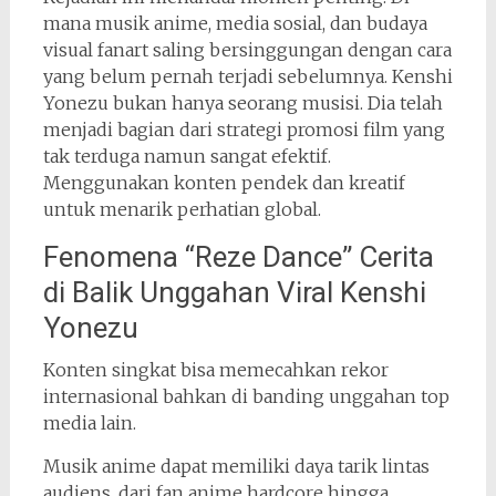
mana musik anime, media sosial, dan budaya
visual fanart saling bersinggungan dengan cara
yang belum pernah terjadi sebelumnya. Kenshi
Yonezu bukan hanya seorang musisi. Dia telah
menjadi bagian dari strategi promosi film yang
tak terduga namun sangat efektif.
Menggunakan konten pendek dan kreatif
untuk menarik perhatian global.
Fenomena “Reze Dance” Cerita
di Balik Unggahan Viral Kenshi
Yonezu
Konten singkat bisa memecahkan rekor
internasional bahkan di banding unggahan top
media lain.
Musik anime dapat memiliki daya tarik lintas
audiens, dari fan anime hardcore hingga