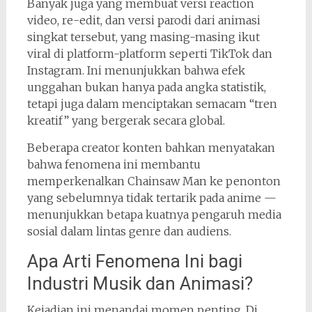
Banyak juga yang membuat versi reaction
video, re-edit, dan versi parodi dari animasi
singkat tersebut, yang masing-masing ikut
viral di platform-platform seperti TikTok dan
Instagram. Ini menunjukkan bahwa efek
unggahan bukan hanya pada angka statistik,
tetapi juga dalam menciptakan semacam “tren
kreatif” yang bergerak secara global.
Beberapa creator konten bahkan menyatakan
bahwa fenomena ini membantu
memperkenalkan Chainsaw Man ke penonton
yang sebelumnya tidak tertarik pada anime —
menunjukkan betapa kuatnya pengaruh media
sosial dalam lintas genre dan audiens.
Apa Arti Fenomena Ini bagi
Industri Musik dan Animasi?
Kejadian ini menandai momen penting. Di