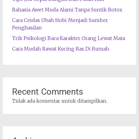
Rahasia Awet Muda Alami Tanpa Suntik Botox
Cara Cerdas Ubah Hobi Menjadi Sumber
Penghasilan
Trik Psikologi Baca Karakter Orang Lewat Mata
Cara Mudah Rawat Kucing Ras Di Rumah
Recent Comments
Tidak ada komentar untuk ditampilkan.