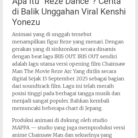
Apa Itu “Reze Dance”? Cerita
di Balik Unggahan Viral Kenshi
Yonezu
Animasi yang di unggah tersebut
menampilkan figur Reze yang menari. Dengan
gerakan yang di sinkronkan secara dinamis
dengan beat lagu IRIS OUT. IRIS OUT sendiri
adalah lagu utama versi opening film Chainsaw
Man The Movie Reze Arc Yang dirilis secara
digital Sejak 15 September 2025 sebagai bagian
dari soundtrack film. Lagu ini telah meraih
posisi tinggi pada berbagai tangga musik dan
menjadi sangat populer. Bahkan kembali
memuncaki beberapa chart di Jepang.
Produksi animasi di dukung oleh studio
MAPPA — studio yang juga memproduksi versi
anime Chainsaw Man dan sekuelnya yang