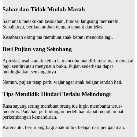
Sabar dan Tidak Mudah Marah
Saat anak melakukan kesalahan, hindari langsung memarahi.
Sebaliknya, berikan arahan dengan tenang dan jelas.
Kesabaran orang tua membuat anak berani mencoba lagi.
Beri Pujian yang Seimbang
Apresiasi usaha anak ketika ia mencoba mandiri, misalnya memakai
baju sendiri atau menyusun buku. Pujian sederhana dapat
meningkatkan semangatnya.
Namun, pujian tetap perlu wajar agar anak belajar rendah hati.
Tips Mendidik Hindari Terlalu Melindungi
Rasa sayang sering membuat orang tua ingin membantu terus-
menerus. Padahal, perlindungan berlebihan dapat menghambat
perkembangan kemandirian.
Karena itu, beri ruang bagi anak untuk belajar dari pengalaman.