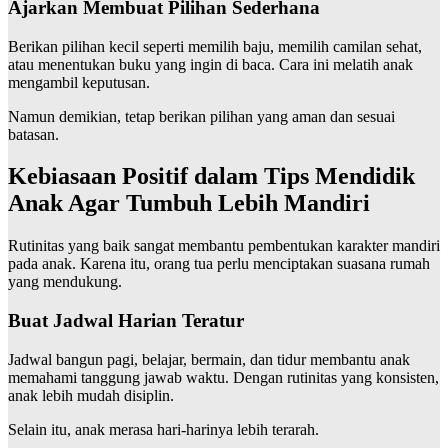
Ajarkan Membuat Pilihan Sederhana
Berikan pilihan kecil seperti memilih baju, memilih camilan sehat,
atau menentukan buku yang ingin di baca. Cara ini melatih anak
mengambil keputusan.
Namun demikian, tetap berikan pilihan yang aman dan sesuai
batasan.
Kebiasaan Positif dalam Tips Mendidik
Anak Agar Tumbuh Lebih Mandiri
Rutinitas yang baik sangat membantu pembentukan karakter mandiri
pada anak. Karena itu, orang tua perlu menciptakan suasana rumah
yang mendukung.
Buat Jadwal Harian Teratur
Jadwal bangun pagi, belajar, bermain, dan tidur membantu anak
memahami tanggung jawab waktu. Dengan rutinitas yang konsisten,
anak lebih mudah disiplin.
Selain itu, anak merasa hari-harinya lebih terarah.