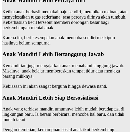
Anak Mandiri Lebih Percaya Diri
Ketika anak berhasil memakai baju sendiri, merapikan mainan, atau
menyelesaikan tugas sederhana, rasa percaya dirinya akan tumbuh.
Keberhasilan kecil tersebut memberi dorongan besar bagi
perkembangan mental anak.
Karena itu, beri kesempatan anak mencoba sendiri meskipun
hasilnya belum sempurna.
Anak Mandiri Lebih Bertanggung Jawab
Kemandirian juga mengajarkan anak memahami tanggung jawab.
Misalnya, anak belajar membereskan tempat tidur atau menjaga
barang miliknya.
Kebiasaan ini akan sangat berguna hingga dewasa nanti.
Anak Mandiri Lebih Siap Bersosialisasi
Anak yang terbiasa mandiri umumnya lebih mudah beradaptasi di
lingkungan baru. Ia berani berbicara, mencoba hal baru, dan tidak
mudah takut.
Dengan demikian, kemampuan sosial anak ikut berkembang.