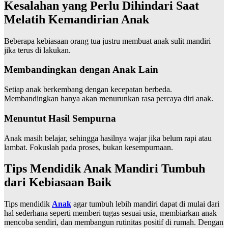
Kesalahan yang Perlu Dihindari Saat
Melatih Kemandirian Anak
Beberapa kebiasaan orang tua justru membuat anak sulit mandiri
jika terus di lakukan.
Membandingkan dengan Anak Lain
Setiap anak berkembang dengan kecepatan berbeda.
Membandingkan hanya akan menurunkan rasa percaya diri anak.
Menuntut Hasil Sempurna
Anak masih belajar, sehingga hasilnya wajar jika belum rapi atau
lambat. Fokuslah pada proses, bukan kesempurnaan.
Tips Mendidik Anak Mandiri Tumbuh
dari Kebiasaan Baik
Tips mendidik
Anak
agar tumbuh lebih mandiri dapat di mulai dari
hal sederhana seperti memberi tugas sesuai usia, membiarkan anak
mencoba sendiri, dan membangun rutinitas positif di rumah. Dengan