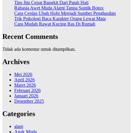
Tips Jitu Cepat Bangkit Dari Patah Hati
Rahasia Awet Muda Alami Tanpa Suntik Botox
Cara Cerdas Ubah Hobi Menjadi Sumber Penghasilan
Trik Psikologi Baca Karakter Orang Lewat Mata
Cara Mudah Rawat Kucing Ras Di Rumah
Recent Comments
Tidak ada komentar untuk ditampilkan.
Archives
Mei 2026
April 2026
Maret 2026
Februari 2026
Januari 2026
Desember 2025
Categories
alam
Anak Muda