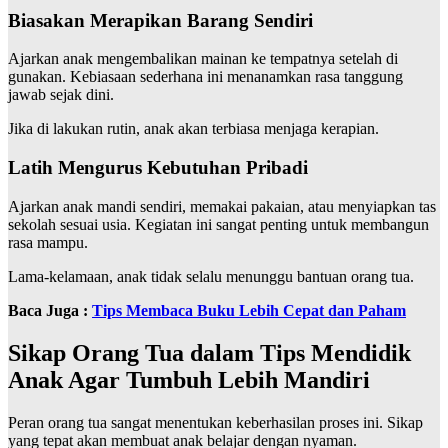
Biasakan Merapikan Barang Sendiri
Ajarkan anak mengembalikan mainan ke tempatnya setelah di
gunakan. Kebiasaan sederhana ini menanamkan rasa tanggung
jawab sejak dini.
Jika di lakukan rutin, anak akan terbiasa menjaga kerapian.
Latih Mengurus Kebutuhan Pribadi
Ajarkan anak mandi sendiri, memakai pakaian, atau menyiapkan tas
sekolah sesuai usia. Kegiatan ini sangat penting untuk membangun
rasa mampu.
Lama-kelamaan, anak tidak selalu menunggu bantuan orang tua.
Baca Juga :
Tips Membaca Buku Lebih Cepat dan Paham
Sikap Orang Tua dalam Tips Mendidik
Anak Agar Tumbuh Lebih Mandiri
Peran orang tua sangat menentukan keberhasilan proses ini. Sikap
yang tepat akan membuat anak belajar dengan nyaman.