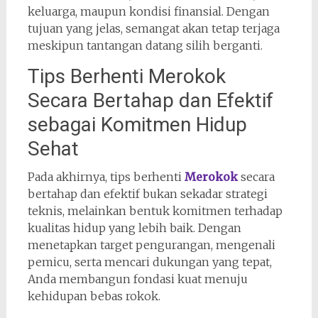
keluarga, maupun kondisi finansial. Dengan
tujuan yang jelas, semangat akan tetap terjaga
meskipun tantangan datang silih berganti.
Tips Berhenti Merokok
Secara Bertahap dan Efektif
sebagai Komitmen Hidup
Sehat
Pada akhirnya, tips berhenti
Merokok
secara
bertahap dan efektif bukan sekadar strategi
teknis, melainkan bentuk komitmen terhadap
kualitas hidup yang lebih baik. Dengan
menetapkan target pengurangan, mengenali
pemicu, serta mencari dukungan yang tepat,
Anda membangun fondasi kuat menuju
kehidupan bebas rokok.