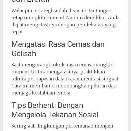
Walaupun strategi sudah disusun, tantangan
tetap mungkin muncul. Namun demikian, Anda
dapat mengatasinya dengan pendekatan yang
tepat.
Mengatasi Rasa Cemas dan
Gelisah
Saat mengurangi rokok, rasa cemas mungkin
muncul. Untuk mengatasinya, praktikkan
teknik pernapasan dalam atau meditasi singkat.
Cara ini membantu menenangkan pikiran dan
menjaga kestabilan emosi.
Tips Berhenti Dengan
Mengelola Tekanan Sosial
Sering kali, lingkungan pertemanan menjadi