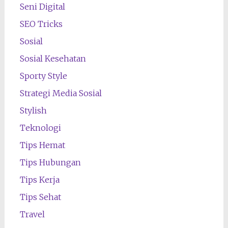
Seni Digital
SEO Tricks
Sosial
Sosial Kesehatan
Sporty Style
Strategi Media Sosial
Stylish
Teknologi
Tips Hemat
Tips Hubungan
Tips Kerja
Tips Sehat
Travel