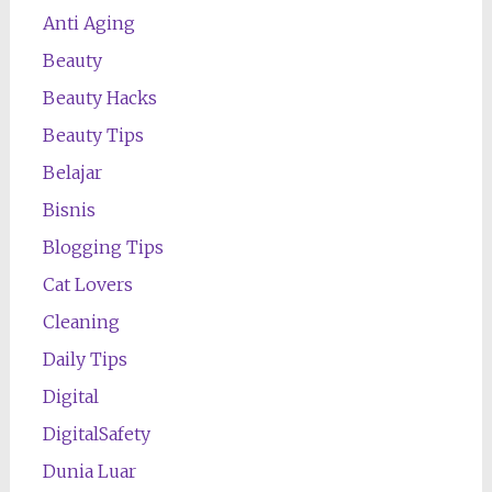
Anti Aging
Beauty
Beauty Hacks
Beauty Tips
Belajar
Bisnis
Blogging Tips
Cat Lovers
Cleaning
Daily Tips
Digital
DigitalSafety
Dunia Luar