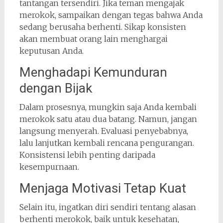
tantangan tersendiri. Jika teman mengajak
merokok, sampaikan dengan tegas bahwa Anda
sedang berusaha berhenti. Sikap konsisten
akan membuat orang lain menghargai
keputusan Anda.
Menghadapi Kemunduran
dengan Bijak
Dalam prosesnya, mungkin saja Anda kembali
merokok satu atau dua batang. Namun, jangan
langsung menyerah. Evaluasi penyebabnya,
lalu lanjutkan kembali rencana pengurangan.
Konsistensi lebih penting daripada
kesempurnaan.
Menjaga Motivasi Tetap Kuat
Selain itu, ingatkan diri sendiri tentang alasan
berhenti merokok, baik untuk kesehatan,