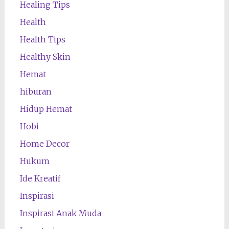
Healing Tips
Health
Health Tips
Healthy Skin
Hemat
hiburan
Hidup Hemat
Hobi
Home Decor
Hukum
Ide Kreatif
Inspirasi
Inspirasi Anak Muda