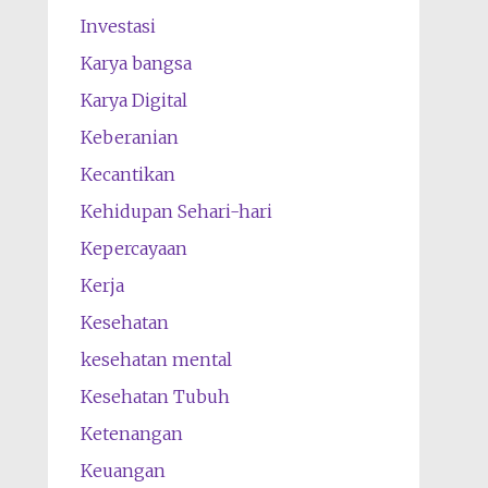
Investasi
Karya bangsa
Karya Digital
Keberanian
Kecantikan
Kehidupan Sehari-hari
Kepercayaan
Kerja
Kesehatan
kesehatan mental
Kesehatan Tubuh
Ketenangan
Keuangan