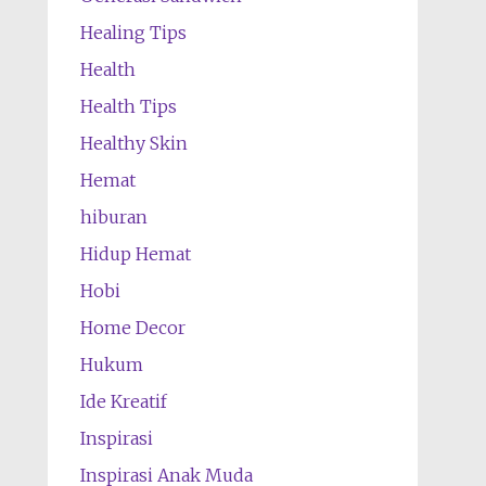
Healing Tips
Health
Health Tips
Healthy Skin
Hemat
hiburan
Hidup Hemat
Hobi
Home Decor
Hukum
Ide Kreatif
Inspirasi
Inspirasi Anak Muda