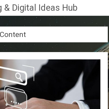
 & Digital Ideas Hub
Content