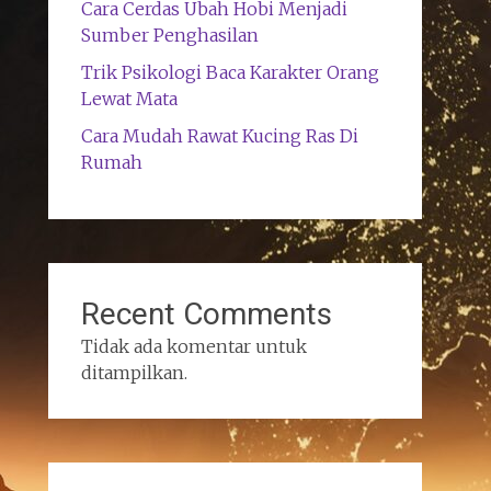
Cara Cerdas Ubah Hobi Menjadi
Sumber Penghasilan
Trik Psikologi Baca Karakter Orang
Lewat Mata
Cara Mudah Rawat Kucing Ras Di
Rumah
Recent Comments
Tidak ada komentar untuk
ditampilkan.