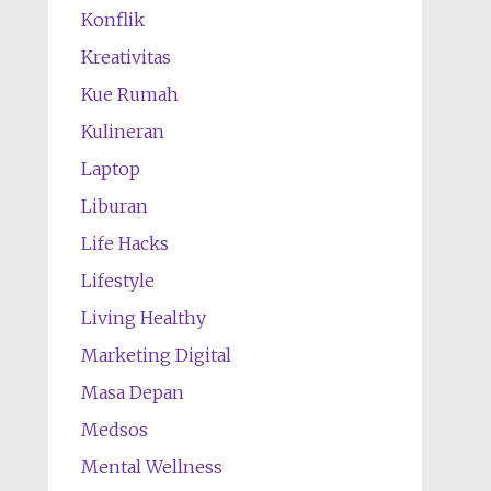
Konflik
Kreativitas
Kue Rumah
Kulineran
Laptop
Liburan
Life Hacks
Lifestyle
Living Healthy
Marketing Digital
Masa Depan
Medsos
Mental Wellness