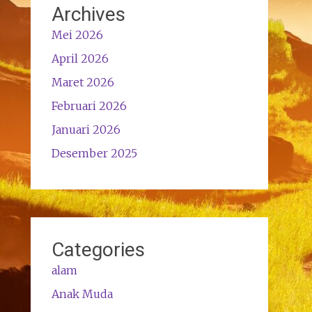
Archives
Mei 2026
April 2026
Maret 2026
Februari 2026
Januari 2026
Desember 2025
Categories
alam
Anak Muda