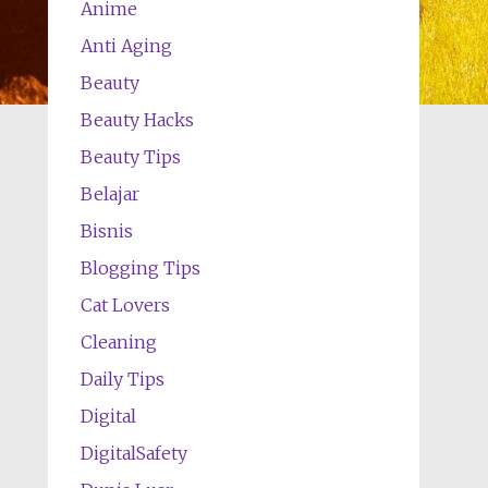
Anime
Anti Aging
Beauty
Beauty Hacks
Beauty Tips
Belajar
Bisnis
Blogging Tips
Cat Lovers
Cleaning
Daily Tips
Digital
DigitalSafety