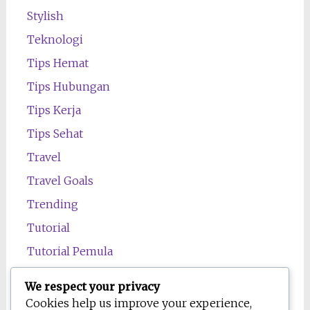
Stylish
Teknologi
Tips Hemat
Tips Hubungan
Tips Kerja
Tips Sehat
Travel
Travel Goals
Trending
Tutorial
Tutorial Pemula
Uncategorized
We respect your privacy
Wawasan
Cookies help us improve your experience,