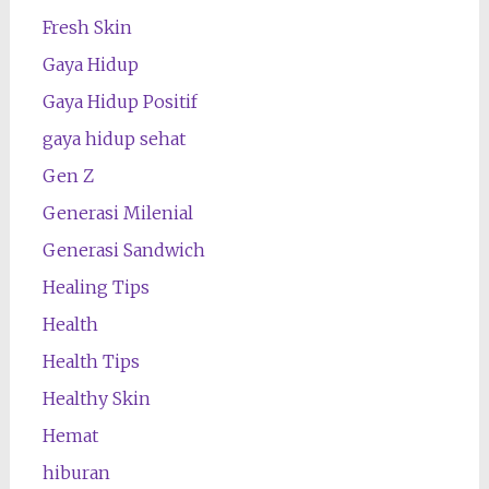
Fresh Skin
Gaya Hidup
Gaya Hidup Positif
gaya hidup sehat
Gen Z
Generasi Milenial
Generasi Sandwich
Healing Tips
Health
Health Tips
Healthy Skin
Hemat
hiburan