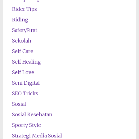
Rider Tips
Riding
SafetyFirst
Sekolah
Self Care
Self Healing
Self Love
Seni Digital
SEO Tricks
Sosial
Sosial Kesehatan
Sporty Style
Strategi Media Sosial