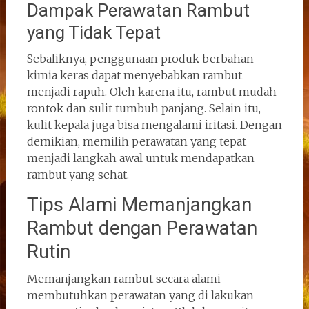
Dampak Perawatan Rambut
yang Tidak Tepat
Sebaliknya, penggunaan produk berbahan
kimia keras dapat menyebabkan rambut
menjadi rapuh. Oleh karena itu, rambut mudah
rontok dan sulit tumbuh panjang. Selain itu,
kulit kepala juga bisa mengalami iritasi. Dengan
demikian, memilih perawatan yang tepat
menjadi langkah awal untuk mendapatkan
rambut yang sehat.
Tips Alami Memanjangkan
Rambut dengan Perawatan
Rutin
Memanjangkan rambut secara alami
membutuhkan perawatan yang di lakukan