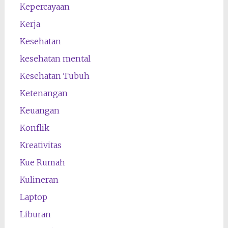
Kepercayaan
Kerja
Kesehatan
kesehatan mental
Kesehatan Tubuh
Ketenangan
Keuangan
Konflik
Kreativitas
Kue Rumah
Kulineran
Laptop
Liburan