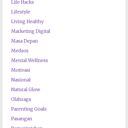
Life Hacks
Lifestyle
Living Healthy
Marketing Digital
Masa Depan
Medsos
Mental Wellness
Motivasi
Nasional
Natural Glow
Olahraga
Parenting Goals
Pasangan