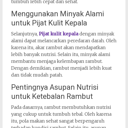
tumbuh lebih cepat dan sehat.
Menggunakan Minyak Alami
untuk Pijat Kulit Kepala
Selanjutnya,
Pijat kulit kepala
dengan minyak
alami dapat melancarkan peredaran darah. Oleh
karena itu, akar rambut akan mendapatkan
lebih banyak nutrisi. Selain itu, minyak alami
membantu menjaga kelembapan rambut.
Dengan demikian, rambut menjadi lebih kuat
dan tidak mudah patah.
Pentingnya Asupan Nutrisi
untuk Ketebalan Rambut
Pada dasarnya, rambut membutuhkan nutrisi
yang cukup untuk tumbuh tebal. Oleh karena
itu, pola makan sehat sangat berpengaruh
terhadap kondisi rambut. Selain itu, asupan