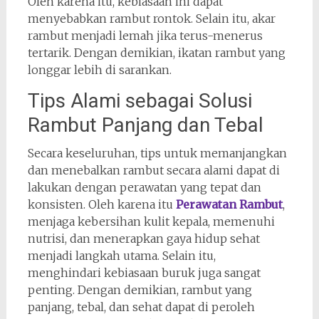
Oleh karena itu, kebiasaan ini dapat
menyebabkan rambut rontok. Selain itu, akar
rambut menjadi lemah jika terus-menerus
tertarik. Dengan demikian, ikatan rambut yang
longgar lebih di sarankan.
Tips Alami sebagai Solusi
Rambut Panjang dan Tebal
Secara keseluruhan, tips untuk memanjangkan
dan menebalkan rambut secara alami dapat di
lakukan dengan perawatan yang tepat dan
konsisten. Oleh karena itu
Perawatan Rambut
,
menjaga kebersihan kulit kepala, memenuhi
nutrisi, dan menerapkan gaya hidup sehat
menjadi langkah utama. Selain itu,
menghindari kebiasaan buruk juga sangat
penting. Dengan demikian, rambut yang
panjang, tebal, dan sehat dapat di peroleh