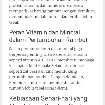
protein, vitamin, dan mineral membantu
memperkuat batang rambut. Dengan demikian,
rambut tidak mudah rontok dan terlihat lebih
tebal.
Peran Vitamin dan Mineral
dalam Pertumbuhan Rambut
Selain protein, vitamin dan mineral juga
berperan penting. Oleh karena itu, vitamin
seperti vitamin A, C, dan E membantu menjaga
kesehatan kulit kepala. Selain itu, mineral
seperti zat besi dan zinc mendukung
pertumbuhan rambut. Dengan demikian,
kombinasi nutrisi ini membantu rambut
tumbuh lebih tebal secara alami.
Kebiasaan Sehari-hari yang