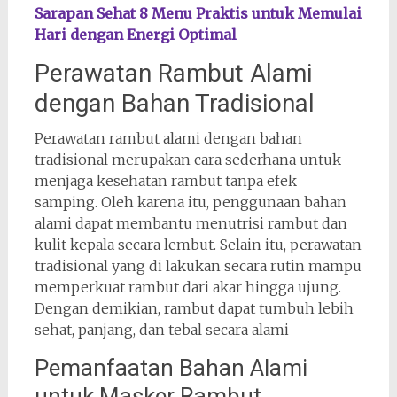
Sarapan Sehat 8 Menu Praktis untuk Memulai
Hari dengan Energi Optimal
Perawatan Rambut Alami
dengan Bahan Tradisional
Perawatan rambut alami dengan bahan
tradisional merupakan cara sederhana untuk
menjaga kesehatan rambut tanpa efek
samping. Oleh karena itu, penggunaan bahan
alami dapat membantu menutrisi rambut dan
kulit kepala secara lembut. Selain itu, perawatan
tradisional yang di lakukan secara rutin mampu
memperkuat rambut dari akar hingga ujung.
Dengan demikian, rambut dapat tumbuh lebih
sehat, panjang, dan tebal secara alami
Pemanfaatan Bahan Alami
untuk Masker Rambut