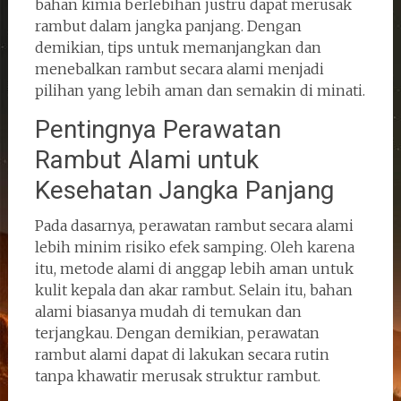
bahan kimia berlebihan justru dapat merusak
rambut dalam jangka panjang. Dengan
demikian, tips untuk memanjangkan dan
menebalkan rambut secara alami menjadi
pilihan yang lebih aman dan semakin di minati.
Pentingnya Perawatan
Rambut Alami untuk
Kesehatan Jangka Panjang
Pada dasarnya, perawatan rambut secara alami
lebih minim risiko efek samping. Oleh karena
itu, metode alami di anggap lebih aman untuk
kulit kepala dan akar rambut. Selain itu, bahan
alami biasanya mudah di temukan dan
terjangkau. Dengan demikian, perawatan
rambut alami dapat di lakukan secara rutin
tanpa khawatir merusak struktur rambut.