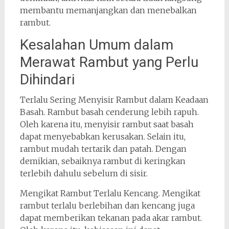
membantu memanjangkan dan menebalkan
rambut.
Kesalahan Umum dalam
Merawat Rambut yang Perlu
Dihindari
Terlalu Sering Menyisir Rambut dalam Keadaan
Basah. Rambut basah cenderung lebih rapuh.
Oleh karena itu, menyisir rambut saat basah
dapat menyebabkan kerusakan. Selain itu,
rambut mudah tertarik dan patah. Dengan
demikian, sebaiknya rambut di keringkan
terlebih dahulu sebelum di sisir.
Mengikat Rambut Terlalu Kencang. Mengikat
rambut terlalu berlebihan dan kencang juga
dapat memberikan tekanan pada akar rambut.