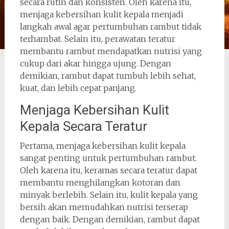
secara rutin dan konsisten. Oleh karena itu,
menjaga kebersihan kulit kepala menjadi
langkah awal agar pertumbuhan rambut tidak
terhambat. Selain itu, perawatan teratur
membantu rambut mendapatkan nutrisi yang
cukup dari akar hingga ujung. Dengan
demikian, rambut dapat tumbuh lebih sehat,
kuat, dan lebih cepat panjang.
Menjaga Kebersihan Kulit
Kepala Secara Teratur
Pertama, menjaga kebersihan kulit kepala
sangat penting untuk pertumbuhan rambut.
Oleh karena itu, keramas secara teratur dapat
membantu menghilangkan kotoran dan
minyak berlebih. Selain itu, kulit kepala yang
bersih akan memudahkan nutrisi terserap
dengan baik. Dengan demikian, rambut dapat