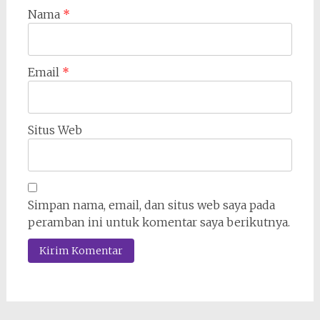
Nama
*
Email
*
Situs Web
Simpan nama, email, dan situs web saya pada
peramban ini untuk komentar saya berikutnya.