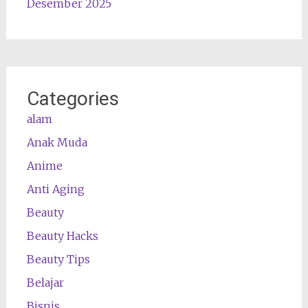
Desember 2025
Categories
alam
Anak Muda
Anime
Anti Aging
Beauty
Beauty Hacks
Beauty Tips
Belajar
Bisnis