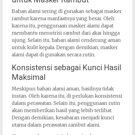
Bahan alami sering di gunakan sebagai masker
rambut karena manfaatnya yang besar. Oleh
karena itu, penggunaan masker alami dapat
membantu menutrisi rambut dari akar hingga
ujung. Selain itu, bahan alami cenderung aman
untuk kulit kepala. Dengan demikian, masker
alami dapat di gunakan secara rutin.
Konsistensi sebagai Kunci Hasil
Maksimal
Meskipun bahan alami aman, hasilnya tidak
instan. Oleh karena itu, di perlukan konsistensi
dalam perawatan. Selain itu, penggunaan rutin
akan memberikan hasil yang lebih terlihat.
Dengan demikian, kesabaran menjadi kunci
utama dalam perawatan rambut alami.