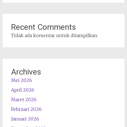
Recent Comments
Tidak ada komentar untuk ditampilkan.
Archives
Mei 2026
April 2026
Maret 2026
Februari 2026
Januari 2026