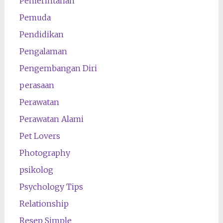
Pemerintahan
Pemuda
Pendidikan
Pengalaman
Pengembangan Diri
perasaan
Perawatan
Perawatan Alami
Pet Lovers
Photography
psikolog
Psychology Tips
Relationship
Resep Simple