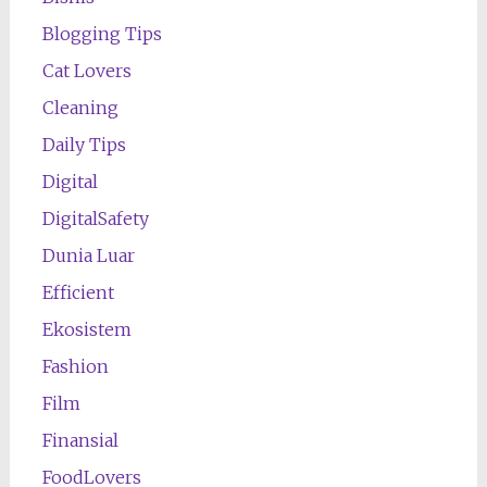
Blogging Tips
Cat Lovers
Cleaning
Daily Tips
Digital
DigitalSafety
Dunia Luar
Efficient
Ekosistem
Fashion
Film
Finansial
FoodLovers