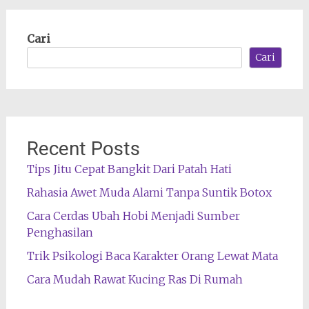
Cari
Cari
Recent Posts
Tips Jitu Cepat Bangkit Dari Patah Hati
Rahasia Awet Muda Alami Tanpa Suntik Botox
Cara Cerdas Ubah Hobi Menjadi Sumber
Penghasilan
Trik Psikologi Baca Karakter Orang Lewat Mata
Cara Mudah Rawat Kucing Ras Di Rumah