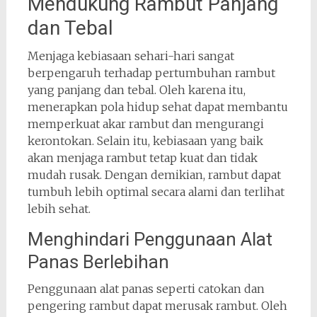
Mendukung Rambut Panjang
dan Tebal
Menjaga kebiasaan sehari-hari sangat
berpengaruh terhadap pertumbuhan rambut
yang panjang dan tebal. Oleh karena itu,
menerapkan pola hidup sehat dapat membantu
memperkuat akar rambut dan mengurangi
kerontokan. Selain itu, kebiasaan yang baik
akan menjaga rambut tetap kuat dan tidak
mudah rusak. Dengan demikian, rambut dapat
tumbuh lebih optimal secara alami dan terlihat
lebih sehat.
Menghindari Penggunaan Alat
Panas Berlebihan
Penggunaan alat panas seperti catokan dan
pengering rambut dapat merusak rambut. Oleh