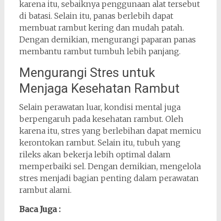
karena itu, sebaiknya penggunaan alat tersebut
di batasi. Selain itu, panas berlebih dapat
membuat rambut kering dan mudah patah.
Dengan demikian, mengurangi paparan panas
membantu rambut tumbuh lebih panjang.
Mengurangi Stres untuk
Menjaga Kesehatan Rambut
Selain perawatan luar, kondisi mental juga
berpengaruh pada kesehatan rambut. Oleh
karena itu, stres yang berlebihan dapat memicu
kerontokan rambut. Selain itu, tubuh yang
rileks akan bekerja lebih optimal dalam
memperbaiki sel. Dengan demikian, mengelola
stres menjadi bagian penting dalam perawatan
rambut alami.
Baca Juga :