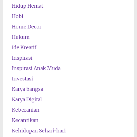
Hidup Hemat
Hobi
Home Decor
Hukum
Ide Kreatif
Inspirasi
Inspirasi Anak Muda
Investasi
Karya bangsa
Karya Digital
Keberanian
Kecantikan
Kehidupan Sehari-hari