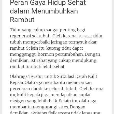
Peran Gaya Hidup Sehat
dalam Menumbuhkan
Rambut
Tidur yang cukup sangat penting bagi
regenerasi sel tubuh. Oleh karena itu, saat tidur,
tubuh memperbaiki jaringan termasuk akar
rambut. Selain itu, kurang tidur dapat
mengganggu hormon pertumbuhan. Dengan
demikian, istirahat yang cukup mendukung
rambut tumbuh lebih sehat.
Olahraga Teratur untuk Sirkulasi Darah Kulit
Kepala. Olahraga membantu melancarkan
peredaran darah ke seluruh tubuh. Oleh karena
itu, kulit kepala juga mendapatkan suplai
oksigen yang lebih baik. Selain itu, olahraga
membantu mengurangi stres. Dengan
demikian, aktivitas fisik secara tidak langsung