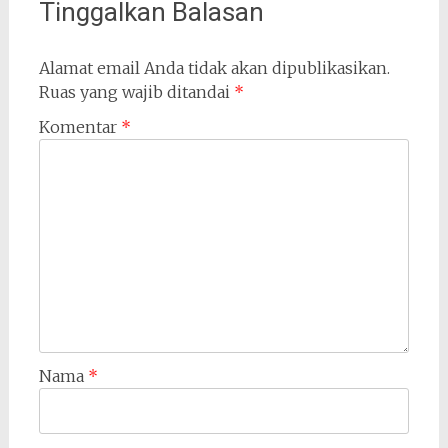
Tinggalkan Balasan
Alamat email Anda tidak akan dipublikasikan.
Ruas yang wajib ditandai
*
Komentar
*
Nama
*