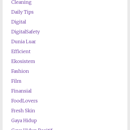
Cleaning
Daily Tips
Digital
DigitalSafety
Dunia Luar
Efficient
Ekosistem
Fashion
Film
Finansial
FoodLovers
Fresh Skin
Gaya Hidup