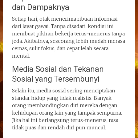
dan Dampaknya
Setiap hari, otak menerima ribuan informasi
dari layar gawai. Tanpa disadari, kondisi ini
membuat pikiran bekerja terus-menerus tanpa
jeda. Akibatnya, seseorang lebih mudah merasa
cemas, sulit fokus, dan cepat lelah secara
mental.
Media Sosial dan Tekanan
Sosial yang Tersembunyi
Selain itu, media sosial sering menciptakan
standar hidup yang tidak realistis. Banyak
orang membandingkan diri mereka dengan
kehidupan orang lain yang tampak sempurna.
Jika hal ini berlangsung terus-menerus, rasa
tidak puas dan rendah diri pun muncul.