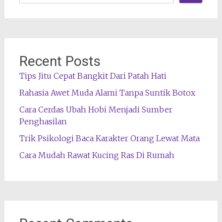
Recent Posts
Tips Jitu Cepat Bangkit Dari Patah Hati
Rahasia Awet Muda Alami Tanpa Suntik Botox
Cara Cerdas Ubah Hobi Menjadi Sumber
Penghasilan
Trik Psikologi Baca Karakter Orang Lewat Mata
Cara Mudah Rawat Kucing Ras Di Rumah