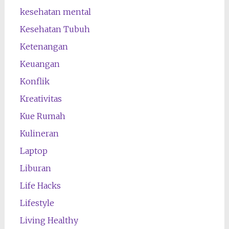
kesehatan mental
Kesehatan Tubuh
Ketenangan
Keuangan
Konflik
Kreativitas
Kue Rumah
Kulineran
Laptop
Liburan
Life Hacks
Lifestyle
Living Healthy