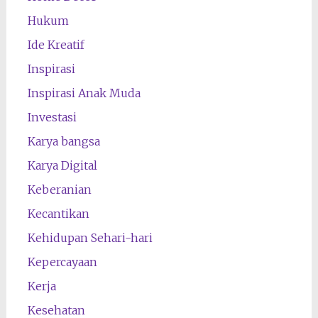
Hukum
Ide Kreatif
Inspirasi
Inspirasi Anak Muda
Investasi
Karya bangsa
Karya Digital
Keberanian
Kecantikan
Kehidupan Sehari-hari
Kepercayaan
Kerja
Kesehatan