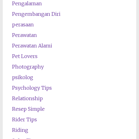
Pengalaman
Pengembangan Diri
perasaan
Perawatan
Perawatan Alami
Pet Lovers
Photography
psikolog
Psychology Tips
Relationship
Resep Simple
Rider Tips
Riding