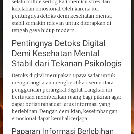
selalu online sering kali memicu stres dan
kelelahan emosional. Oleh karena itu,
pentingnya detoks demi kesehatan mental
stabil semakin relevan untuk diterapkan di
tengah gaya hidup modern.
Pentingnya Detoks Digital
Demi Kesehatan Mental
Stabil dari Tekanan Psikologis
Detoks digital merupakan upaya sadar untuk
mengurangi atau menghentikan sementara
penggunaan perangkat digital. Langkah ini
bertujuan memberikan ruang bagi pikiran agar
dapat beristirahat dari arus informasi yang
berlebihan. Dengan demikian, keseimbangan
emosional dapat kembali terjaga.
Paparan Informasi Berlebihan