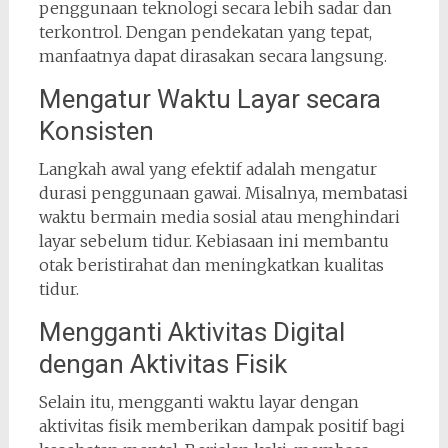
penggunaan teknologi secara lebih sadar dan
terkontrol. Dengan pendekatan yang tepat,
manfaatnya dapat dirasakan secara langsung.
Mengatur Waktu Layar secara
Konsisten
Langkah awal yang efektif adalah mengatur
durasi penggunaan gawai. Misalnya, membatasi
waktu bermain media sosial atau menghindari
layar sebelum tidur. Kebiasaan ini membantu
otak beristirahat dan meningkatkan kualitas
tidur.
Mengganti Aktivitas Digital
dengan Aktivitas Fisik
Selain itu, mengganti waktu layar dengan
aktivitas fisik memberikan dampak positif bagi