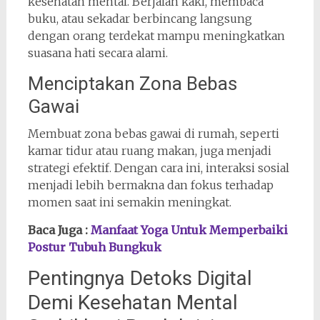
kesehatan mental. Berjalan kaki, membaca
buku, atau sekadar berbincang langsung
dengan orang terdekat mampu meningkatkan
suasana hati secara alami.
Menciptakan Zona Bebas
Gawai
Membuat zona bebas gawai di rumah, seperti
kamar tidur atau ruang makan, juga menjadi
strategi efektif. Dengan cara ini, interaksi sosial
menjadi lebih bermakna dan fokus terhadap
momen saat ini semakin meningkat.
Baca Juga :
Manfaat Yoga Untuk Memperbaiki
Postur Tubuh Bungkuk
Pentingnya Detoks Digital
Demi Kesehatan Mental