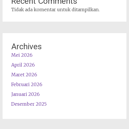
Recent Comments
Tidak ada komentar untuk ditampilkan.
Archives
Mei 2026
April 2026
Maret 2026
Februari 2026
Januari 2026
Desember 2025