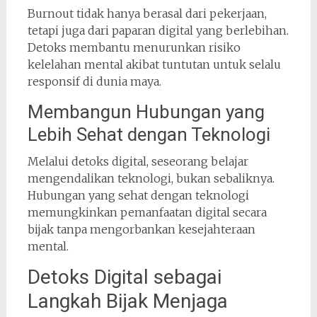
Burnout tidak hanya berasal dari pekerjaan,
tetapi juga dari paparan digital yang berlebihan.
Detoks membantu menurunkan risiko
kelelahan mental akibat tuntutan untuk selalu
responsif di dunia maya.
Membangun Hubungan yang
Lebih Sehat dengan Teknologi
Melalui detoks digital, seseorang belajar
mengendalikan teknologi, bukan sebaliknya.
Hubungan yang sehat dengan teknologi
memungkinkan pemanfaatan digital secara
bijak tanpa mengorbankan kesejahteraan
mental.
Detoks Digital sebagai
Langkah Bijak Menjaga