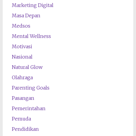
Marketing Digital
Masa Depan
Medsos
Mental Wellness
Motivasi
Nasional
Natural Glow
Olahraga
Parenting Goals
Pasangan
Pemerintahan
Pemuda
Pendidikan