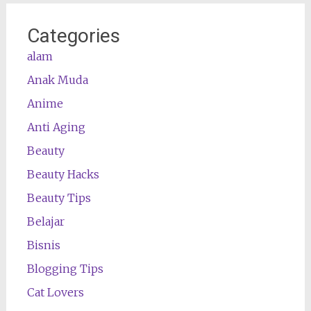
Categories
alam
Anak Muda
Anime
Anti Aging
Beauty
Beauty Hacks
Beauty Tips
Belajar
Bisnis
Blogging Tips
Cat Lovers