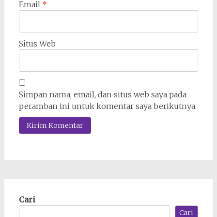
Email
*
Situs Web
Simpan nama, email, dan situs web saya pada
peramban ini untuk komentar saya berikutnya.
Cari
Cari