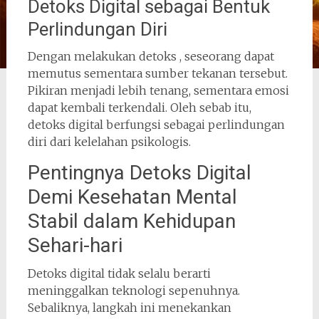
Detoks Digital sebagai Bentuk
Perlindungan Diri
Dengan melakukan detoks , seseorang dapat
memutus sementara sumber tekanan tersebut.
Pikiran menjadi lebih tenang, sementara emosi
dapat kembali terkendali. Oleh sebab itu,
detoks digital berfungsi sebagai perlindungan
diri dari kelelahan psikologis.
Pentingnya Detoks Digital
Demi Kesehatan Mental
Stabil dalam Kehidupan
Sehari-hari
Detoks digital tidak selalu berarti
meninggalkan teknologi sepenuhnya.
Sebaliknya, langkah ini menekankan