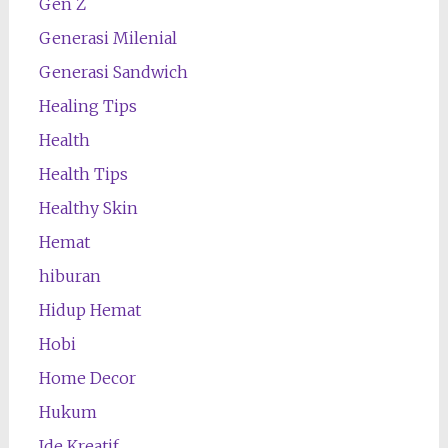
Gen Z
Generasi Milenial
Generasi Sandwich
Healing Tips
Health
Health Tips
Healthy Skin
Hemat
hiburan
Hidup Hemat
Hobi
Home Decor
Hukum
Ide Kreatif