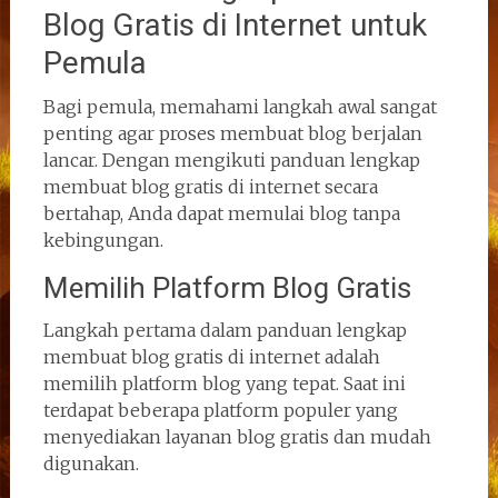
Blog Gratis di Internet untuk
Pemula
Bagi pemula, memahami langkah awal sangat
penting agar proses membuat blog berjalan
lancar. Dengan mengikuti panduan lengkap
membuat blog gratis di internet secara
bertahap, Anda dapat memulai blog tanpa
kebingungan.
Memilih Platform Blog Gratis
Langkah pertama dalam panduan lengkap
membuat blog gratis di internet adalah
memilih platform blog yang tepat. Saat ini
terdapat beberapa platform populer yang
menyediakan layanan blog gratis dan mudah
digunakan.