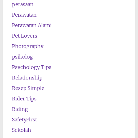
perasaan
Perawatan
Perawatan Alami
Pet Lovers
Photography
psikolog
Psychology Tips
Relationship
Resep Simple
Rider Tips
Riding
SafetyFirst
Sekolah