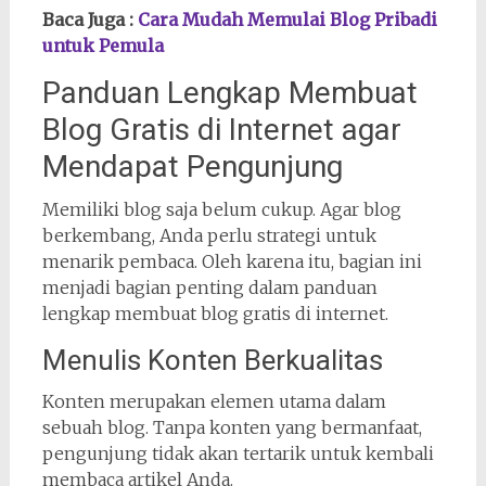
Baca Juga :
Cara Mudah Memulai Blog Pribadi
untuk Pemula
Panduan Lengkap Membuat
Blog Gratis di Internet agar
Mendapat Pengunjung
Memiliki blog saja belum cukup. Agar blog
berkembang, Anda perlu strategi untuk
menarik pembaca. Oleh karena itu, bagian ini
menjadi bagian penting dalam panduan
lengkap membuat blog gratis di internet.
Menulis Konten Berkualitas
Konten merupakan elemen utama dalam
sebuah blog. Tanpa konten yang bermanfaat,
pengunjung tidak akan tertarik untuk kembali
membaca artikel Anda.