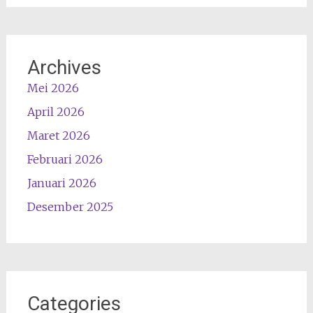
Archives
Mei 2026
April 2026
Maret 2026
Februari 2026
Januari 2026
Desember 2025
Categories