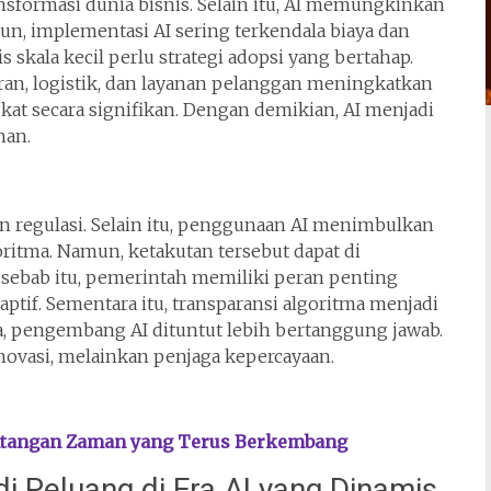
ransformasi dunia bisnis. Selain itu, AI memungkinkan
mun, implementasi AI sering terkendala biaya dan
skala kecil perlu strategi adopsi yang bertahap.
an, logistik, dan layanan pelanggan meningkatkan
gkat secara signifikan. Dengan demikian, AI menjadi
han.
dan regulasi. Selain itu, penggunaan AI menimbulkan
goritma. Namun, ketakutan tersebut dapat di
 sebab itu, pemerintah memiliki peran penting
if. Sementara itu, transparansi algoritma menjadi
a, pengembang AI dituntut lebih bertanggung jawab.
ovasi, melainkan penjaga kepercayaan.
ntangan Zaman yang Terus Berkembang
Peluang di Era AI yang Dinamis