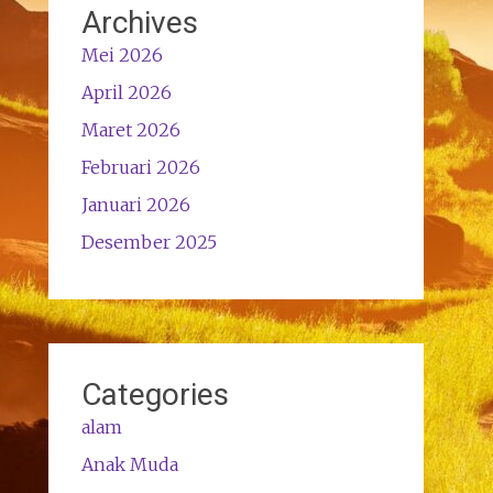
Archives
Mei 2026
April 2026
Maret 2026
Februari 2026
Januari 2026
Desember 2025
Categories
alam
Anak Muda