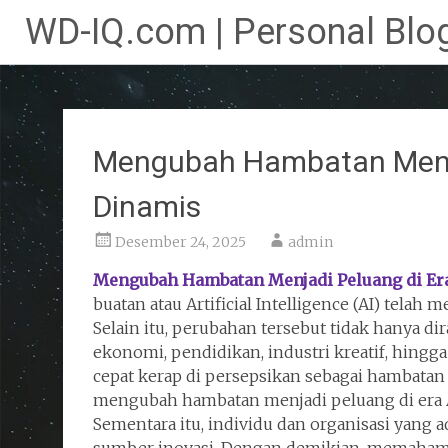
WD-IQ.com | Personal Blog
Lompat
ke
konten
Mengubah Hambatan Menjad
Dinamis
Desember 24, 2025
admin
Mengubah Hambatan Menjadi Peluang di Era
buatan atau Artificial Intelligence (AI) tela
Selain itu, perubahan tersebut tidak hanya di
ekonomi, pendidikan, industri kreatif, hing
cepat kerap di persepsikan sebagai hambatan
mengubah hambatan menjadi peluang di era A
Sementara itu, individu dan organisasi yang 