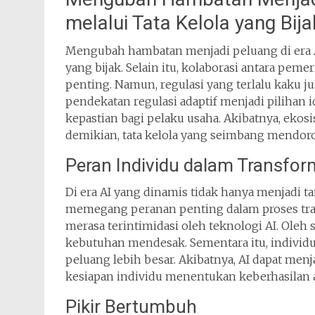
melalui Tata Kelola yang Bija
Mengubah hambatan menjadi peluang di era A
yang bijak. Selain itu, kolaborasi antara peme
penting. Namun, regulasi yang terlalu kaku j
pendekatan regulasi adaptif menjadi pilihan 
kepastian bagi pelaku usaha. Akibatnya, ekos
demikian, tata kelola yang seimbang mendor
Peran Individu dalam Transform
Di era AI yang dinamis tidak hanya menjadi tan
memegang peranan penting dalam proses tran
merasa terintimidasi oleh teknologi AI. Oleh s
kebutuhan mendesak. Sementara itu, individu 
peluang lebih besar. Akibatnya, AI dapat men
kesiapan individu menentukan keberhasilan ad
Pikir Bertumbuh