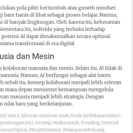
ukan pola pikir bertumbuh atau growth mindset.
 baru harus di lihat sebagai proses belajar. Namun,
 di banyak lingkungan. Oleh karena itu, keberanian
ementara itu, individu yang terbuka terhadap
, potensi AI dapat dimaksimalkan secara optimal.
tama transformasi di era digital.
usia dan Mesin
kolaborasi manusia dan mesin. Selain itu, AI tidak di
anusia. Namun, AI berfungsi sebagai alat bantu
 sebab itu, konsep kolaborasi menjadi lebih relevan
rjaan masa depan menuntut kemampuan mengelola
peran manusia menjadi lebih strategis. Dengan
 nilai baru yang berkelanjutan.
tif
,
Gen Z
,
hiburan
,
Inspirasi Anak Muda
,
Kehidupan Sehari-
gembangan Diri
,
Strategi Media Sosial
,
Trending
,
Tutorial
istemDigital
,
#EraAIDinamis
,
#HamparanPeluang
,