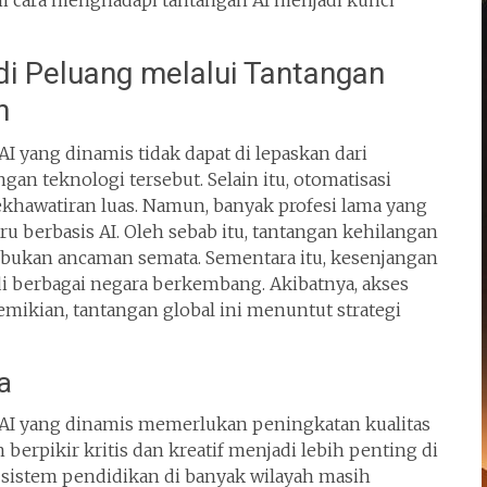
 cara menghadapi tantangan AI menjadi kunci
 Peluang melalui Tantangan
n
 yang dinamis tidak dapat di lepaskan dari
n teknologi tersebut. Selain itu, otomatisasi
khawatiran luas. Namun, banyak profesi lama yang
ru berbasis AI. Oleh sebab itu, tantangan kehilangan
i, bukan ancaman semata. Sementara itu, kesenjangan
 di berbagai negara berkembang. Akibatnya, akses
emikian, tantangan global ini menuntut strategi
a
AI yang dinamis memerlukan peningkatan kualitas
 berpikir kritis dan kreatif menjadi lebih penting di
sistem pendidikan di banyak wilayah masih