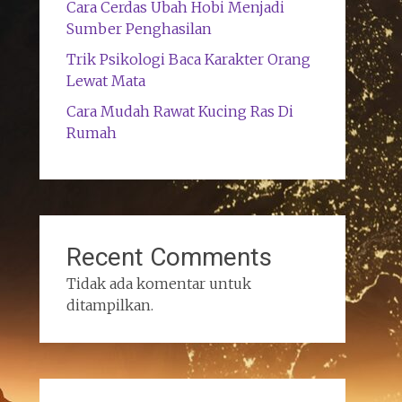
Cara Cerdas Ubah Hobi Menjadi
Sumber Penghasilan
Trik Psikologi Baca Karakter Orang
Lewat Mata
Cara Mudah Rawat Kucing Ras Di
Rumah
Recent Comments
Tidak ada komentar untuk
ditampilkan.