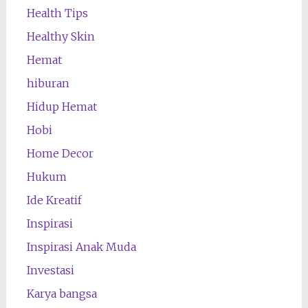
Health Tips
Healthy Skin
Hemat
hiburan
Hidup Hemat
Hobi
Home Decor
Hukum
Ide Kreatif
Inspirasi
Inspirasi Anak Muda
Investasi
Karya bangsa