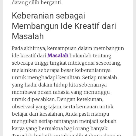
datang silih berganti.
Keberanian sebagai
Membangun Ide Kreatif dari
Masalah
Pada akhirnya, kemampuan dalam membangun
ide kreatif dari
Masalah
bukanlah tentang
seberapa tinggi tingkat intelegensi seseorang,
melainkan seberapa besar keberaniannya
untuk menghadapi kesulitan. Setiap masalah
yang hadir dalam hidup kita sebenarnya
membawa pesan rahasia yang menunggu
untuk dipecahkan. Dengan ketekunan,
observasi yang tajam, serta kemauan untuk
belajar dari kesalahan, Anda pasti mampu
mengubah setiap tantangan menjadi sebuah
karya yang bermakna bagi orang banyak.
Teruslah berlatih untuk melihat dunia dengan