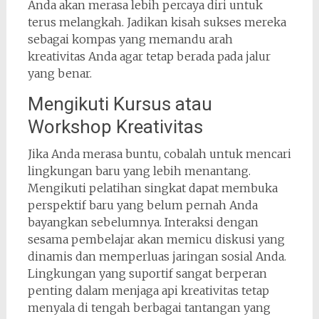
Anda akan merasa lebih percaya diri untuk
terus melangkah. Jadikan kisah sukses mereka
sebagai kompas yang memandu arah
kreativitas Anda agar tetap berada pada jalur
yang benar.
Mengikuti Kursus atau
Workshop Kreativitas
Jika Anda merasa buntu, cobalah untuk mencari
lingkungan baru yang lebih menantang.
Mengikuti pelatihan singkat dapat membuka
perspektif baru yang belum pernah Anda
bayangkan sebelumnya. Interaksi dengan
sesama pembelajar akan memicu diskusi yang
dinamis dan memperluas jaringan sosial Anda.
Lingkungan yang suportif sangat berperan
penting dalam menjaga api kreativitas tetap
menyala di tengah berbagai tantangan yang