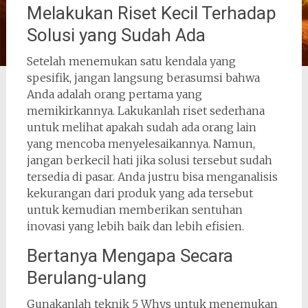
Melakukan Riset Kecil Terhadap
Solusi yang Sudah Ada
Setelah menemukan satu kendala yang
spesifik, jangan langsung berasumsi bahwa
Anda adalah orang pertama yang
memikirkannya. Lakukanlah riset sederhana
untuk melihat apakah sudah ada orang lain
yang mencoba menyelesaikannya. Namun,
jangan berkecil hati jika solusi tersebut sudah
tersedia di pasar. Anda justru bisa menganalisis
kekurangan dari produk yang ada tersebut
untuk kemudian memberikan sentuhan
inovasi yang lebih baik dan lebih efisien.
Bertanya Mengapa Secara
Berulang-ulang
Gunakanlah teknik 5 Whys untuk menemukan