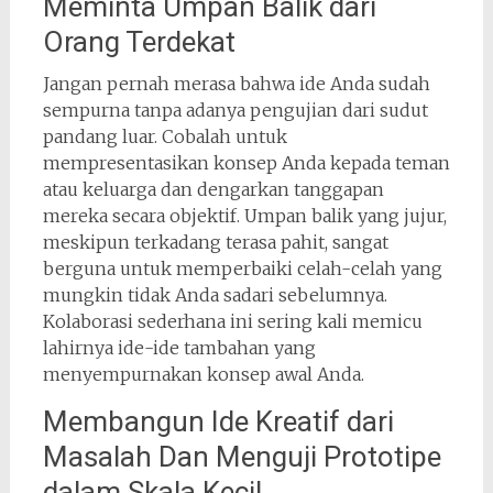
Meminta Umpan Balik dari
Orang Terdekat
Jangan pernah merasa bahwa ide Anda sudah
sempurna tanpa adanya pengujian dari sudut
pandang luar. Cobalah untuk
mempresentasikan konsep Anda kepada teman
atau keluarga dan dengarkan tanggapan
mereka secara objektif. Umpan balik yang jujur,
meskipun terkadang terasa pahit, sangat
berguna untuk memperbaiki celah-celah yang
mungkin tidak Anda sadari sebelumnya.
Kolaborasi sederhana ini sering kali memicu
lahirnya ide-ide tambahan yang
menyempurnakan konsep awal Anda.
Membangun Ide Kreatif dari
Masalah Dan Menguji Prototipe
dalam Skala Kecil