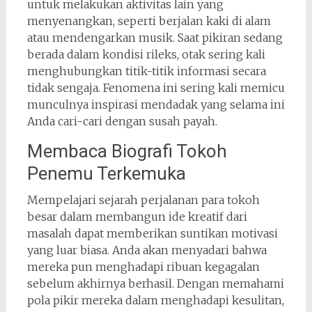
untuk melakukan aktivitas lain yang
menyenangkan, seperti berjalan kaki di alam
atau mendengarkan musik. Saat pikiran sedang
berada dalam kondisi rileks, otak sering kali
menghubungkan titik-titik informasi secara
tidak sengaja. Fenomena ini sering kali memicu
munculnya inspirasi mendadak yang selama ini
Anda cari-cari dengan susah payah.
Membaca Biografi Tokoh
Penemu Terkemuka
Mempelajari sejarah perjalanan para tokoh
besar dalam membangun ide kreatif dari
masalah dapat memberikan suntikan motivasi
yang luar biasa. Anda akan menyadari bahwa
mereka pun menghadapi ribuan kegagalan
sebelum akhirnya berhasil. Dengan memahami
pola pikir mereka dalam menghadapi kesulitan,