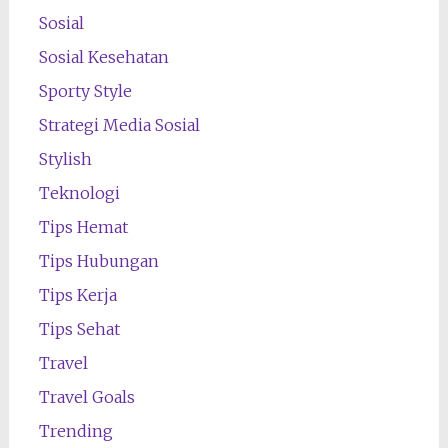
Sosial
Sosial Kesehatan
Sporty Style
Strategi Media Sosial
Stylish
Teknologi
Tips Hemat
Tips Hubungan
Tips Kerja
Tips Sehat
Travel
Travel Goals
Trending