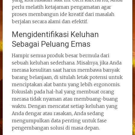
perlu melatih ketajaman pengamatan agar
proses membangun ide kreatif dari masalah
berjalan secara alami dan efektif.
Mengidentifikasi Keluhan
Sebagai Peluang Emas
Hampir semua produk besar bermula dari
sebuah keluhan sederhana. Misalnya, jika Anda
merasa kesulitan saat harus membawa banyak
barang belanjaan, di situlah letak potensi untuk
menciptakan alat bantu yang lebih ergonomis.
Fokuslah pada hal-hal yang membuat orang
merasa tidak nyaman atau membuang-buang
waktu. Dengan mencatat setiap keluhan yang
Anda dengar atau rasakan, Anda sedang
mengumpulkan data penting untuk fase
pengembangan solusi di masa depan.