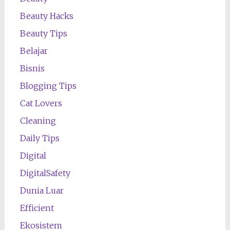
Beauty Hacks
Beauty Tips
Belajar
Bisnis
Blogging Tips
Cat Lovers
Cleaning
Daily Tips
Digital
DigitalSafety
Dunia Luar
Efficient
Ekosistem