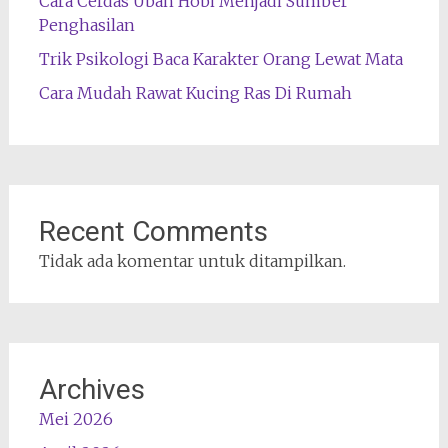
Cara Cerdas Ubah Hobi Menjadi Sumber
Penghasilan
Trik Psikologi Baca Karakter Orang Lewat Mata
Cara Mudah Rawat Kucing Ras Di Rumah
Recent Comments
Tidak ada komentar untuk ditampilkan.
Archives
Mei 2026