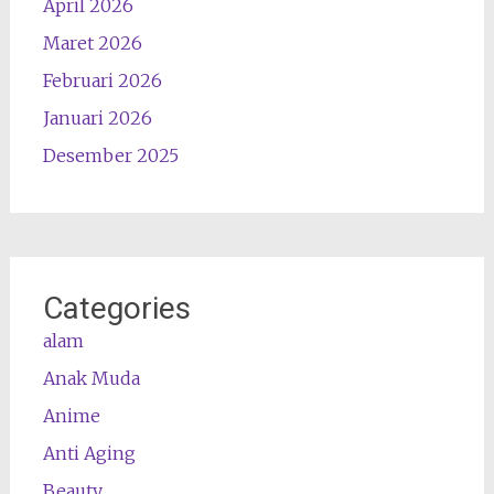
April 2026
Maret 2026
Februari 2026
Januari 2026
Desember 2025
Categories
alam
Anak Muda
Anime
Anti Aging
Beauty