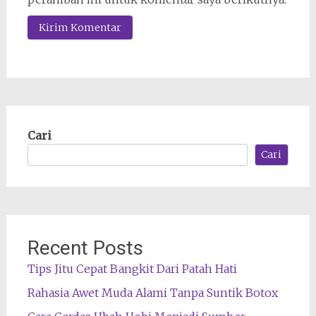
Cari
Cari
Recent Posts
Tips Jitu Cepat Bangkit Dari Patah Hati
Rahasia Awet Muda Alami Tanpa Suntik Botox