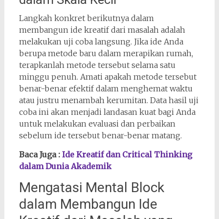
Langkah konkret berikutnya dalam
membangun ide kreatif dari masalah adalah
melakukan uji coba langsung. Jika ide Anda
berupa metode baru dalam merapikan rumah,
terapkanlah metode tersebut selama satu
minggu penuh. Amati apakah metode tersebut
benar-benar efektif dalam menghemat waktu
atau justru menambah kerumitan. Data hasil uji
coba ini akan menjadi landasan kuat bagi Anda
untuk melakukan evaluasi dan perbaikan
sebelum ide tersebut benar-benar matang.
Baca Juga :
Ide Kreatif dan Critical Thinking
dalam Dunia Akademik
Mengatasi Mental Block
dalam Membangun Ide