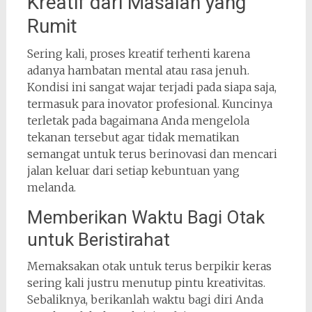
Kreatif dari Masalah yang
Rumit
Sering kali, proses kreatif terhenti karena
adanya hambatan mental atau rasa jenuh.
Kondisi ini sangat wajar terjadi pada siapa saja,
termasuk para inovator profesional. Kuncinya
terletak pada bagaimana Anda mengelola
tekanan tersebut agar tidak mematikan
semangat untuk terus berinovasi dan mencari
jalan keluar dari setiap kebuntuan yang
melanda.
Memberikan Waktu Bagi Otak
untuk Beristirahat
Memaksakan otak untuk terus berpikir keras
sering kali justru menutup pintu kreativitas.
Sebaliknya, berikanlah waktu bagi diri Anda