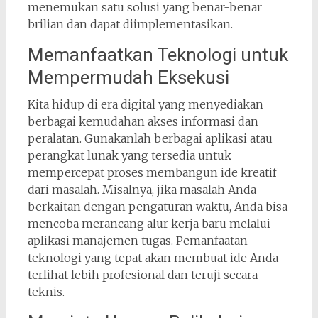
menemukan satu solusi yang benar-benar
brilian dan dapat diimplementasikan.
Memanfaatkan Teknologi untuk
Mempermudah Eksekusi
Kita hidup di era digital yang menyediakan
berbagai kemudahan akses informasi dan
peralatan. Gunakanlah berbagai aplikasi atau
perangkat lunak yang tersedia untuk
mempercepat proses membangun ide kreatif
dari masalah. Misalnya, jika masalah Anda
berkaitan dengan pengaturan waktu, Anda bisa
mencoba merancang alur kerja baru melalui
aplikasi manajemen tugas. Pemanfaatan
teknologi yang tepat akan membuat ide Anda
terlihat lebih profesional dan teruji secara
teknis.