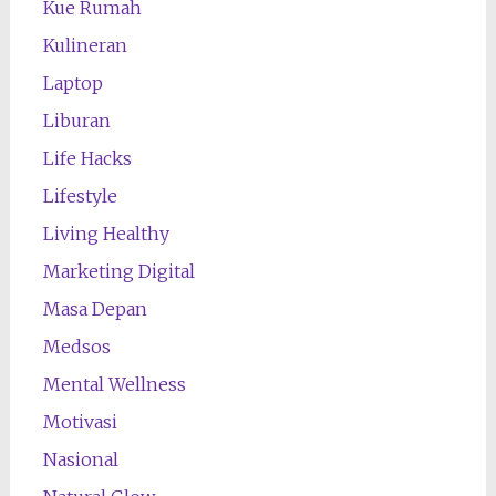
Kue Rumah
Kulineran
Laptop
Liburan
Life Hacks
Lifestyle
Living Healthy
Marketing Digital
Masa Depan
Medsos
Mental Wellness
Motivasi
Nasional