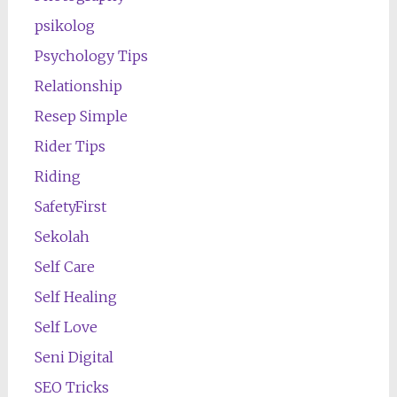
psikolog
Psychology Tips
Relationship
Resep Simple
Rider Tips
Riding
SafetyFirst
Sekolah
Self Care
Self Healing
Self Love
Seni Digital
SEO Tricks