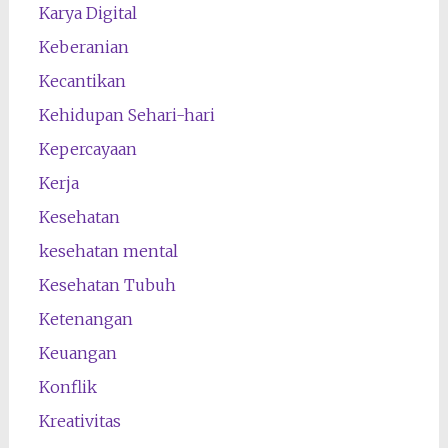
Karya Digital
Keberanian
Kecantikan
Kehidupan Sehari-hari
Kepercayaan
Kerja
Kesehatan
kesehatan mental
Kesehatan Tubuh
Ketenangan
Keuangan
Konflik
Kreativitas