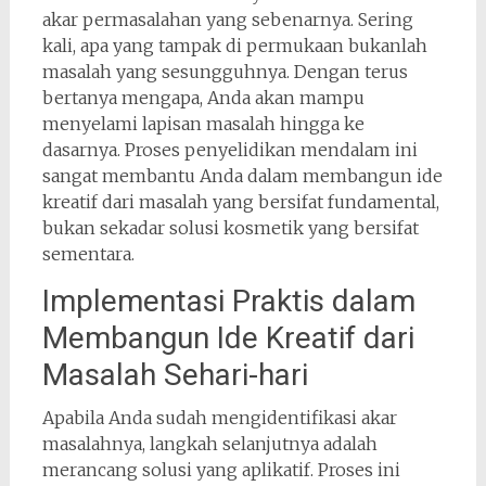
akar permasalahan yang sebenarnya. Sering
kali, apa yang tampak di permukaan bukanlah
masalah yang sesungguhnya. Dengan terus
bertanya mengapa, Anda akan mampu
menyelami lapisan masalah hingga ke
dasarnya. Proses penyelidikan mendalam ini
sangat membantu Anda dalam membangun ide
kreatif dari masalah yang bersifat fundamental,
bukan sekadar solusi kosmetik yang bersifat
sementara.
Implementasi Praktis dalam
Membangun Ide Kreatif dari
Masalah Sehari-hari
Apabila Anda sudah mengidentifikasi akar
masalahnya, langkah selanjutnya adalah
merancang solusi yang aplikatif. Proses ini