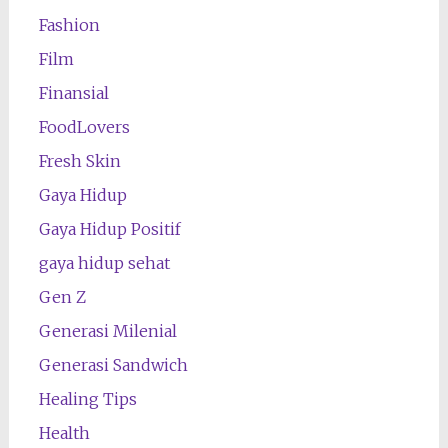
Fashion
Film
Finansial
FoodLovers
Fresh Skin
Gaya Hidup
Gaya Hidup Positif
gaya hidup sehat
Gen Z
Generasi Milenial
Generasi Sandwich
Healing Tips
Health