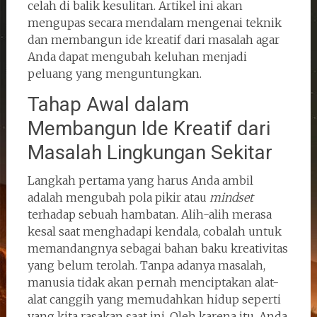
celah di balik kesulitan. Artikel ini akan
mengupas secara mendalam mengenai teknik
dan membangun ide kreatif dari masalah agar
Anda dapat mengubah keluhan menjadi
peluang yang menguntungkan.
Tahap Awal dalam
Membangun Ide Kreatif dari
Masalah Lingkungan Sekitar
Langkah pertama yang harus Anda ambil
adalah mengubah pola pikir atau
mindset
terhadap sebuah hambatan. Alih-alih merasa
kesal saat menghadapi kendala, cobalah untuk
memandangnya sebagai bahan baku kreativitas
yang belum terolah. Tanpa adanya masalah,
manusia tidak akan pernah menciptakan alat-
alat canggih yang memudahkan hidup seperti
yang kita rasakan saat ini. Oleh karena itu, Anda