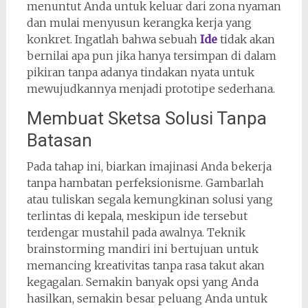
menuntut Anda untuk keluar dari zona nyaman
dan mulai menyusun kerangka kerja yang
konkret. Ingatlah bahwa sebuah
Ide
tidak akan
bernilai apa pun jika hanya tersimpan di dalam
pikiran tanpa adanya tindakan nyata untuk
mewujudkannya menjadi prototipe sederhana.
Membuat Sketsa Solusi Tanpa
Batasan
Pada tahap ini, biarkan imajinasi Anda bekerja
tanpa hambatan perfeksionisme. Gambarlah
atau tuliskan segala kemungkinan solusi yang
terlintas di kepala, meskipun ide tersebut
terdengar mustahil pada awalnya. Teknik
brainstorming mandiri ini bertujuan untuk
memancing kreativitas tanpa rasa takut akan
kegagalan. Semakin banyak opsi yang Anda
hasilkan, semakin besar peluang Anda untuk