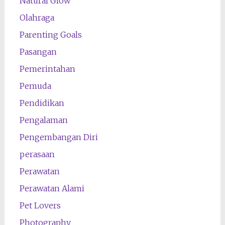
Natural Glow
Olahraga
Parenting Goals
Pasangan
Pemerintahan
Pemuda
Pendidikan
Pengalaman
Pengembangan Diri
perasaan
Perawatan
Perawatan Alami
Pet Lovers
Photography