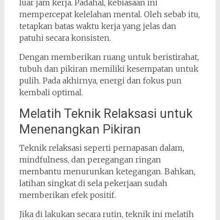
luar jam kerja. Padahal, kebiasaan ini
mempercepat kelelahan mental. Oleh sebab itu,
tetapkan batas waktu kerja yang jelas dan
patuhi secara konsisten.
Dengan memberikan ruang untuk beristirahat,
tubuh dan pikiran memiliki kesempatan untuk
pulih. Pada akhirnya, energi dan fokus pun
kembali optimal.
Melatih Teknik Relaksasi untuk
Menenangkan Pikiran
Teknik relaksasi seperti pernapasan dalam,
mindfulness, dan peregangan ringan
membantu menurunkan ketegangan. Bahkan,
latihan singkat di sela pekerjaan sudah
memberikan efek positif.
Jika di lakukan secara rutin, teknik ini melatih