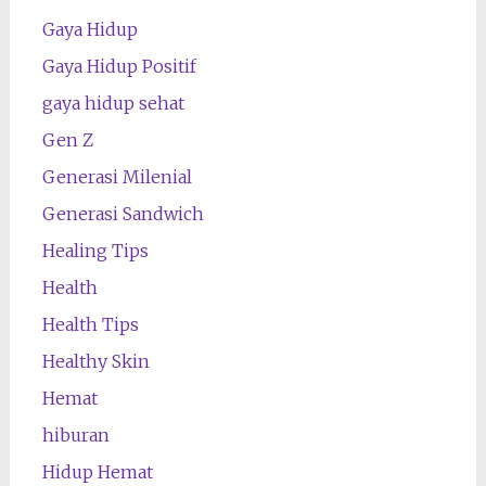
Gaya Hidup
Gaya Hidup Positif
gaya hidup sehat
Gen Z
Generasi Milenial
Generasi Sandwich
Healing Tips
Health
Health Tips
Healthy Skin
Hemat
hiburan
Hidup Hemat