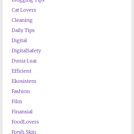
Cat Lovers
Cleaning
Daily Tips
Digital
DigitalSafety
Dunia Luar
Efficient
Ekosistem
Fashion
Film
Finansial
FoodLovers
Fresh Skin