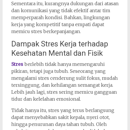
Sementara itu, kurangnya dukungan dari atasan
dan komunikasi yang tidak efektif antar tim
memperparah kondisi. Bahkan, lingkungan
kerja yang kompetitif tanpa empati dapat
memicu stres berkepanjangan.
Dampak Stres Kerja terhadap
Kesehatan Mental dan Fisik
Stres
berlebih tidak hanya memengaruhi
pikiran, tetapi juga tubuh. Seseorang yang
mengalami stres cenderung sulit fokus, mudah
tersinggung, dan kehilangan semangat kerja.
Lebih jauh lagi, stres sering memicu gangguan
tidur dan kelelahan emosional.
Tidak hanya itu, stres yang terus berlangsung
dapat menyebabkan sakit kepala, nyeri otot,
hingga penurunan daya tahan tubuh. Oleh