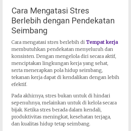
Cara Mengatasi Stres
Berlebih dengan Pendekatan
Seimbang
Cara mengatasi stres berlebih di
Tempat kerja
membutuhkan pendekatan menyeluruh dan
konsisten. Dengan mengelola diri secara aktif,
menciptakan lingkungan kerja yang sehat,
serta menerapkan pola hidup seimbang,
tekanan kerja dapat di kendalikan dengan lebih
efektif.
Pada akhirnya, stres bukan untuk di hindari
sepenuhnya, melainkan untuk di kelola secara
bijak. Ketika stres berada dalam kendali,
produktivitas meningkat, kesehatan terjaga,
dan kualitas hidup tetap seimbang.