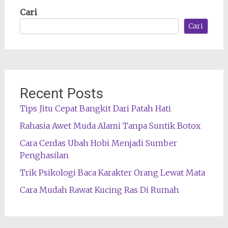
Cari
Cari
Recent Posts
Tips Jitu Cepat Bangkit Dari Patah Hati
Rahasia Awet Muda Alami Tanpa Suntik Botox
Cara Cerdas Ubah Hobi Menjadi Sumber
Penghasilan
Trik Psikologi Baca Karakter Orang Lewat Mata
Cara Mudah Rawat Kucing Ras Di Rumah