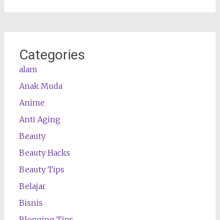
Categories
alam
Anak Muda
Anime
Anti Aging
Beauty
Beauty Hacks
Beauty Tips
Belajar
Bisnis
Blogging Tips