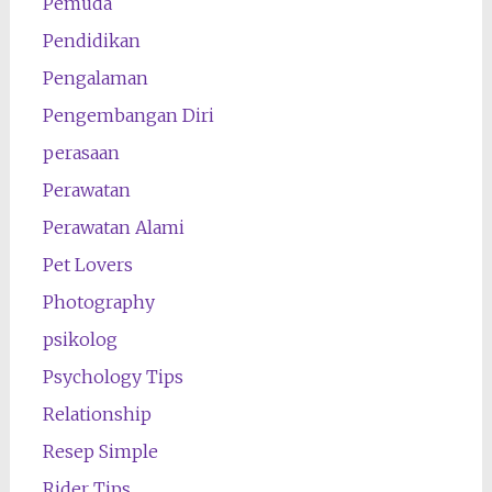
Pemuda
Pendidikan
Pengalaman
Pengembangan Diri
perasaan
Perawatan
Perawatan Alami
Pet Lovers
Photography
psikolog
Psychology Tips
Relationship
Resep Simple
Rider Tips