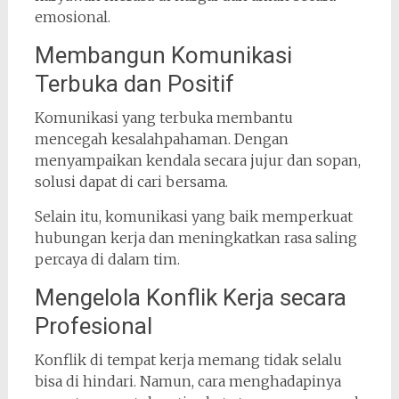
emosional.
Membangun Komunikasi
Terbuka dan Positif
Komunikasi yang terbuka membantu
mencegah kesalahpahaman. Dengan
menyampaikan kendala secara jujur dan sopan,
solusi dapat di cari bersama.
Selain itu, komunikasi yang baik memperkuat
hubungan kerja dan meningkatkan rasa saling
percaya di dalam tim.
Mengelola Konflik Kerja secara
Profesional
Konflik di tempat kerja memang tidak selalu
bisa di hindari. Namun, cara menghadapinya