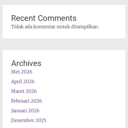
Recent Comments
Tidak ada komentar untuk ditampilkan.
Archives
Mei 2026
April 2026
Maret 2026
Februari 2026
Januari 2026
Desember 2025