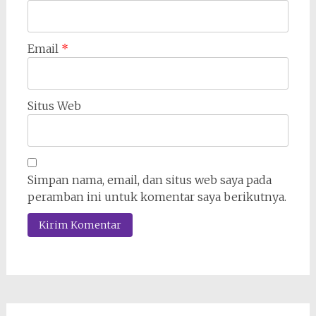
Email
*
Situs Web
Simpan nama, email, dan situs web saya pada
peramban ini untuk komentar saya berikutnya.