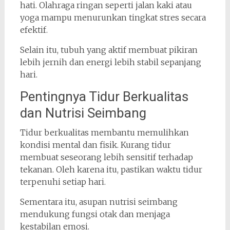
hati. Olahraga ringan seperti jalan kaki atau
yoga mampu menurunkan tingkat stres secara
efektif.
Selain itu, tubuh yang aktif membuat pikiran
lebih jernih dan energi lebih stabil sepanjang
hari.
Pentingnya Tidur Berkualitas
dan Nutrisi Seimbang
Tidur berkualitas membantu memulihkan
kondisi mental dan fisik. Kurang tidur
membuat seseorang lebih sensitif terhadap
tekanan. Oleh karena itu, pastikan waktu tidur
terpenuhi setiap hari.
Sementara itu, asupan nutrisi seimbang
mendukung fungsi otak dan menjaga
kestabilan emosi.