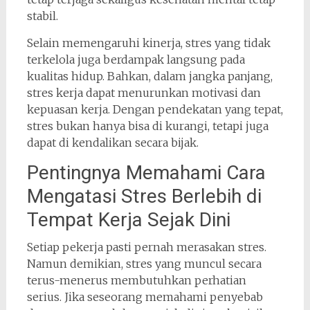
stabil.
Selain memengaruhi kinerja, stres yang tidak
terkelola juga berdampak langsung pada
kualitas hidup. Bahkan, dalam jangka panjang,
stres kerja dapat menurunkan motivasi dan
kepuasan kerja. Dengan pendekatan yang tepat,
stres bukan hanya bisa di kurangi, tetapi juga
dapat di kendalikan secara bijak.
Pentingnya Memahami Cara
Mengatasi Stres Berlebih di
Tempat Kerja Sejak Dini
Setiap pekerja pasti pernah merasakan stres.
Namun demikian, stres yang muncul secara
terus-menerus membutuhkan perhatian
serius. Jika seseorang memahami penyebab