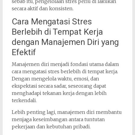
sebab itu, pengelolaan stres perlu di lakukan
secara aktif dan konsisten.
Cara Mengatasi Stres
Berlebih di Tempat Kerja
dengan Manajemen Diri yang
Efektif
Manajemen diri menjadi fondasi utama dalam
cara mengatasi stres berlebih di tempat kerja.
Dengan mengelola waktu, emosi, dan
ekspektasi secara sadar, seseorang dapat
menghadapi tekanan kerja dengan lebih
terkendali.
Lebih penting lagi, manajemen diri membantu
menjaga keseimbangan antara tuntutan
pekerjaan dan kebutuhan pribadi.