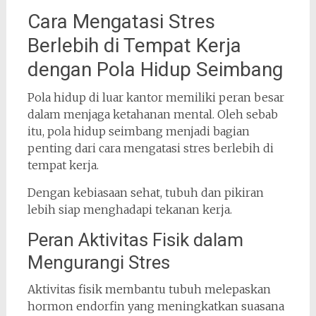
Cara Mengatasi Stres
Berlebih di Tempat Kerja
dengan Pola Hidup Seimbang
Pola hidup di luar kantor memiliki peran besar
dalam menjaga ketahanan mental. Oleh sebab
itu, pola hidup seimbang menjadi bagian
penting dari cara mengatasi stres berlebih di
tempat kerja.
Dengan kebiasaan sehat, tubuh dan pikiran
lebih siap menghadapi tekanan kerja.
Peran Aktivitas Fisik dalam
Mengurangi Stres
Aktivitas fisik membantu tubuh melepaskan
hormon endorfin yang meningkatkan suasana