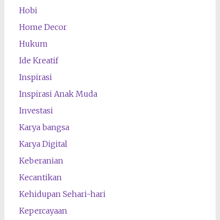
Hobi
Home Decor
Hukum
Ide Kreatif
Inspirasi
Inspirasi Anak Muda
Investasi
Karya bangsa
Karya Digital
Keberanian
Kecantikan
Kehidupan Sehari-hari
Kepercayaan