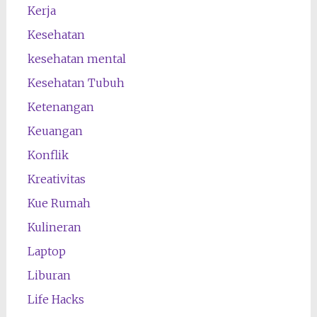
Kerja
Kesehatan
kesehatan mental
Kesehatan Tubuh
Ketenangan
Keuangan
Konflik
Kreativitas
Kue Rumah
Kulineran
Laptop
Liburan
Life Hacks