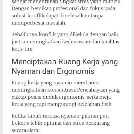
sangat menentukan tingkat stres yang muncul.
Dengan bersikap profesional dan fokus pada
solusi, konflik dapat di selesaikan tanpa
memperbesar masalah.
Sebaliknya, konflik yang dikelola dengan baik
justru meningkatkan kedewasaan dan kualitas
kerja tim.
Menciptakan Ruang Kerja yang
Nyaman dan Ergonomis
Ruang kerja yang nyaman membantu
meningkatkan konsentrasi. Pencahayaan yang
cukup, posisi duduk ergonomis, serta meja
kerja yang rapi mengurangi kelelahan fisik.
Ketika tubuh merasa nyaman, pikiran pun
bekerja lebih optimal dan stres berkurang
secara alami.