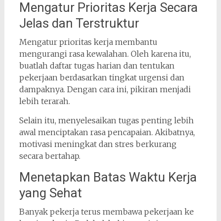
Mengatur Prioritas Kerja Secara
Jelas dan Terstruktur
Mengatur prioritas kerja membantu
mengurangi rasa kewalahan. Oleh karena itu,
buatlah daftar tugas harian dan tentukan
pekerjaan berdasarkan tingkat urgensi dan
dampaknya. Dengan cara ini, pikiran menjadi
lebih terarah.
Selain itu, menyelesaikan tugas penting lebih
awal menciptakan rasa pencapaian. Akibatnya,
motivasi meningkat dan stres berkurang
secara bertahap.
Menetapkan Batas Waktu Kerja
yang Sehat
Banyak pekerja terus membawa pekerjaan ke