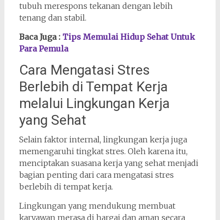
tubuh merespons tekanan dengan lebih
tenang dan stabil.
Baca Juga :
Tips Memulai Hidup Sehat Untuk
Para Pemula
Cara Mengatasi Stres
Berlebih di Tempat Kerja
melalui Lingkungan Kerja
yang Sehat
Selain faktor internal, lingkungan kerja juga
memengaruhi tingkat stres. Oleh karena itu,
menciptakan suasana kerja yang sehat menjadi
bagian penting dari cara mengatasi stres
berlebih di tempat kerja.
Lingkungan yang mendukung membuat
karyawan merasa di hargai dan aman secara