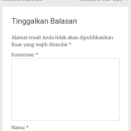
pos
Tinggalkan Balasan
Alamat email Anda tidak akan dipublikasikan.
Ruas yang wajib ditandai
*
Komentar
*
Nama
*