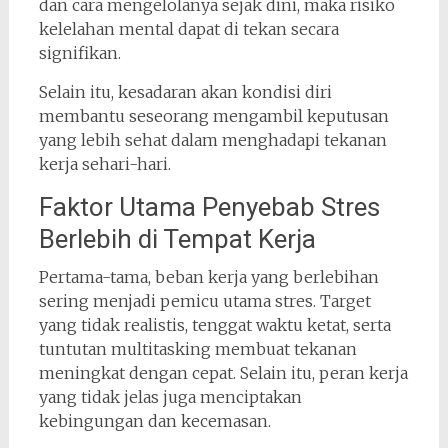
dan cara mengelolanya sejak dini, maka risiko
kelelahan mental dapat di tekan secara
signifikan.
Selain itu, kesadaran akan kondisi diri
membantu seseorang mengambil keputusan
yang lebih sehat dalam menghadapi tekanan
kerja sehari-hari.
Faktor Utama Penyebab Stres
Berlebih di Tempat Kerja
Pertama-tama, beban kerja yang berlebihan
sering menjadi pemicu utama stres. Target
yang tidak realistis, tenggat waktu ketat, serta
tuntutan multitasking membuat tekanan
meningkat dengan cepat. Selain itu, peran kerja
yang tidak jelas juga menciptakan
kebingungan dan kecemasan.