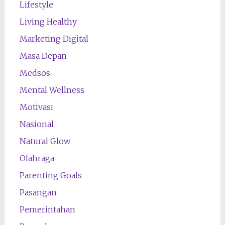
Lifestyle
Living Healthy
Marketing Digital
Masa Depan
Medsos
Mental Wellness
Motivasi
Nasional
Natural Glow
Olahraga
Parenting Goals
Pasangan
Pemerintahan