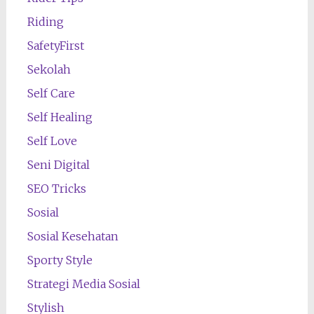
Riding
SafetyFirst
Sekolah
Self Care
Self Healing
Self Love
Seni Digital
SEO Tricks
Sosial
Sosial Kesehatan
Sporty Style
Strategi Media Sosial
Stylish